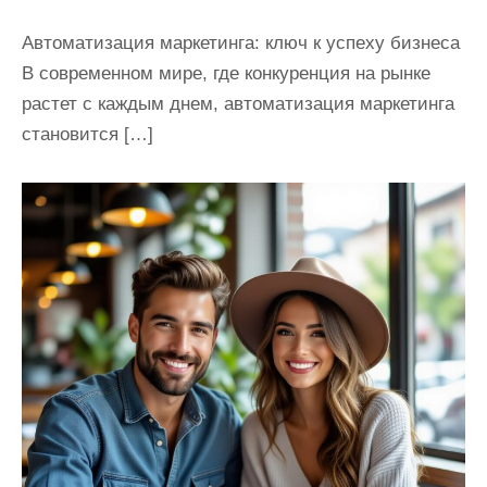
Автоматизация маркетинга: ключ к успеху бизнеса
В современном мире, где конкуренция на рынке
растет с каждым днем, автоматизация маркетинга
становится […]