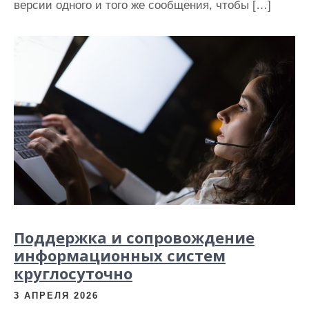
версии одного и того же сообщения, чтобы […]
Поддержка и сопровождение
информационных систем
круглосуточно
3 АПРЕЛЯ 2026