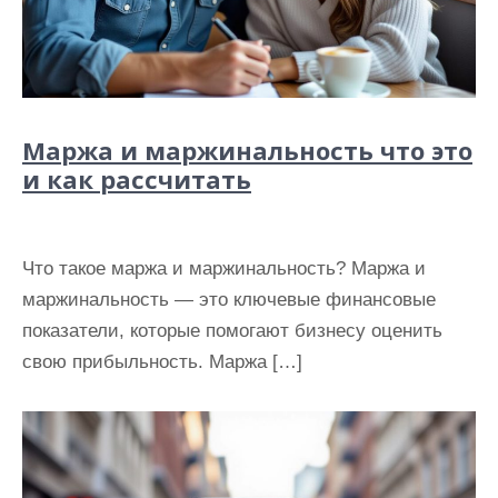
Маржа и маржинальность что это
и как рассчитать
Что такое маржа и маржинальность? Маржа и
маржинальность — это ключевые финансовые
показатели, которые помогают бизнесу оценить
свою прибыльность. Маржа […]