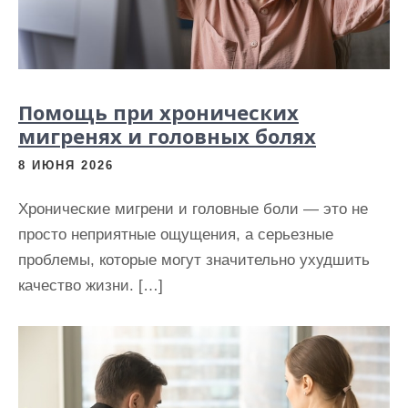
Помощь при хронических
мигренях и головных болях
8 ИЮНЯ 2026
Хронические мигрени и головные боли — это не
просто неприятные ощущения, а серьезные
проблемы, которые могут значительно ухудшить
качество жизни. […]