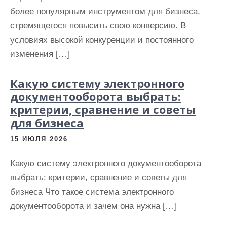
более популярным инструментом для бизнеса,
стремящегося повысить свою конверсию. В
условиях высокой конкуренции и постоянного
изменения […]
Какую систему электронного
документооборота выбрать:
критерии, сравнение и советы
для бизнеса
15 ИЮЛЯ 2026
Какую систему электронного документооборота
выбрать: критерии, сравнение и советы для
бизнеса Что такое система электронного
документооборота и зачем она нужна […]