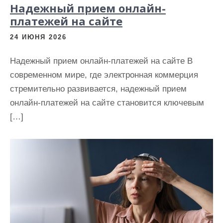
Надежный прием онлайн-
платежей на сайте
24 ИЮНЯ 2026
Надежный прием онлайн-платежей на сайте В
современном мире, где электронная коммерция
стремительно развивается, надежный прием
онлайн-платежей на сайте становится ключевым
[…]