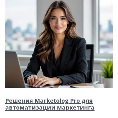
Решения Marketolog Pro для
автоматизации маркетинга