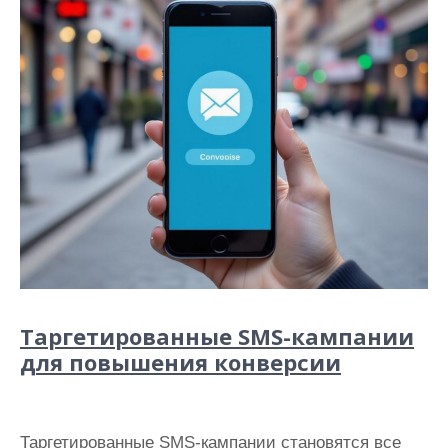
Таргетированные SMS-кампании
для повышения конверсии
Таргетированные SMS-кампании становятся все