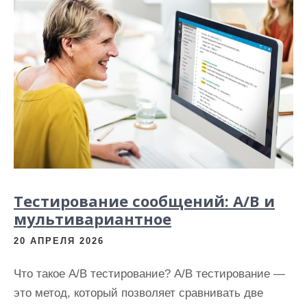
Тестирование сообщений: A/B и
мультивариантное
20 АПРЕЛЯ 2026
Что такое A/B тестирование? A/B тестирование —
это метод, который позволяет сравнивать две