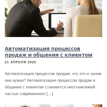
Автоматизация процессов
продаж и общения с клиентом
21 АПРЕЛЯ 2026
Автоматизация процессов продаж: что это и зачем
она нужна? Автоматизация процессов продаж и
общения с клиентом становится неотъемлемой
частью современного […]