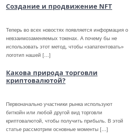
Создание и продвижение NFT
Теперь во всех новостях появляется информация о
невзаимозаменяемых токенах. А почему бы не
использовать этот метод, чтобы «запатентовать»
логотип нашей […]
Какова природа торговли
криптовалютой?
Первоначально участники рынка используют
биткойн или любой другой вид торговли
криптовалютой, чтобы получить прибыль. В этой
статье рассмотрим основные моменты […]