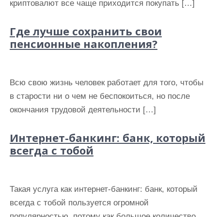
криптовалют все чаще приходится покупать […]
Где лучше сохранить свои
пенсионные накопления?
Всю свою жизнь человек работает для того, чтобы
в старости ни о чем не беспокоиться, но после
окончания трудовой деятельности […]
Интернет-банкинг: банк, который
всегда с тобой
Такая услуга как интернет-банкинг: банк, который
всегда с тобой пользуется огромной
популярностью, потому как большое количество