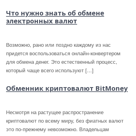
Что нужно знать об обмене
электронных валют
Возможно, рано или поздно каждому из нас
придется воспользоваться онлайн-конвертером
для обмена денег. Это естественный процесс,
который чаще всего используют […]
Обменник криптовалют BitMoney
Несмотря на растущее распространение
криптовалют по всему миру, без фиатных валют
это по-прежнему невозможно. Владельцам