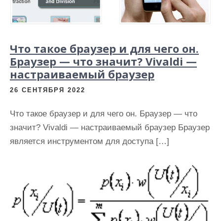
Что такое браузер и для чего он.
Браузер — что значит? Vivaldi —
настраиваемый браузер
26 СЕНТЯБРЯ 2022
Что такое браузер и для чего он. Браузер — что
значит? Vivaldi — настраиваемый браузер Браузер
является инструментом для доступа […]