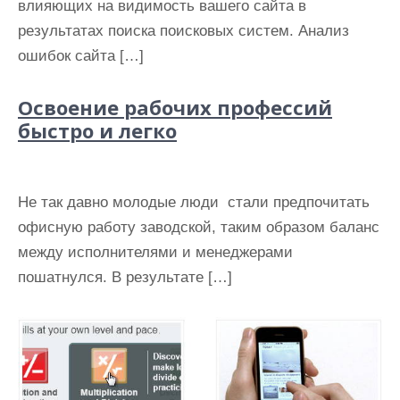
влияющих на видимость вашего сайта в
результатах поиска поисковых систем. Анализ
ошибок сайта […]
Освоение рабочих профессий
быстро и легко
Не так давно молодые люди стали предпочитать
офисную работу заводской, таким образом баланс
между исполнителями и менеджерами
пошатнулся. В результате […]