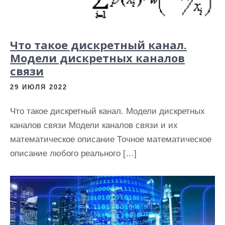
Что такое дискретный канал.
Модели дискретных каналов
связи
29 ИЮЛЯ 2022
Что такое дискретный канал. Модели дискретных
каналов связи Модели каналов связи и их
математическое описание Точное математическое
описание любого реального […]