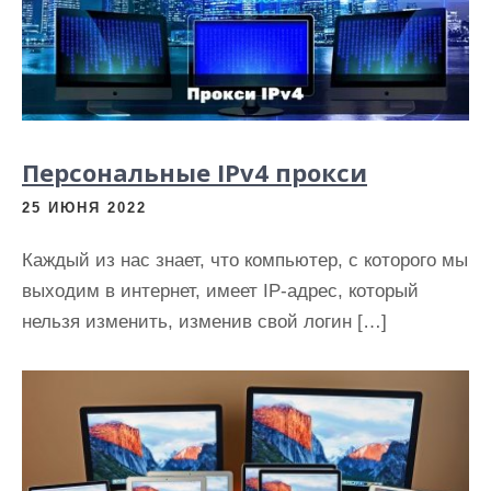
Персональные IPv4 прокси
25 ИЮНЯ 2022
Каждый из нас знает, что компьютер, с которого мы
выходим в интернет, имеет IP-адрес, который
нельзя изменить, изменив свой логин […]