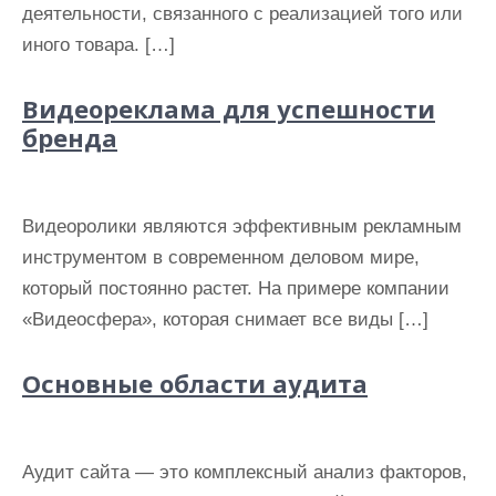
деятельности, связанного с реализацией того или
иного товара. […]
Видеореклама для успешности
бренда
Видеоролики являются эффективным рекламным
инструментом в современном деловом мире,
который постоянно растет. На примере компании
«Видеосфера», которая снимает все виды […]
Основные области аудита
Аудит сайта — это комплексный анализ факторов,