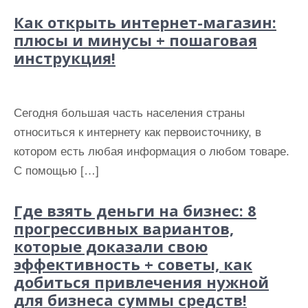
Как открыть интернет-магазин:
плюсы и минусы + пошаговая
инструкция!
Сегодня большая часть населения страны
относиться к интернету как первоисточнику, в
котором есть любая информация о любом товаре.
С помощью […]
Где взять деньги на бизнес: 8
прогрессивных вариантов,
которые доказали свою
эффективность + советы, как
добиться привлечения нужной
для бизнеса суммы средств!