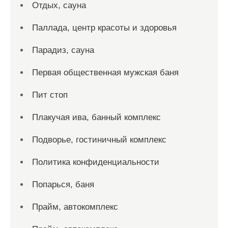
Отдых, сауна
Паллада, центр красоты и здоровья
Парадиз, сауна
Первая общественная мужская баня
Пит стоп
Плакучая ива, банный комплекс
Подворье, гостиничный комплекс
Политика конфиденциальности
Попарься, баня
Прайм, автокомплекс