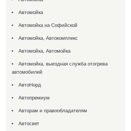
Автомойка
Автомойка на Софийской
Автомойка, Автокомплекс
Автомойка, Автомойка
Автомойка, выездная служба отогрева
автомобилей
АвтоНорд
Автопремиум
Авторам и правообладателям
Автосвет