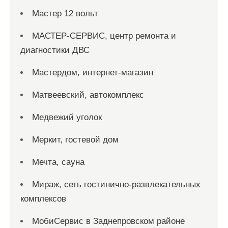
Мастер 12 вольт
МАСТЕР-СЕРВИС, центр ремонта и
диагностики ДВС
Мастердом, интернет-магазин
Матвеевский, автокомплекс
Медвежий уголок
Меркит, гостевой дом
Мечта, сауна
Мираж, сеть гостинично-развлекательных
комплексов
МобиСервис в Заднепровском районе