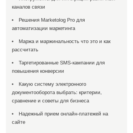
каналов связи
Решения Marketolog Pro для
автоматизации маркетинга
Маржа и маржинальность что это и как
рассчитать
Таргетированные SMS-кампании для
повышения конверсии
Какую систему электронного
документооборота выбрать: критерии,
сравнение и советы для бизнеса
Надежный прием онлайн-платежей на
сайте