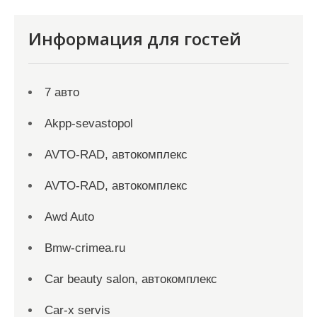
Информация для гостей
7 авто
Akpp-sevastopol
AVTO-RAD, автокомплекс
AVTO-RAD, автокомплекс
Awd Auto
Bmw-crimea.ru
Car beauty salon, автокомплекс
Car-x servis