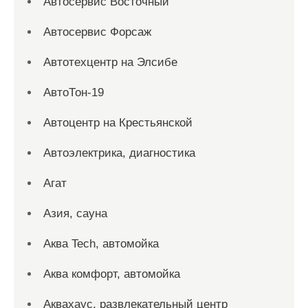
Автосервис Восточный
Автосервис Форсаж
Автотехцентр на Элсибе
АвтоТон-19
Автоцентр на Крестьянской
Автоэлектрика, диагностика
Агат
Азия, сауна
Аква Tech, автомойка
Аква комфорт, автомойка
Аквахаус, развлекательный центр