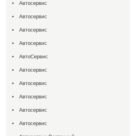
Автосервис
Автосервис
Автосервис
Автосервис
АвтоСервис
Автосервис
Автосервис
Автосервис
Автосервис
Автосервис