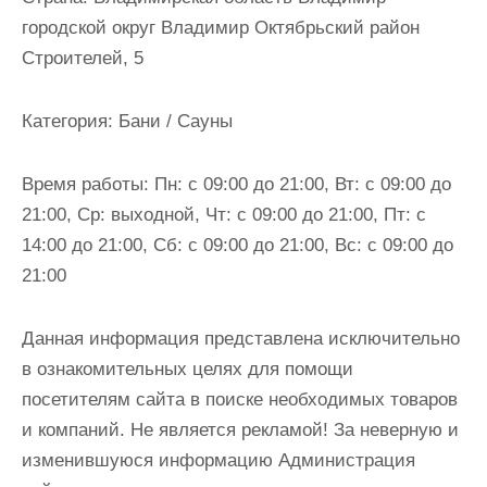
и
городской округ Владимир Октябрьский район
м
Строителей, 5
о
м
Категория:
Бани / Сауны
у
Время работы:
Пн: с 09:00 до 21:00, Вт: с 09:00 до
21:00, Ср: выходной, Чт: с 09:00 до 21:00, Пт: с
14:00 до 21:00, Сб: с 09:00 до 21:00, Вс: с 09:00 до
21:00
Данная информация представлена исключительно
в ознакомительных целях для помощи
посетителям сайта в поиске необходимых товаров
и компаний. Не является рекламой! За неверную и
изменившуюся информацию Администрация