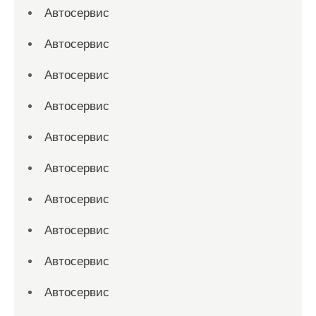
Автосервис
Автосервис
Автосервис
Автосервис
Автосервис
Автосервис
Автосервис
Автосервис
Автосервис
Автосервис