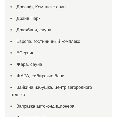
Досааф, Комплекс саун
Драйв Парк
Дружбаня, сауна
Европа, гостиничный комплекс
ЕСервис
Жара, сауна
ЖАРА, сибирские бани
Зайкина избушка, центр загородного
отдыха
Заправка автокондиционера