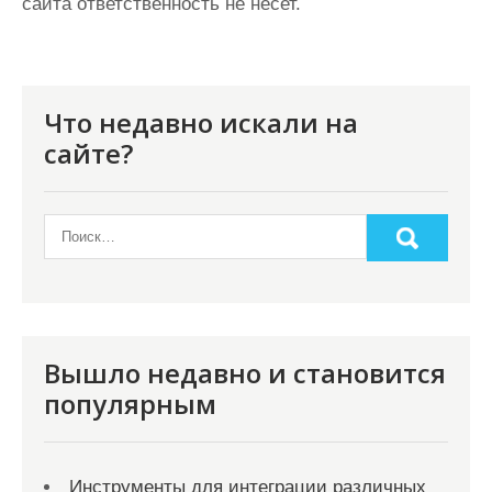
сайта ответственность не несет.
Что недавно искали на
сайте?
Вышло недавно и становится
популярным
Инструменты для интеграции различных