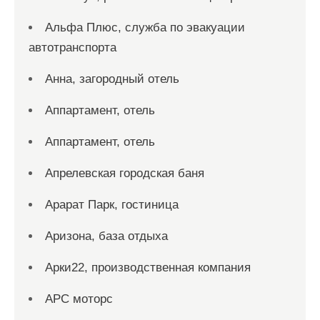
Альфа Плюс, служба по эвакуации
автотранспорта
Анна, загородный отель
Аппартамент, отель
Аппартамент, отель
Апрелевская городская баня
Арарат Парк, гостиница
Аризона, база отдыха
Арки22, производственная компания
АРС моторс