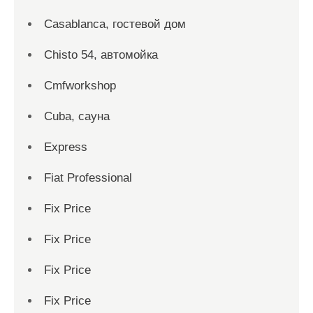
Casablanca, гостевой дом
Chisto 54, автомойка
Cmfworkshop
Cuba, сауна
Express
Fiat Professional
Fix Price
Fix Price
Fix Price
Fix Price