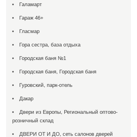
Галамарт
Гараж 46+
Гласмар
Гора сестра, база отдыха
Городская баня №1
Городская баня, Городская баня
Гуровский, парк-отель
Дакар
Двери из Европы, Региональный оптово-
розничный склад
ДВЕРИ ОТ И ДО, сеть салонов дверей