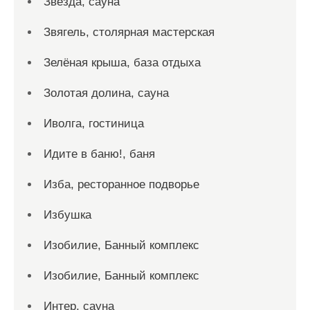
Звезда, сауна
Звягель, столярная мастерская
Зелёная крыша, база отдыха
Золотая долина, сауна
Иволга, гостиница
Идите в баню!, баня
Изба, ресторанное подворье
Избушка
Изобилие, Банный комплекс
Изобилие, Банный комплекс
Интер, сауна