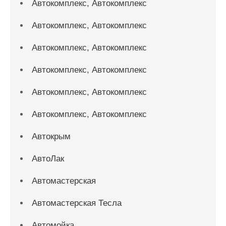
Автокомплекс, Автокомплекс
Автокомплекс, Автокомплекс
Автокомплекс, Автокомплекс
Автокомплекс, Автокомплекс
Автокомплекс, Автокомплекс
Автокомплекс, Автокомплекс
Автокрым
АвтоЛак
Автомастерская
Автомастерская Тесла
Автомойка