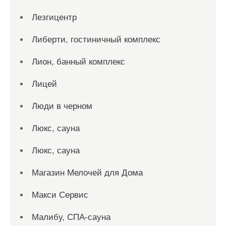
Лезгицентр
Либерти, гостиничный комплекс
Лион, банный комплекс
Лицей
Люди в черном
Люкс, сауна
Люкс, сауна
Магазин Мелочей для Дома
Макси Сервис
Малибу, СПА-сауна