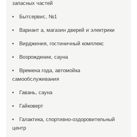
запасных частей
Бытсервис, №1
Вариант а, магазин дверей и электрики
Вирджиния, гостиничный комплекс
Возрождение, сауна
Времена года, автомойка
самообслуживания
Гавань, сауна
Гайковерт
Галактика, спортивно-оздоровительный
центр