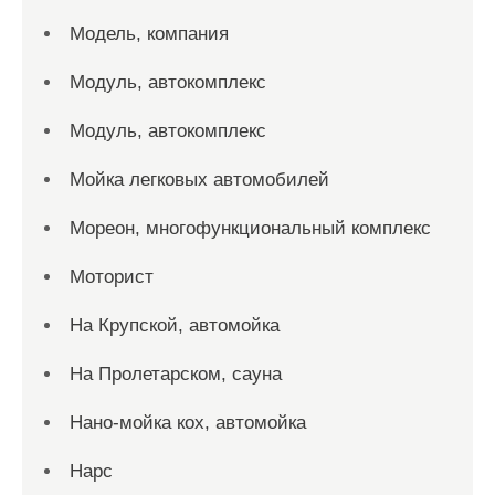
Модель, компания
Модуль, автокомплекс
Модуль, автокомплекс
Мойка легковых автомобилей
Мореон, многофункциональный комплекс
Моторист
На Крупской, автомойка
На Пролетарском, сауна
Нано-мойка кох, автомойка
Нарс