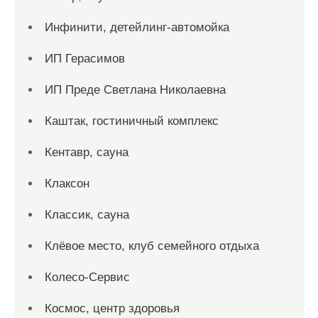
Инфинити, детейлинг-автомойка
ИП Герасимов
ИП Преде Светлана Николаевна
Каштак, гостиничный комплекс
Кентавр, сауна
Клаксон
Классик, сауна
Клёвое место, клуб семейного отдыха
Колесо-Сервис
Космос, центр здоровья