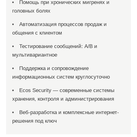
Помощь при хронических мигренях и
головных болях
Автоматизация процессов продаж и
общения с клиентом
Тестирование сообщений: A/B и
мультивариантное
Поддержка и сопровождение
информационных систем круглосуточно
Ecos Security — современные системы
хранения, контроля и администрирования
Веб-разработка и комплексные интернет-
решения под ключ