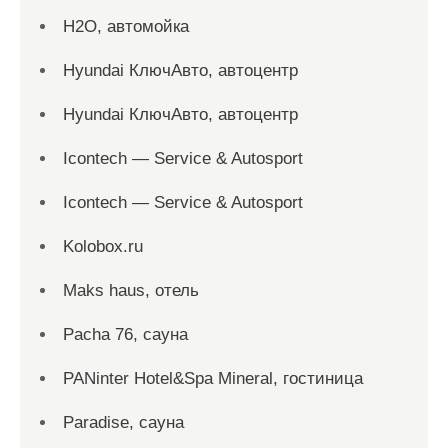
H2O, автомойка
Hyundai КлючАвто, автоцентр
Hyundai КлючАвто, автоцентр
Icontech — Service & Autosport
Icontech — Service & Autosport
Kolobox.ru
Maks haus, отель
Pacha 76, сауна
PANinter Hotel&Spa Mineral, гостиница
Paradise, сауна