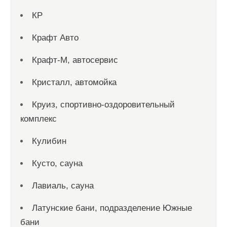
КР
Крафт Авто
Крафт-М, автосервис
Кристалл, автомойка
Круиз, спортивно-оздоровительный
комплекс
Кулибин
Кусто, сауна
Лавиаль, сауна
Латунские бани, подразделение Южные
бани