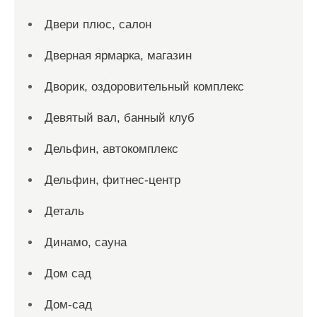
Двери плюс, салон
Дверная ярмарка, магазин
Дворик, оздоровительный комплекс
Девятый вал, банный клуб
Дельфин, автокомплекс
Дельфин, фитнес-центр
Деталь
Динамо, сауна
Дом сад
Дом-сад