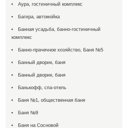
Аура, гостиничный комплекс
Багира, автомойка
Банная усадьба, банно-гостиничный
комплекс
Банно-прачечное хозяйство, Баня №5
Банный дворик, баня
Банный дворик, баня
Банькофф, спа-отель
Баня №1, общественная баня
Баня №9
Баня на Сосновой