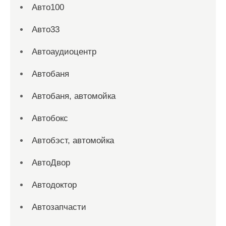
Авто100
Авто33
Автоаудиоцентр
Автобаня
Автобаня, автомойка
Автобокс
Автобэст, автомойка
АвтоДвор
Автодоктор
Автозапчасти