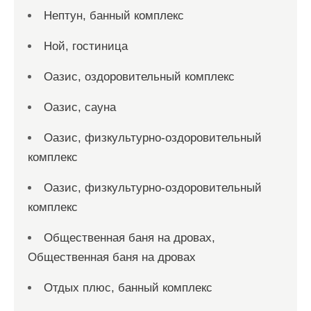
Нептун, банный комплекс
Ной, гостиница
Оазис, оздоровительный комплекс
Оазис, сауна
Оазис, физкультурно-оздоровительный
комплекс
Оазис, физкультурно-оздоровительный
комплекс
Общественная баня на дровах,
Общественная баня на дровах
Отдых плюс, банный комплекс