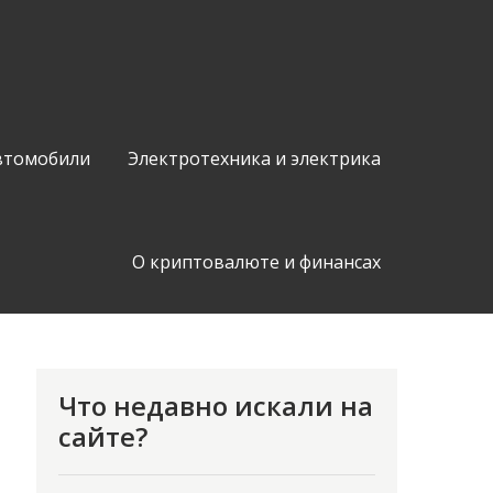
втомобили
Электротехника и электрика
О криптовалюте и финансах
Что недавно искали на
сайте?