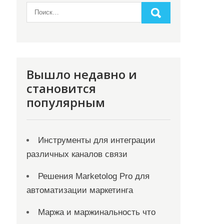
Вышло недавно и
становится
популярным
Инструменты для интеграции
различных каналов связи
Решения Marketolog Pro для
автоматизации маркетинга
Маржа и маржинальность что