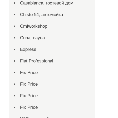
Casablanca, гостевой дом
Chisto 54, автомойка
Cmfworkshop
Cuba, сауна
Express
Fiat Professional
Fix Price
Fix Price
Fix Price
Fix Price