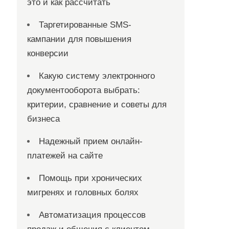
это и как рассчитать
Таргетированные SMS-
кампании для повышения
конверсии
Какую систему электронного
документооборота выбрать:
критерии, сравнение и советы для
бизнеса
Надежный прием онлайн-
платежей на сайте
Помощь при хронических
мигренях и головных болях
Автоматизация процессов