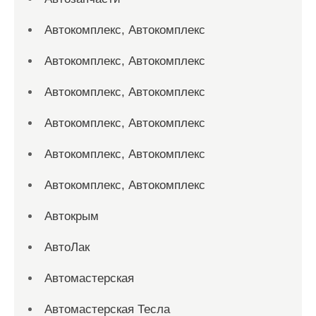
Автокомплекс, Автокомплекс
Автокомплекс, Автокомплекс
Автокомплекс, Автокомплекс
Автокомплекс, Автокомплекс
Автокомплекс, Автокомплекс
Автокомплекс, Автокомплекс
Автокрым
АвтоЛак
Автомастерская
Автомастерская Тесла