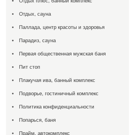
Отдых плюс, банный комплекс
Отдых, сауна
Паллада, центр красоты и здоровья
Парадиз, сауна
Первая общественная мужская баня
Пит стоп
Плакучая ива, банный комплекс
Подворье, гостиничный комплекс
Политика конфиденциальности
Попарься, баня
Прайм, автокомплекс