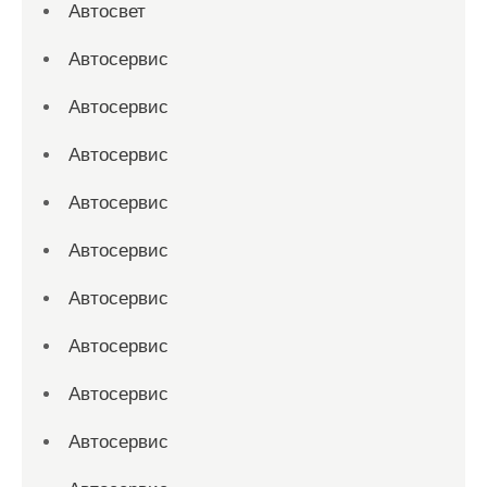
Автосвет
Автосервис
Автосервис
Автосервис
Автосервис
Автосервис
Автосервис
Автосервис
Автосервис
Автосервис