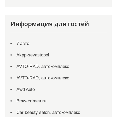
Информация для гостей
7 авто
Akpp-sevastopol
AVTO-RAD, автокомплекс
AVTO-RAD, автокомплекс
Awd Auto
Bmw-crimea.ru
Car beauty salon, автокомплекс