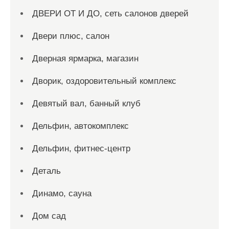
ДВЕРИ ОТ И ДО, сеть салонов дверей
Двери плюс, салон
Дверная ярмарка, магазин
Дворик, оздоровительный комплекс
Девятый вал, банный клуб
Дельфин, автокомплекс
Дельфин, фитнес-центр
Деталь
Динамо, сауна
Дом сад