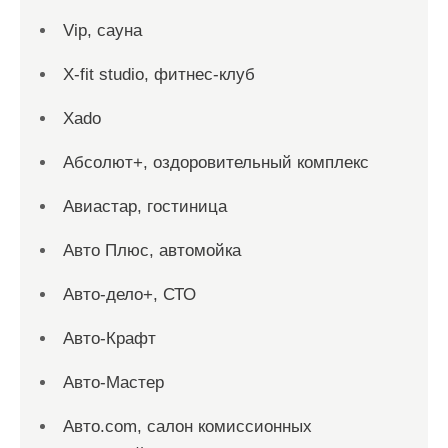
Vip, сауна
X-fit studio, фитнес-клуб
Xado
Абсолют+, оздоровительный комплекс
Авиастар, гостиница
Авто Плюс, автомойка
Авто-дело+, СТО
Авто-Крафт
Авто-Мастер
Авто.com, салон комиссионных