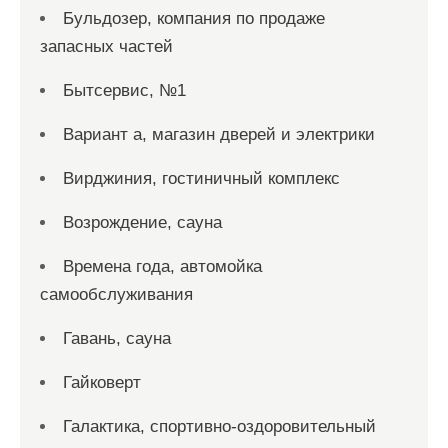
Бульдозер, компания по продаже
запасных частей
Бытсервис, №1
Вариант а, магазин дверей и электрики
Вирджиния, гостиничный комплекс
Возрождение, сауна
Времена года, автомойка
самообслуживания
Гавань, сауна
Гайковерт
Галактика, спортивно-оздоровительный