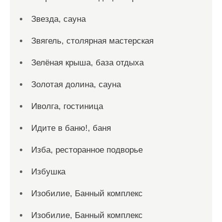
Звезда, сауна
Звягель, столярная мастерская
Зелёная крыша, база отдыха
Золотая долина, сауна
Иволга, гостиница
Идите в баню!, баня
Изба, ресторанное подворье
Избушка
Изобилие, Банный комплекс
Изобилие, Банный комплекс