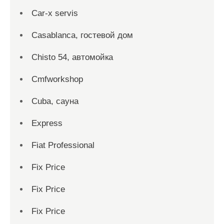
Car-x servis
Casablanca, гостевой дом
Chisto 54, автомойка
Cmfworkshop
Cuba, сауна
Express
Fiat Professional
Fix Price
Fix Price
Fix Price