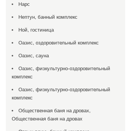
Нарс
Нептун, банный комплекс
Ной, гостиница
Оазис, оздоровительный комплекс
Оазис, сауна
Оазис, физкультурно-оздоровительный
комплекс
Оазис, физкультурно-оздоровительный
комплекс
Общественная баня на дровах,
Общественная баня на дровах