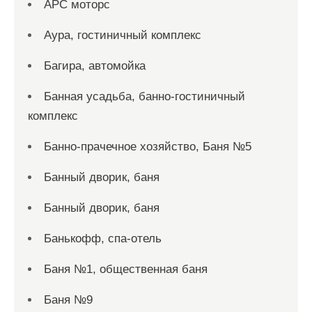
АРС моторс
Аура, гостиничный комплекс
Багира, автомойка
Банная усадьба, банно-гостиничный
комплекс
Банно-прачечное хозяйство, Баня №5
Банный дворик, баня
Банный дворик, баня
Банькофф, спа-отель
Баня №1, общественная баня
Баня №9