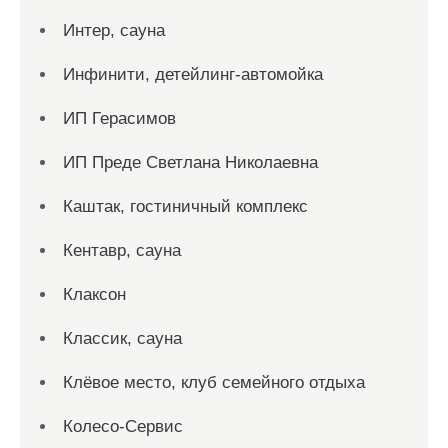
Интер, сауна
Инфинити, детейлинг-автомойка
ИП Герасимов
ИП Преде Светлана Николаевна
Каштак, гостиничный комплекс
Кентавр, сауна
Клаксон
Классик, сауна
Клёвое место, клуб семейного отдыха
Колесо-Сервис