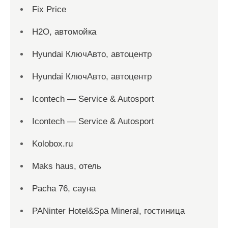
Fix Price
H2O, автомойка
Hyundai КлючАвто, автоцентр
Hyundai КлючАвто, автоцентр
Icontech — Service & Autosport
Icontech — Service & Autosport
Kolobox.ru
Maks haus, отель
Pacha 76, сауна
PANinter Hotel&Spa Mineral, гостиница