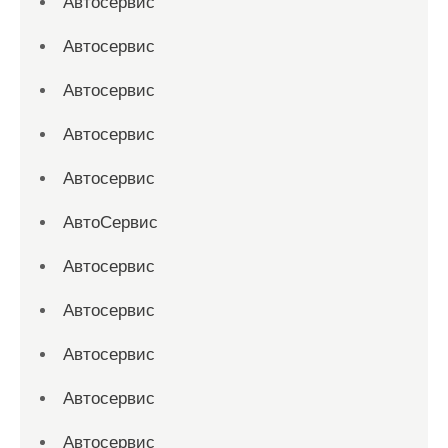
Автосервис
Автосервис
Автосервис
Автосервис
Автосервис
АвтоСервис
Автосервис
Автосервис
Автосервис
Автосервис
Автосервис