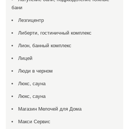
бани
Лезгицентр
Либерти, гостиничный комплекс
Лион, банный комплекс
Лицей
Люди в черном
Люкс, сауна
Люкс, сауна
Магазин Мелочей для Дома
Макси Сервис