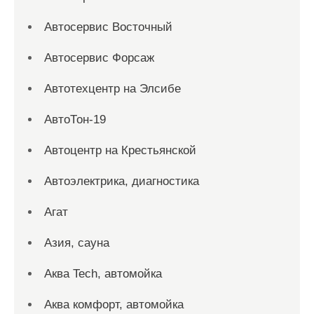
Автосервис Восточный
Автосервис Форсаж
Автотехцентр на Элсибе
АвтоТон-19
Автоцентр на Крестьянской
Автоэлектрика, диагностика
Агат
Азия, сауна
Аква Tech, автомойка
Аква комфорт, автомойка