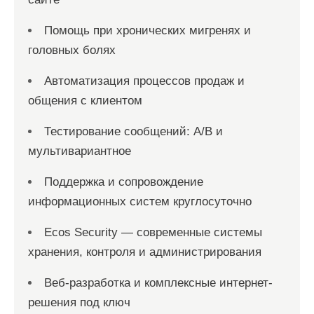
Помощь при хронических мигренях и
головных болях
Автоматизация процессов продаж и
общения с клиентом
Тестирование сообщений: A/B и
мультивариантное
Поддержка и сопровождение
информационных систем круглосуточно
Ecos Security — современные системы
хранения, контроля и администрирования
Веб-разработка и комплексные интернет-
решения под ключ