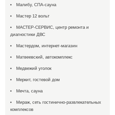
Малибу, СПА-сауна
Мастер 12 вольт
МАСТЕР-СЕРВИС, центр ремонта и
диагностики ДВС
Мастердом, интернет-магазин
Матвеевский, автокомплекс
Медвежий уголок
Меркит, гостевой дом
Мечта, сауна
Мираж, сеть гостинично-развлекательных
комплексов