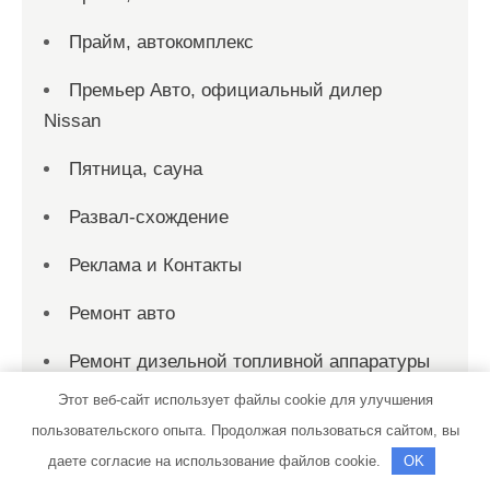
Прайм, автокомплекс
Премьер Авто, официальный дилер
Nissan
Пятница, сауна
Развал-схождение
Реклама и Контакты
Ремонт авто
Ремонт дизельной топливной аппаратуры
Этот веб-сайт использует файлы cookie для улучшения
Ремонт дизельных топливных систем
пользовательского опыта. Продолжая пользоваться сайтом, вы
Ремонт-бамперов-Ставрополь.рф
даете согласие на использование файлов cookie.
OK