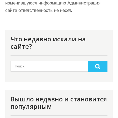
изменившуюся информацию Администрация
сайта ответственность не несет.
Что недавно искали на
сайте?
Вышло недавно и становится
популярным