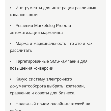
Инструменты для интеграции различных
каналов связи
Решения Marketolog Pro для
автоматизации маркетинга
Маржа и маржинальность что это и как
рассчитать
Таргетированные SMS-кампании для
повышения конверсии
Какую систему электронного
документооборота выбрать: критерии,
сравнение и советы для бизнеса
Надежный прием онлайн-платежей на
сайте