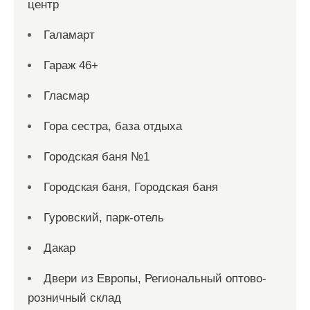
центр
Галамарт
Гараж 46+
Гласмар
Гора сестра, база отдыха
Городская баня №1
Городская баня, Городская баня
Гуровский, парк-отель
Дакар
Двери из Европы, Региональный оптово-
розничный склад