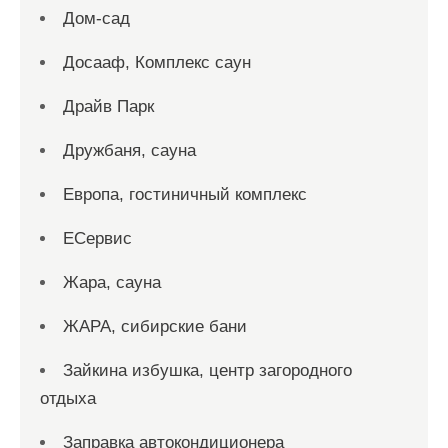
Дом-сад
Досааф, Комплекс саун
Драйв Парк
Дружбаня, сауна
Европа, гостиничный комплекс
ЕСервис
Жара, сауна
ЖАРА, сибирские бани
Зайкина избушка, центр загородного
отдыха
Заправка автокондиционера