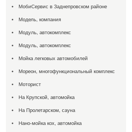
МобиСервис в Заднепровском районе
Модель, компания
Модуль, автокомплекс
Модуль, автокомплекс
Мойка легковых автомобилей
Мореон, многофункциональный комплекс
Моторист
На Крупской, автомойка
На Пролетарском, сауна
Нано-мойка кох, автомойка