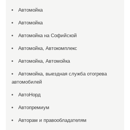
Автомойка
Автомойка
Автомойка на Софийской
Автомойка, Автокомплекс
Автомойка, Автомойка
Автомойка, выездная служба отогрева
автомобилей
АвтоНорд
Автопремиум
Авторам и правообладателям