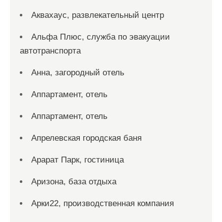
Аквахаус, развлекательный центр
Альфа Плюс, служба по эвакуации
автотранспорта
Анна, загородный отель
Аппартамент, отель
Аппартамент, отель
Апрелевская городская баня
Арарат Парк, гостиница
Аризона, база отдыха
Арки22, производственная компания