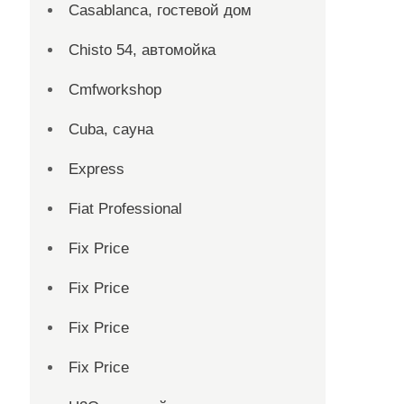
Casablanca, гостевой дом
Chisto 54, автомойка
Cmfworkshop
Cuba, сауна
Express
Fiat Professional
Fix Price
Fix Price
Fix Price
Fix Price