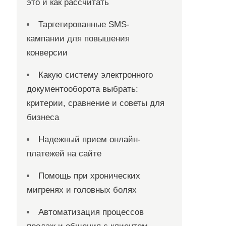
это и как рассчитать
Таргетированные SMS-
кампании для повышения
конверсии
Какую систему электронного
документооборота выбрать:
критерии, сравнение и советы для
бизнеса
Надежный прием онлайн-
платежей на сайте
Помощь при хронических
мигренях и головных болях
Автоматизация процессов