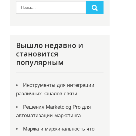
Вышло недавно и
становится
популярным
Инструменты для интеграции
различных каналов связи
Решения Marketolog Pro для
автоматизации маркетинга
Маржа и маржинальность что