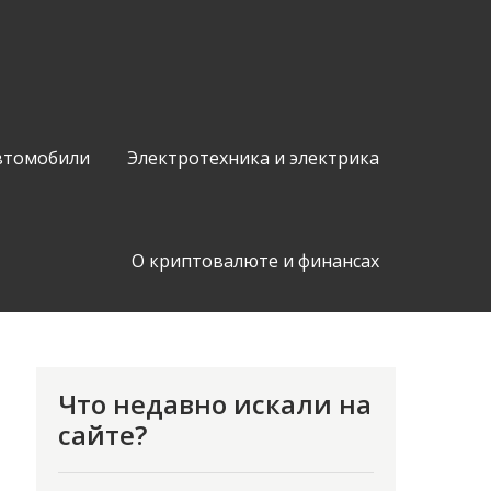
втомобили
Электротехника и электрика
О криптовалюте и финансах
Что недавно искали на
сайте?