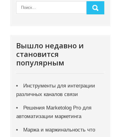
Вышло недавно и
становится
популярным
Инструменты для интеграции
различных каналов связи
Решения Marketolog Pro для
автоматизации маркетинга
Маржа и маржинальность что