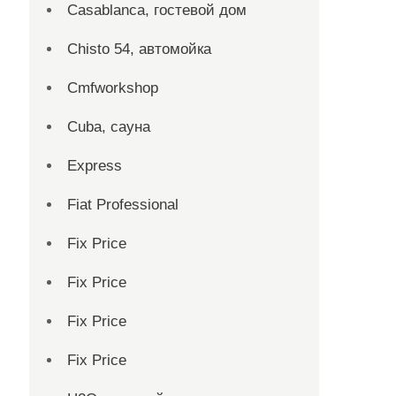
Casablanca, гостевой дом
Chisto 54, автомойка
Cmfworkshop
Cuba, сауна
Express
Fiat Professional
Fix Price
Fix Price
Fix Price
Fix Price