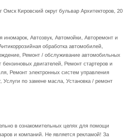
г Омск Кировский округ бульвар Архитекторов, 20
 иномарок, Автозвук, Автомойки, Авторемонт и
Антикоррозийная обработка автомобилей,
хождение, Ремонт / обслуживание автомобильных
 бензиновых двигателей, Ремонт стартеров и
иля, Ремонт электронных систем управления
, Услуги по замене масла, Установка / ремонт
ельно в ознакомительных целях для помощи
аров и компаний. Не является рекламой! За