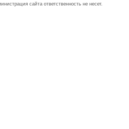
истрация сайта ответственность не несет.