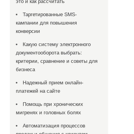
это и как рассчитать
Таргетированные SMS-
кампании для повышения
конверсии
Какую систему электронного
документооборота выбрать:
критерии, сравнение и советы для
бизнеса
Надежный прием онлайн-
платежей на сайте
Помощь при хронических
мигренях и головных болях
Автоматизация процессов