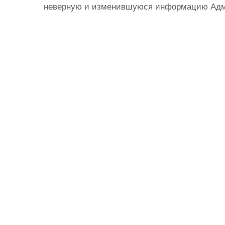
неверную и изменившуюся информацию Админ