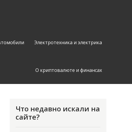
втомобили
Электротехника и электрика
О криптовалюте и финансах
Что недавно искали на
сайте?