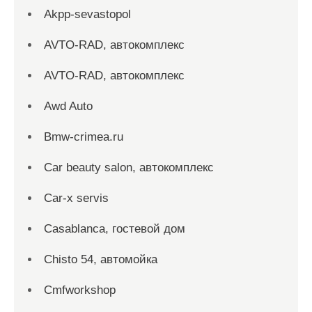
Akpp-sevastopol
AVTO-RAD, автокомплекс
AVTO-RAD, автокомплекс
Awd Auto
Bmw-crimea.ru
Car beauty salon, автокомплекс
Car-x servis
Casablanca, гостевой дом
Chisto 54, автомойка
Cmfworkshop