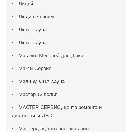
Лицей
Люди в черном
Люкс, сауна
Люкс, сауна
Магазин Мелочей для Дома
Макси Сервис
Малибу, СПА-сауна
Мастер 12 вольт
МАСТЕР-СЕРВИС, центр ремонта и
диагностики ДВС
Мастердом, интернет-магазин