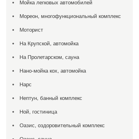
Мойка легковых автомобилей
Мореон, многофункциональный комплекс
Моторист
На Крупской, автомойка
На Пролетарском, сауна
Нано-мойка кох, автомойка
Нарс
Нептун, банный комплекс
Ной, гостиница
Оазис, оздоровительный комплекс