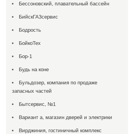
Бессоновский, плавательный бассейн
БийскГАЗсервис
Бодрость
БойкоТех
Бор-1
Будь на коне
Бульдозер, компания по продаже
запасных частей
Бытсервис, №1
Вариант а, магазин дверей и электрики
Вирджиния, гостиничный комплекс