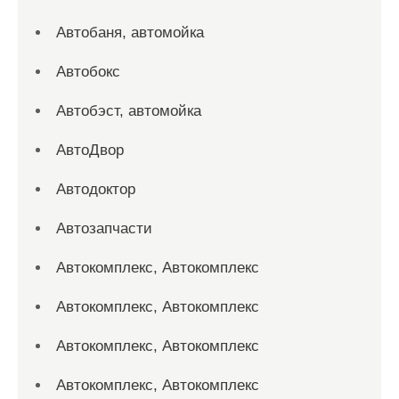
Автобаня, автомойка
Автобокс
Автобэст, автомойка
АвтоДвор
Автодоктор
Автозапчасти
Автокомплекс, Автокомплекс
Автокомплекс, Автокомплекс
Автокомплекс, Автокомплекс
Автокомплекс, Автокомплекс