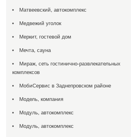
Матвеевский, автокомплекс
Медвежий уголок
Меркит, гостевой дом
Мечта, сауна
Мираж, сеть гостинично-развлекательных
комплексов
МобиСервис в Заднепровском районе
Модель, компания
Модуль, автокомплекс
Модуль, автокомплекс