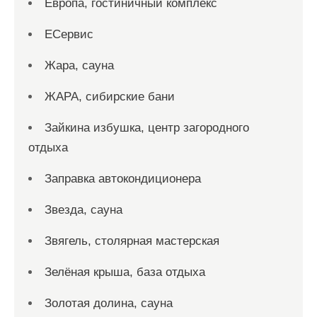
Европа, гостиничный комплекс
ЕСервис
Жара, сауна
ЖАРА, сибирские бани
Зайкина избушка, центр загородного
отдыха
Заправка автокондиционера
Звезда, сауна
Звягель, столярная мастерская
Зелёная крыша, база отдыха
Золотая долина, сауна