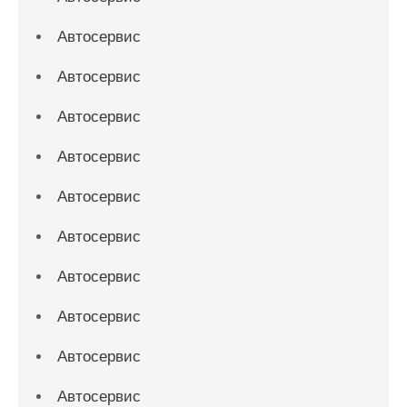
Автосервис
Автосервис
Автосервис
Автосервис
Автосервис
Автосервис
Автосервис
Автосервис
Автосервис
Автосервис