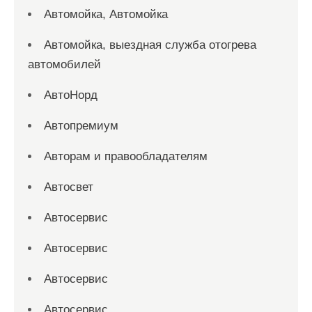
Автомойка, Автомойка
Автомойка, выездная служба отогрева
автомобилей
АвтоНорд
Автопремиум
Авторам и правообладателям
Автосвет
Автосервис
Автосервис
Автосервис
Автосервис