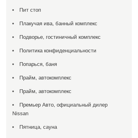
Пит стоп
Плакучая ива, банный комплекс
Подворье, гостиничный комплекс
Политика конфиденциальности
Попарься, баня
Прайм, автокомплекс
Прайм, автокомплекс
Премьер Авто, официальный дилер
Nissan
Пятница, сауна