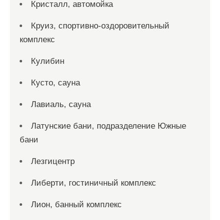
Кристалл, автомойка
Круиз, спортивно-оздоровительный
комплекс
Кулибин
Кусто, сауна
Лавиаль, сауна
Латунские бани, подразделение Южные
бани
Лезгицентр
Либерти, гостиничный комплекс
Лион, банный комплекс