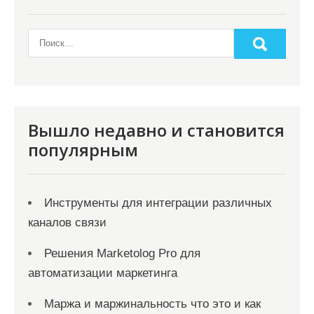
Вышло недавно и становится
популярным
Инструменты для интеграции различных
каналов связи
Решения Marketolog Pro для
автоматизации маркетинга
Маржа и маржинальность что это и как