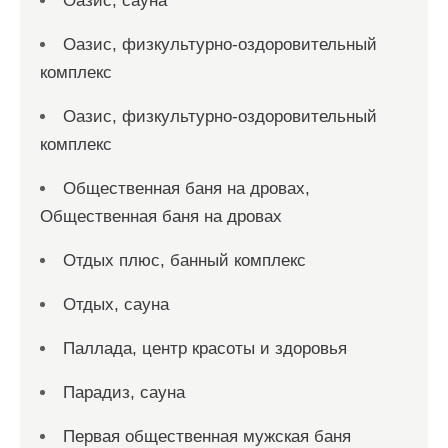
Оазис, сауна
Оазис, физкультурно-оздоровительный
комплекс
Оазис, физкультурно-оздоровительный
комплекс
Общественная баня на дровах,
Общественная баня на дровах
Отдых плюс, банный комплекс
Отдых, сауна
Паллада, центр красоты и здоровья
Парадиз, сауна
Первая общественная мужская баня