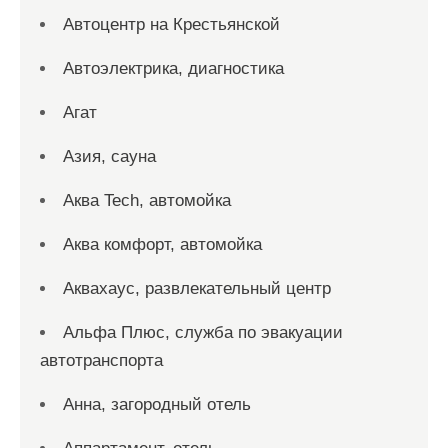
Автоцентр на Крестьянской
Автоэлектрика, диагностика
Агат
Азия, сауна
Аква Tech, автомойка
Аква комфорт, автомойка
Аквахаус, развлекательный центр
Альфа Плюс, служба по эвакуации
автотранспорта
Анна, загородный отель