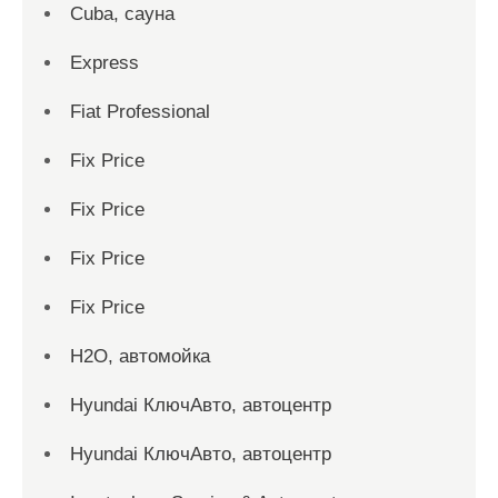
Cuba, сауна
Express
Fiat Professional
Fix Price
Fix Price
Fix Price
Fix Price
H2O, автомойка
Hyundai КлючАвто, автоцентр
Hyundai КлючАвто, автоцентр