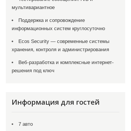
мультивариантное
Поддержка и сопровождение
информационных систем круглосуточно
Ecos Security — современные системы
хранения, контроля и администрирования
Веб-разработка и комплексные интернет-
решения под ключ
Информация для гостей
7 авто