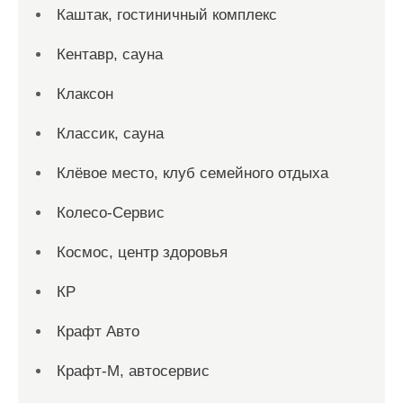
Каштак, гостиничный комплекс
Кентавр, сауна
Клаксон
Классик, сауна
Клёвое место, клуб семейного отдыха
Колесо-Сервис
Космос, центр здоровья
КР
Крафт Авто
Крафт-М, автосервис