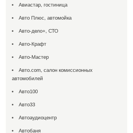
Авиастар, гостиница
Авто Плюс, автомойка
Авто-дело+, СТО
Авто-Крафт
Авто-Мастер
Авто.com, салон комиссионных
автомобилей
Авто100
Авто33
Автоаудиоцентр
Автобаня