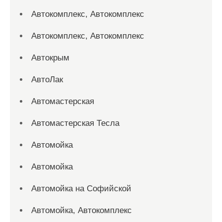
Автокомплекс, Автокомплекс
Автокомплекс, Автокомплекс
Автокрым
АвтоЛак
Автомастерская
Автомастерская Тесла
Автомойка
Автомойка
Автомойка на Софийской
Автомойка, Автокомплекс