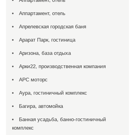
Аппартамент, отель
Аппартамент, отель
Апрелевская городская баня
Арарат Парк, гостиница
Аризона, база отдыха
Арки22, производственная компания
АРС моторс
Аура, гостиничный комплекс
Багира, автомойка
Банная усадьба, банно-гостиничный
комплекс