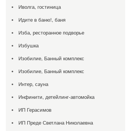
Иволга, гостиница
Идите в баню!, баня
Изба, ресторанное подворье
Избушка
Изобилие, Банный комплекс
Изобилие, Банный комплекс
Интер, сауна
Инфинити, детейлинг-автомойка
ИП Герасимов
ИП Преде Светлана Николаевна