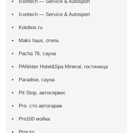
Icontech — Service & Autosport
Icontech — Service & Autosport
Kolobox.ru
Maks haus, отель
Pacha 76, сауна
PANinter Hotel&Spa Mineral, гостиница
Paradise, сауна
Pit Stop, автосервис
Pro. cтo автогараж
Pro100 мойка
Proсто