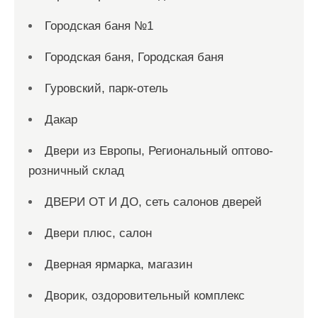
Городская баня №1
Городская баня, Городская баня
Гуровский, парк-отель
Дакар
Двери из Европы, Региональный оптово-
розничный склад
ДВЕРИ ОТ И ДО, сеть салонов дверей
Двери плюс, салон
Дверная ярмарка, магазин
Дворик, оздоровительный комплекс