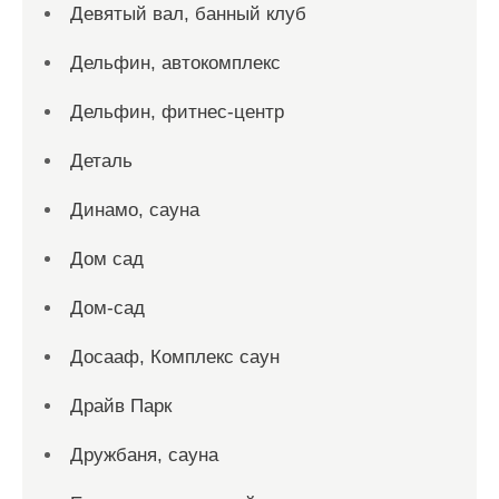
Девятый вал, банный клуб
Дельфин, автокомплекс
Дельфин, фитнес-центр
Деталь
Динамо, сауна
Дом сад
Дом-сад
Досааф, Комплекс саун
Драйв Парк
Дружбаня, сауна