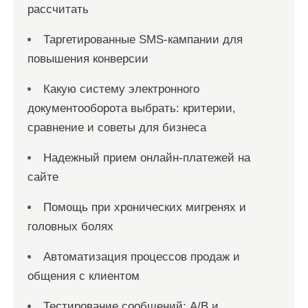
рассчитать
Таргетированные SMS-кампании для
повышения конверсии
Какую систему электронного
документооборота выбрать: критерии,
сравнение и советы для бизнеса
Надежный прием онлайн-платежей на
сайте
Помощь при хронических мигренях и
головных болях
Автоматизация процессов продаж и
общения с клиентом
Тестирование сообщений: A/B и