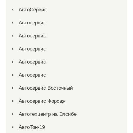
АвтоСервис
Автосервис
Автосервис
Автосервис
Автосервис
Автосервис
Автосервис Восточный
Автосервис Форсаж
Автотехцентр на Элсибе
АвтоТон-19