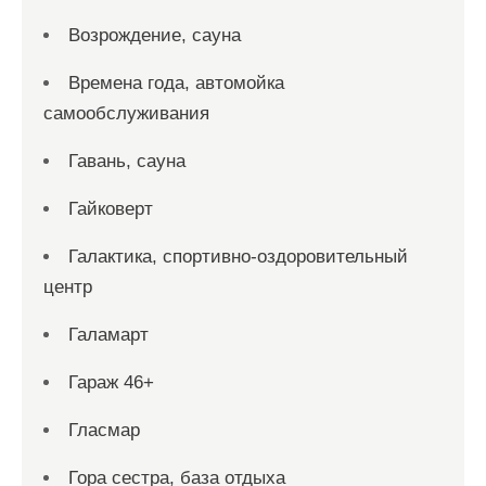
Возрождение, сауна
Времена года, автомойка
самообслуживания
Гавань, сауна
Гайковерт
Галактика, спортивно-оздоровительный
центр
Галамарт
Гараж 46+
Гласмар
Гора сестра, база отдыха