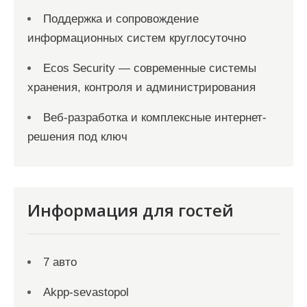
Поддержка и сопровождение
информационных систем круглосуточно
Ecos Security — современные системы
хранения, контроля и администрирования
Веб-разработка и комплексные интернет-
решения под ключ
Информация для гостей
7 авто
Akpp-sevastopol