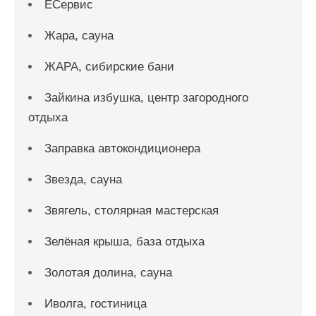
ЕСервис
Жара, сауна
ЖАРА, сибирские бани
Зайкина избушка, центр загородного
отдыха
Заправка автокондиционера
Звезда, сауна
Звягель, столярная мастерская
Зелёная крыша, база отдыха
Золотая долина, сауна
Иволга, гостиница