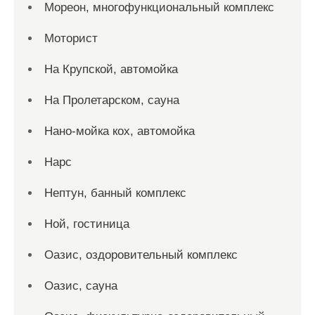
Мореон, многофункциональный комплекс
Моторист
На Крупской, автомойка
На Пролетарском, сауна
Нано-мойка кох, автомойка
Нарс
Нептун, банный комплекс
Ной, гостиница
Оазис, оздоровительный комплекс
Оазис, сауна