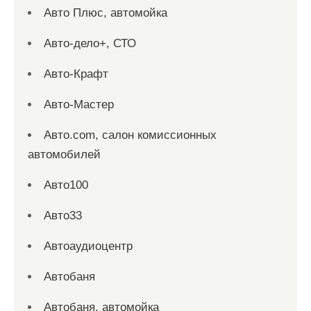
Авто Плюс, автомойка
Авто-дело+, СТО
Авто-Крафт
Авто-Мастер
Авто.com, салон комиссионных
автомобилей
Авто100
Авто33
Автоаудиоцентр
Автобаня
Автобаня, автомойка