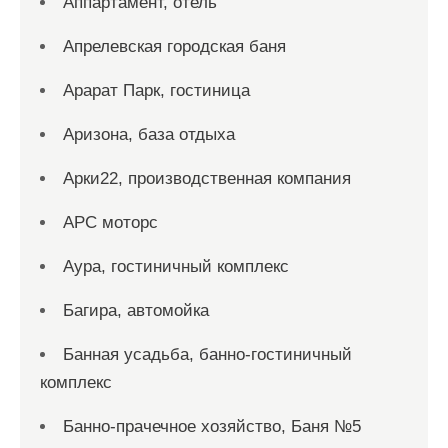
Аппартамент, отель
Апрелевская городская баня
Арарат Парк, гостиница
Аризона, база отдыха
Арки22, производственная компания
АРС моторс
Аура, гостиничный комплекс
Багира, автомойка
Банная усадьба, банно-гостиничный
комплекс
Банно-прачечное хозяйство, Баня №5