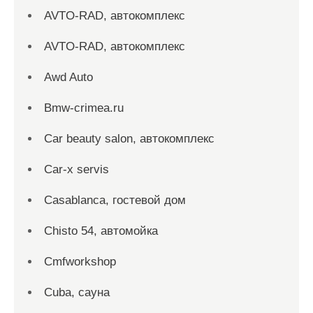
AVTO-RAD, автокомплекс
AVTO-RAD, автокомплекс
Awd Auto
Bmw-crimea.ru
Car beauty salon, автокомплекс
Car-x servis
Casablanca, гостевой дом
Chisto 54, автомойка
Cmfworkshop
Cuba, сауна