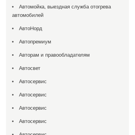
Автомойка, выездная служба отогрева
автомобилей
АвтоНорд
Автопремиум
Авторам и правообладателям
Автосвет
Автосервис
Автосервис
Автосервис
Автосервис
Автосервис