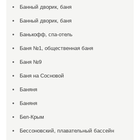
Банный дворик, баня
Банный дворик, баня
Банькофф, спа-отель
Баня №1, общественная баня
Баня №9
Баня на Сосновой
Баняня
Баняня
Бел-Крым
Бессоновский, плавательный бассейн