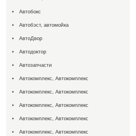
Автобокс
Автобэст, автомойка
АвтоДвор
Автодоктор
Автозапчасти
Автокомплекс, Автокомплекс
Автокомплекс, Автокомплекс
Автокомплекс, Автокомплекс
Автокомплекс, Автокомплекс
Автокомплекс, Автокомплекс