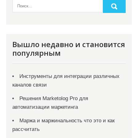
Вышло недавно и становится
популярным
Инструменты для интеграции различных
каналов связи
Решения Marketolog Pro для
автоматизации маркетинга
Маржа и маржинальность что это и как
рассчитать