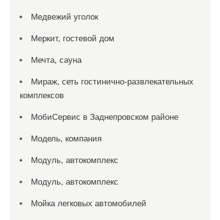
Медвежий уголок
Меркит, гостевой дом
Мечта, сауна
Мираж, сеть гостинично-развлекательных
комплексов
МобиСервис в Заднепровском районе
Модель, компания
Модуль, автокомплекс
Модуль, автокомплекс
Мойка легковых автомобилей