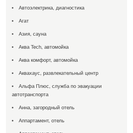
Автоэлектрика, диагностика
Агат
Азия, сауна
Аква Tech, автомойка
Аква комфорт, автомойка
Аквахаус, развлекательный центр
Альфа Плюс, служба по эвакуации
автотранспорта
Анна, загородный отель
Аппартамент, отель