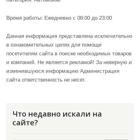
и
м
Время работы:
Ежедневно с 08:00 до 23:00
о
м
Данная информация представлена исключительно
у
в ознакомительных целях для помощи
посетителям сайта в поиске необходимых товаров
и компаний. Не является рекламой! За неверную и
изменившуюся информацию Администрация
сайта ответственность не несет.
Что недавно искали на
сайте?