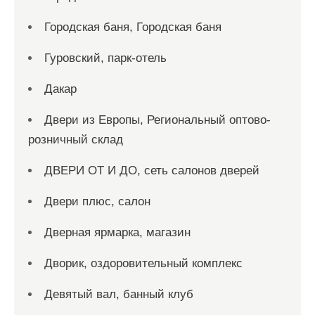
Городская баня, Городская баня
Гуровский, парк-отель
Дакар
Двери из Европы, Региональный оптово-
розничный склад
ДВЕРИ ОТ И ДО, сеть салонов дверей
Двери плюс, салон
Дверная ярмарка, магазин
Дворик, оздоровительный комплекс
Девятый вал, банный клуб