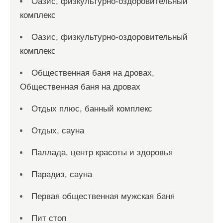
Оазис, физкультурно-оздоровительный
комплекс
Оазис, физкультурно-оздоровительный
комплекс
Общественная баня на дровах,
Общественная баня на дровах
Отдых плюс, банный комплекс
Отдых, сауна
Паллада, центр красоты и здоровья
Парадиз, сауна
Первая общественная мужская баня
Пит стоп