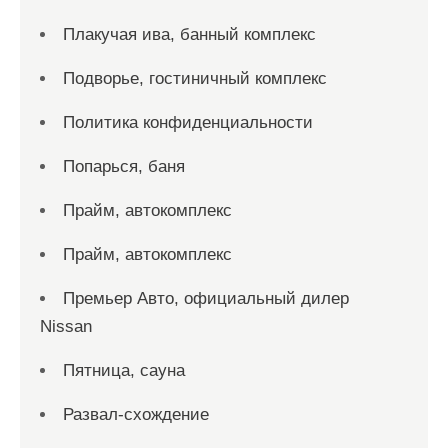
Плакучая ива, банный комплекс
Подворье, гостиничный комплекс
Политика конфиденциальности
Попарься, баня
Прайм, автокомплекс
Прайм, автокомплекс
Премьер Авто, официальный дилер
Nissan
Пятница, сауна
Развал-схождение