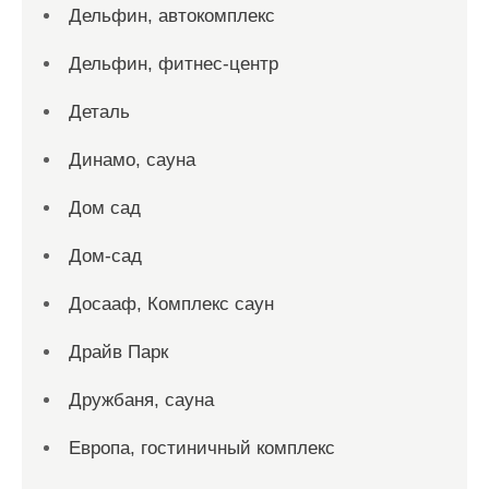
Дельфин, автокомплекс
Дельфин, фитнес-центр
Деталь
Динамо, сауна
Дом сад
Дом-сад
Досааф, Комплекс саун
Драйв Парк
Дружбаня, сауна
Европа, гостиничный комплекс