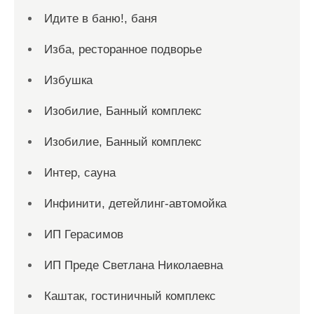
Идите в баню!, баня
Изба, ресторанное подворье
Избушка
Изобилие, Банный комплекс
Изобилие, Банный комплекс
Интер, сауна
Инфинити, детейлинг-автомойка
ИП Герасимов
ИП Преде Светлана Николаевна
Каштак, гостиничный комплекс