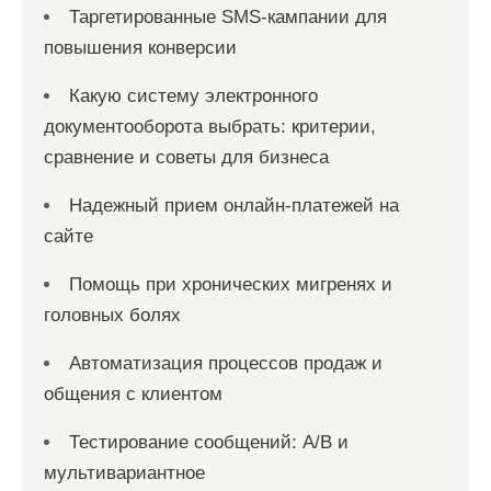
Таргетированные SMS-кампании для
повышения конверсии
Какую систему электронного
документооборота выбрать: критерии,
сравнение и советы для бизнеса
Надежный прием онлайн-платежей на
сайте
Помощь при хронических мигренях и
головных болях
Автоматизация процессов продаж и
общения с клиентом
Тестирование сообщений: A/B и
мультивариантное