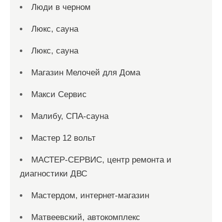
Люди в черном
Люкс, сауна
Люкс, сауна
Магазин Мелочей для Дома
Макси Сервис
Малибу, СПА-сауна
Мастер 12 вольт
МАСТЕР-СЕРВИС, центр ремонта и
диагностики ДВС
Мастердом, интернет-магазин
Матвеевский, автокомплекс