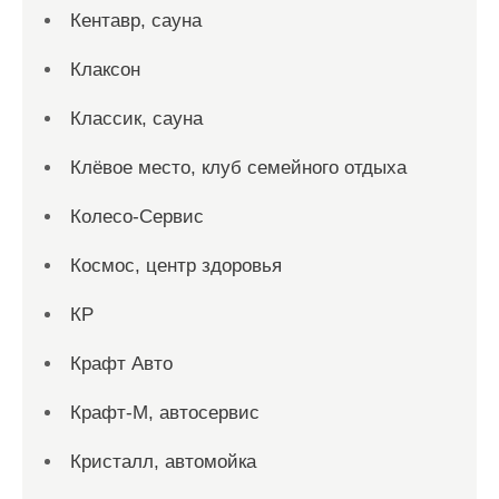
Кентавр, сауна
Клаксон
Классик, сауна
Клёвое место, клуб семейного отдыха
Колесо-Сервис
Космос, центр здоровья
КР
Крафт Авто
Крафт-М, автосервис
Кристалл, автомойка