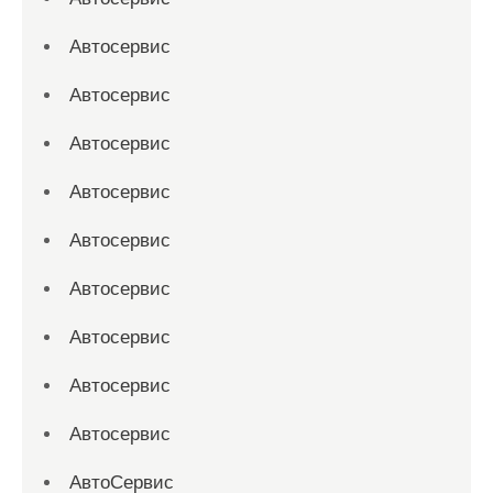
Автосервис
Автосервис
Автосервис
Автосервис
Автосервис
Автосервис
Автосервис
Автосервис
Автосервис
АвтоСервис