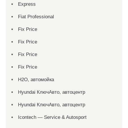
Express
Fiat Professional
Fix Price
Fix Price
Fix Price
Fix Price
H2O, автомойка
Hyundai КлючАвто, автоцентр
Hyundai КлючАвто, автоцентр
Icontech — Service & Autosport