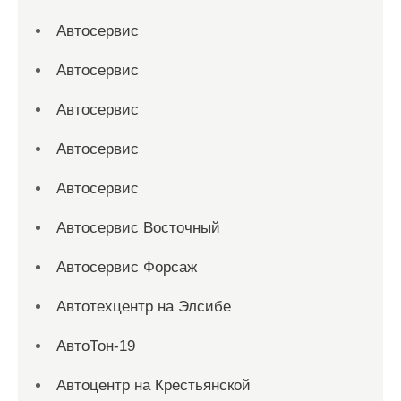
Автосервис
Автосервис
Автосервис
Автосервис
Автосервис
Автосервис Восточный
Автосервис Форсаж
Автотехцентр на Элсибе
АвтоТон-19
Автоцентр на Крестьянской