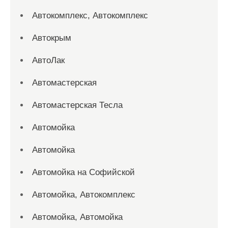
Автокомплекс, Автокомплекс
Автокрым
АвтоЛак
Автомастерская
Автомастерская Тесла
Автомойка
Автомойка
Автомойка на Софийской
Автомойка, Автокомплекс
Автомойка, Автомойка