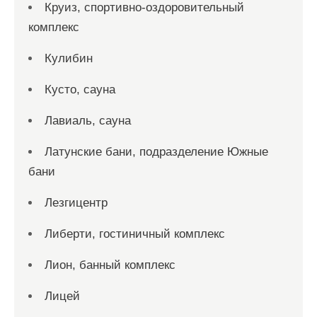
Круиз, спортивно-оздоровительный
комплекс
Кулибин
Кусто, сауна
Лавиаль, сауна
Латунские бани, подразделение Южные
бани
Лезгицентр
Либерти, гостиничный комплекс
Лион, банный комплекс
Лицей