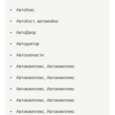
Автобокс
Автобэст, автомойка
АвтоДвор
Автодоктор
Автозапчасти
Автокомплекс, Автокомплекс
Автокомплекс, Автокомплекс
Автокомплекс, Автокомплекс
Автокомплекс, Автокомплекс
Автокомплекс, Автокомплекс