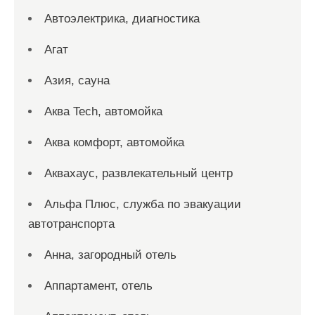
Автоэлектрика, диагностика
Агат
Азия, сауна
Аква Tech, автомойка
Аква комфорт, автомойка
Аквахаус, развлекательный центр
Альфа Плюс, служба по эвакуации
автотранспорта
Анна, загородный отель
Аппартамент, отель