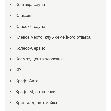
Кентавр, сауна
Клаксон
Классик, сауна
Клёвое место, клуб семейного отдыха
Колесо-Сервис
Космос, центр здоровья
КР
Крафт Авто
Крафт-М, автосервис
Кристалл, автомойка