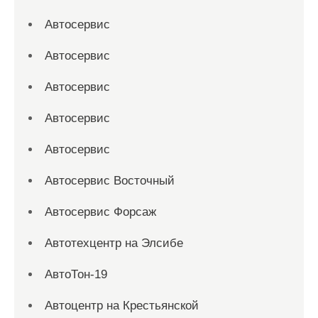
Автосервис
Автосервис
Автосервис
Автосервис
Автосервис
Автосервис Восточный
Автосервис Форсаж
Автотехцентр на Элсибе
АвтоТон-19
Автоцентр на Крестьянской