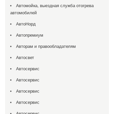
Автомойка, выездная служба отогрева
автомобилей
АвтоНорд
Автопремиум
Авторам и правообладателям
Автосвет
Автосервис
Автосервис
Автосервис
Автосервис
Автосервис