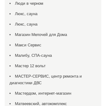
Люди в черном
Люкс, сауна
Люкс, сауна
Магазин Мелочей для Дома
Макси Сервис
Малибу, СПА-сауна
Мастер 12 вольт
МАСТЕР-СЕРВИС, центр ремонта и
диагностики ДВС
Мастердом, интернет-магазин
Матвеевский, автокомплекс