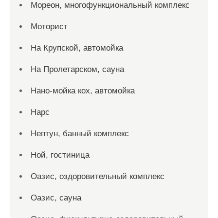
Мореон, многофункциональный комплекс
Моторист
На Крупской, автомойка
На Пролетарском, сауна
Нано-мойка кох, автомойка
Нарс
Нептун, банный комплекс
Ной, гостиница
Оазис, оздоровительный комплекс
Оазис, сауна