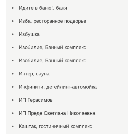
Идите в баню!, баня
Изба, ресторанное подворье
Избушка
Изобилие, Банный комплекс
Изобилие, Банный комплекс
Интер, сауна
Инфинити, детейлинг-автомойка
ИП Герасимов
ИП Преде Светлана Николаевна
Каштак, гостиничный комплекс