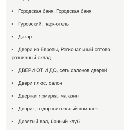
Городская баня, Городская баня
Гуровский, парк-отель
Дакар
Двери из Европы, Региональный оптово-
розничный склад
ДВЕРИ ОТ И ДО, сеть салонов дверей
Двери плюс, салон
Дверная ярмарка, магазин
Дворик, оздоровительный комплекс
Девятый вал, банный клуб