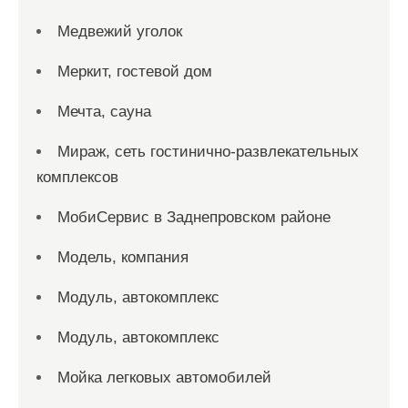
Медвежий уголок
Меркит, гостевой дом
Мечта, сауна
Мираж, сеть гостинично-развлекательных
комплексов
МобиСервис в Заднепровском районе
Модель, компания
Модуль, автокомплекс
Модуль, автокомплекс
Мойка легковых автомобилей