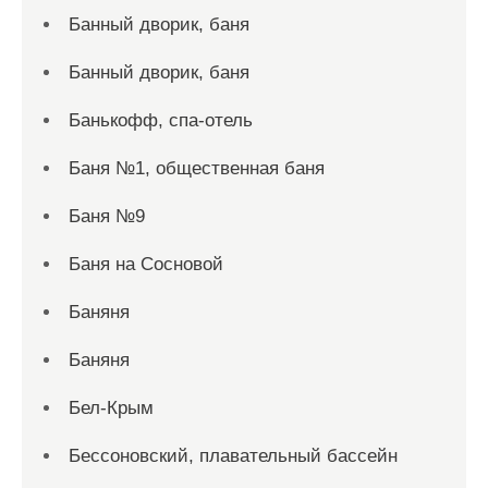
Банный дворик, баня
Банный дворик, баня
Банькофф, спа-отель
Баня №1, общественная баня
Баня №9
Баня на Сосновой
Баняня
Баняня
Бел-Крым
Бессоновский, плавательный бассейн