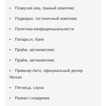
Плакучая ива, банный комплекс
Подворье, гостиничный комплекс
Политика конфиденциальности
Попарься, баня
Прайм, автокомплекс
Прайм, автокомплекс
Премьер Авто, официальный дилер
Nissan
Пятница, сауна
Развал-схождение