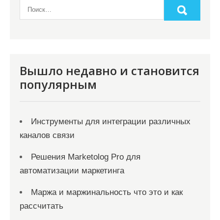
Вышло недавно и становится
популярным
Инструменты для интеграции различных
каналов связи
Решения Marketolog Pro для
автоматизации маркетинга
Маржа и маржинальность что это и как
рассчитать