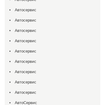
Автосервис
Автосервис
Автосервис
Автосервис
Автосервис
Автосервис
Автосервис
Автосервис
Автосервис
АвтоСервис