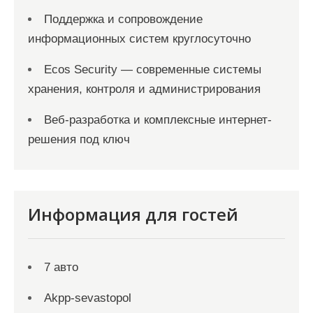
Поддержка и сопровождение
информационных систем круглосуточно
Ecos Security — современные системы
хранения, контроля и администрирования
Веб-разработка и комплексные интернет-
решения под ключ
Информация для гостей
7 авто
Akpp-sevastopol