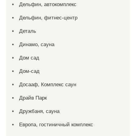
Дельфин, автокомплекс
Дельфин, фитнес-центр
Деталь
Динамо, сауна
Дом сад
Дом-сад
Досааф, Комплекс саун
Драйв Парк
Дружбаня, сауна
Европа, гостиничный комплекс