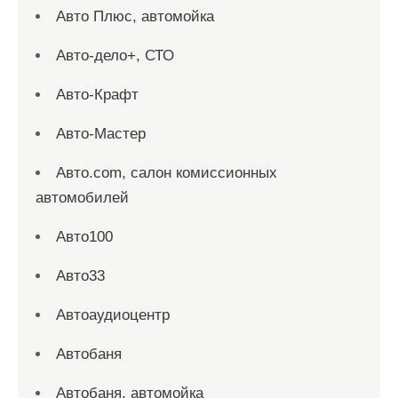
Авто Плюс, автомойка
Авто-дело+, СТО
Авто-Крафт
Авто-Мастер
Авто.com, салон комиссионных
автомобилей
Авто100
Авто33
Автоаудиоцентр
Автобаня
Автобаня, автомойка