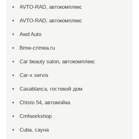
AVTO-RAD, автокомплекс
AVTO-RAD, автокомплекс
Awd Auto
Bmw-crimea.ru
Car beauty salon, автокомплекс
Car-x servis
Casablanca, гостевой дом
Chisto 54, автомойка
Cmfworkshop
Cuba, сауна