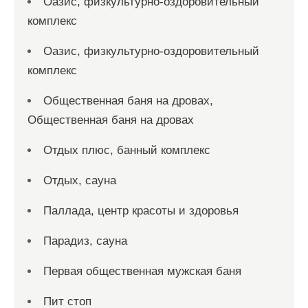
Оазис, физкультурно-оздоровительный
комплекс
Оазис, физкультурно-оздоровительный
комплекс
Общественная баня на дровах,
Общественная баня на дровах
Отдых плюс, банный комплекс
Отдых, сауна
Паллада, центр красоты и здоровья
Парадиз, сауна
Первая общественная мужская баня
Пит стоп