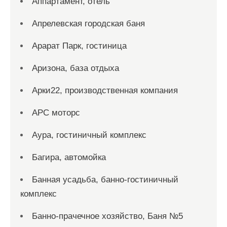
Аппартамент, отель
Апрелевская городская баня
Арарат Парк, гостиница
Аризона, база отдыха
Арки22, производственная компания
АРС моторс
Аура, гостиничный комплекс
Багира, автомойка
Банная усадьба, банно-гостиничный
комплекс
Банно-прачечное хозяйство, Баня №5