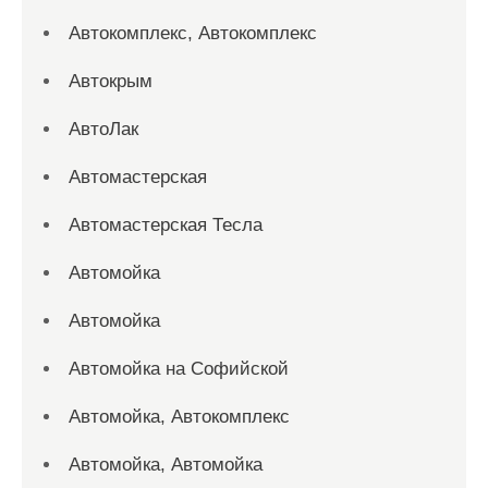
Автокомплекс, Автокомплекс
Автокрым
АвтоЛак
Автомастерская
Автомастерская Тесла
Автомойка
Автомойка
Автомойка на Софийской
Автомойка, Автокомплекс
Автомойка, Автомойка