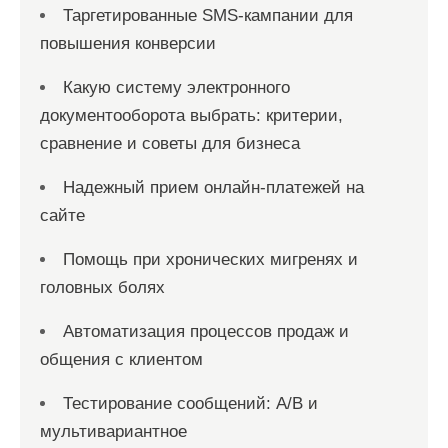
Таргетированные SMS-кампании для
повышения конверсии
Какую систему электронного
документооборота выбрать: критерии,
сравнение и советы для бизнеса
Надежный прием онлайн-платежей на
сайте
Помощь при хронических мигренях и
головных болях
Автоматизация процессов продаж и
общения с клиентом
Тестирование сообщений: A/B и
мультивариантное