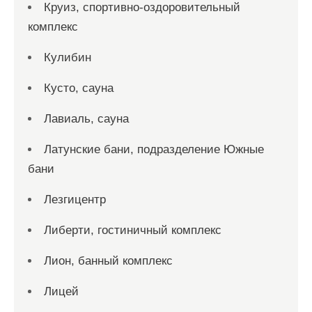
Круиз, спортивно-оздоровительный
комплекс
Кулибин
Кусто, сауна
Лавиаль, сауна
Латунские бани, подразделение Южные
бани
Лезгицентр
Либерти, гостиничный комплекс
Лион, банный комплекс
Лицей