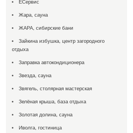
ЕСервис
Жара, сауна
ЖАРА, сибирские бани
Зайкина избушка, центр загородного
отдыха
Заправка автокондиционера
Звезда, сауна
Звягель, столярная мастерская
Зелёная крыша, база отдыха
Золотая долина, сауна
Иволга, гостиница