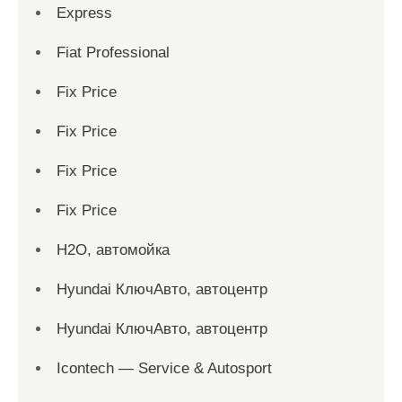
Express
Fiat Professional
Fix Price
Fix Price
Fix Price
Fix Price
H2O, автомойка
Hyundai КлючАвто, автоцентр
Hyundai КлючАвто, автоцентр
Icontech — Service & Autosport