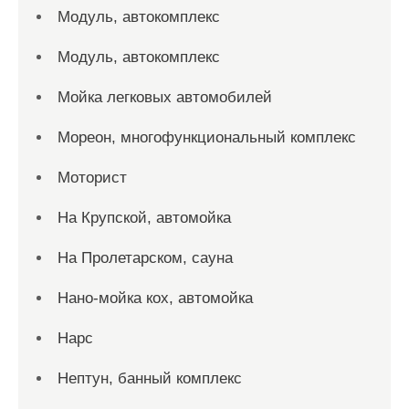
Модуль, автокомплекс
Модуль, автокомплекс
Мойка легковых автомобилей
Мореон, многофункциональный комплекс
Моторист
На Крупской, автомойка
На Пролетарском, сауна
Нано-мойка кох, автомойка
Нарс
Нептун, банный комплекс