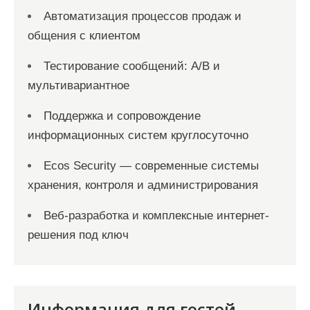
Автоматизация процессов продаж и
общения с клиентом
Тестирование сообщений: A/B и
мультивариантное
Поддержка и сопровождение
информационных систем круглосуточно
Ecos Security — современные системы
хранения, контроля и администрирования
Веб-разработка и комплексные интернет-
решения под ключ
Информация для гостей