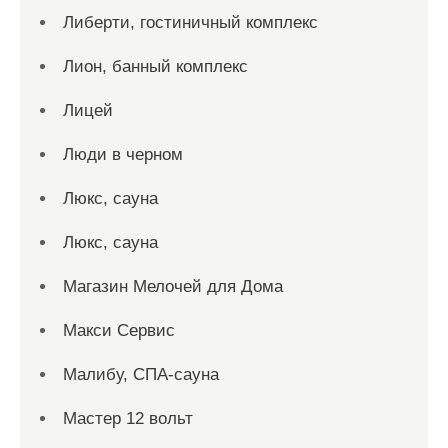
Либерти, гостиничный комплекс
Лион, банный комплекс
Лицей
Люди в черном
Люкс, сауна
Люкс, сауна
Магазин Мелочей для Дома
Макси Сервис
Малибу, СПА-сауна
Мастер 12 вольт