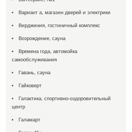
Вариант а, магазин дверей и электрики
Вирджиния, гостиничный комплекс
Возрождение, сауна
Времена года, автомойка
самообслуживания
Гавань, сауна
Гайковерт
Галактика, спортивно-оздоровительный
центр
Галамарт