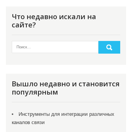
Что недавно искали на
сайте?
Вышло недавно и становится
популярным
Инструменты для интеграции различных
каналов связи