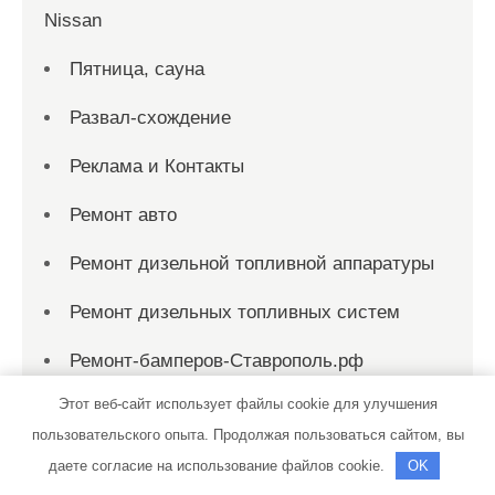
Nissan
Пятница, сауна
Развал-схождение
Реклама и Контакты
Ремонт авто
Ремонт дизельной топливной аппаратуры
Ремонт дизельных топливных систем
Ремонт-бамперов-Ставрополь.рф
Этот веб-сайт использует файлы cookie для улучшения
Рио, сауна
пользовательского опыта. Продолжая пользоваться сайтом, вы
Родник
даете согласие на использование файлов cookie.
OK