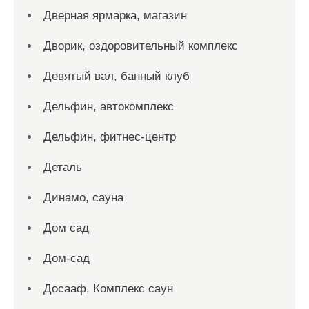
Дверная ярмарка, магазин
Дворик, оздоровительный комплекс
Девятый вал, банный клуб
Дельфин, автокомплекс
Дельфин, фитнес-центр
Деталь
Динамо, сауна
Дом сад
Дом-сад
Досааф, Комплекс саун