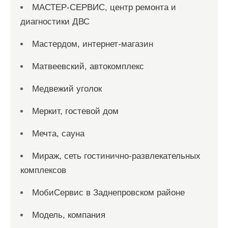
МАСТЕР-СЕРВИС, центр ремонта и
диагностики ДВС
Мастердом, интернет-магазин
Матвеевский, автокомплекс
Медвежий уголок
Меркит, гостевой дом
Мечта, сауна
Мираж, сеть гостинично-развлекательных
комплексов
МобиСервис в Заднепровском районе
Модель, компания