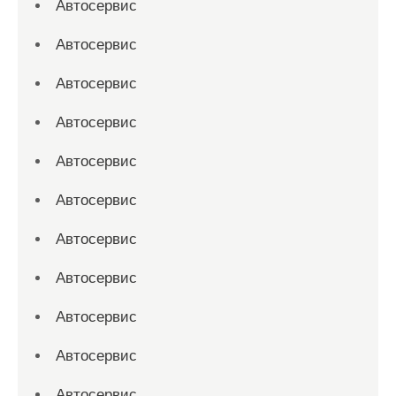
Автосервис
Автосервис
Автосервис
Автосервис
Автосервис
Автосервис
Автосервис
Автосервис
Автосервис
Автосервис
Автосервис