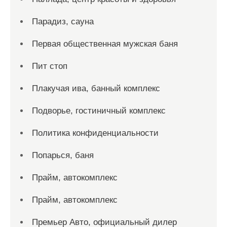
Парадиз, сауна
Первая общественная мужская баня
Пит стоп
Плакучая ива, банный комплекс
Подворье, гостиничный комплекс
Политика конфиденциальности
Попарься, баня
Прайм, автокомплекс
Прайм, автокомплекс
Премьер Авто, официальный дилер