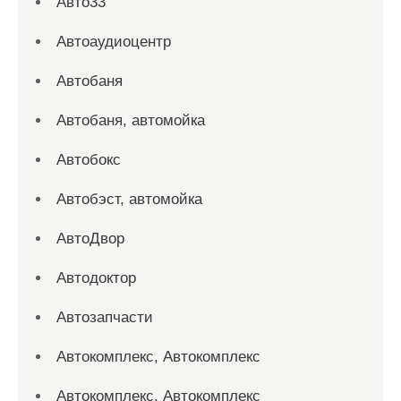
Авто33
Автоаудиоцентр
Автобаня
Автобаня, автомойка
Автобокс
Автобэст, автомойка
АвтоДвор
Автодоктор
Автозапчасти
Автокомплекс, Автокомплекс
Автокомплекс, Автокомплекс