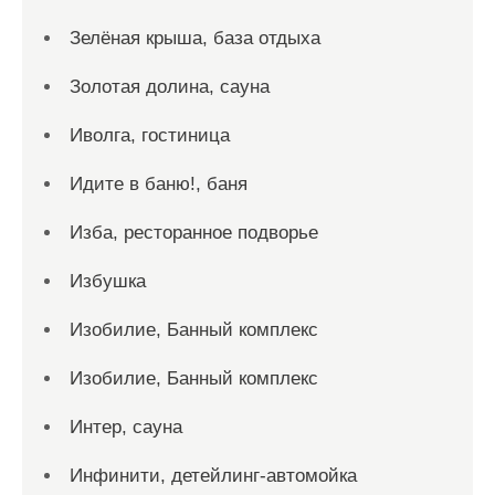
Зелёная крыша, база отдыха
Золотая долина, сауна
Иволга, гостиница
Идите в баню!, баня
Изба, ресторанное подворье
Избушка
Изобилие, Банный комплекс
Изобилие, Банный комплекс
Интер, сауна
Инфинити, детейлинг-автомойка