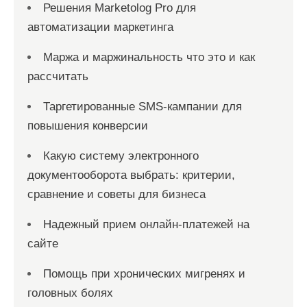
Решения Marketolog Pro для
автоматизации маркетинга
Маржа и маржинальность что это и как
рассчитать
Таргетированные SMS-кампании для
повышения конверсии
Какую систему электронного
документооборота выбрать: критерии,
сравнение и советы для бизнеса
Надежный прием онлайн-платежей на
сайте
Помощь при хронических мигренях и
головных болях