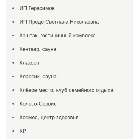
ИП Герасимов
ИП Преде Светлана Николаевна
Каштак, гостиничный комплекс
Кентавр, сауна
Клаксон
Классик, сауна
Клёвое место, клуб семейного отдыха
Колесо-Сервис
Космос, центр здоровья
КР