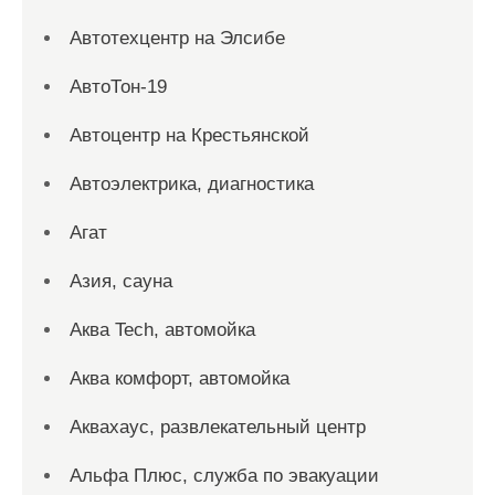
Автотехцентр на Элсибе
АвтоТон-19
Автоцентр на Крестьянской
Автоэлектрика, диагностика
Агат
Азия, сауна
Аква Tech, автомойка
Аква комфорт, автомойка
Аквахаус, развлекательный центр
Альфа Плюс, служба по эвакуации