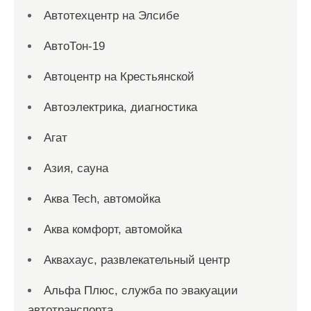
Автотехцентр на Элсибе
АвтоТон-19
Автоцентр на Крестьянской
Автоэлектрика, диагностика
Агат
Азия, сауна
Аква Tech, автомойка
Аква комфорт, автомойка
Аквахаус, развлекательный центр
Альфа Плюс, служба по эвакуации
автотранспорта