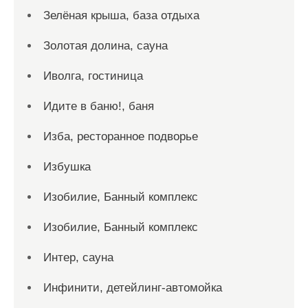
Зелёная крыша, база отдыха
Золотая долина, сауна
Иволга, гостиница
Идите в баню!, баня
Изба, ресторанное подворье
Избушка
Изобилие, Банный комплекс
Изобилие, Банный комплекс
Интер, сауна
Инфинити, детейлинг-автомойка