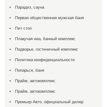
Парадиз, сауна
Первая общественная мужская баня
Пит стоп
Плакучая ива, банный комплекс
Подворье, гостиничный комплекс
Политика конфиденциальности
Попарься, баня
Прайм, автокомплекс
Прайм, автокомплекс
Премьер Авто, официальный дилер