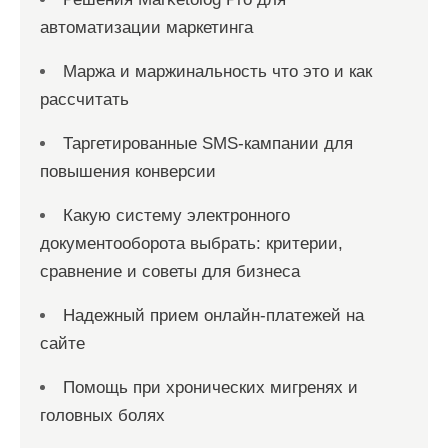
автоматизации маркетинга
Маржа и маржинальность что это и как
рассчитать
Таргетированные SMS-кампании для
повышения конверсии
Какую систему электронного
документооборота выбрать: критерии,
сравнение и советы для бизнеса
Надежный прием онлайн-платежей на
сайте
Помощь при хронических мигренях и
головных болях