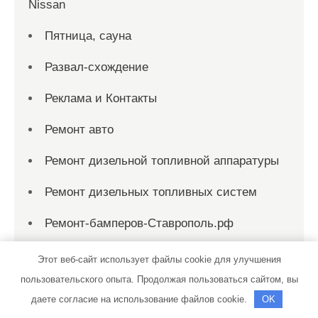
Nissan
Пятница, сауна
Развал-схождение
Реклама и Контакты
Ремонт авто
Ремонт дизельной топливной аппаратуры
Ремонт дизельных топливных систем
Ремонт-бамперов-Ставрополь.рф
Рио, сауна
Этот веб-сайт использует файлы cookie для улучшения
пользовательского опыта. Продолжая пользоваться сайтом, вы
Родник
даете согласие на использование файлов cookie.
OK
Родник, сауна