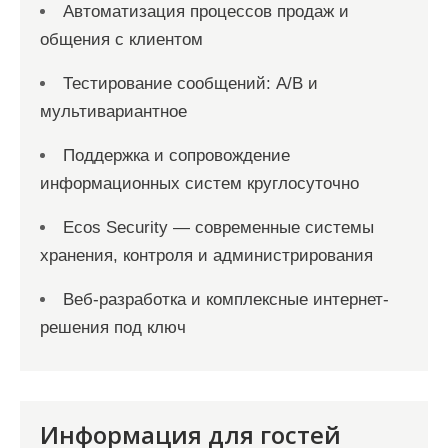
Автоматизация процессов продаж и
общения с клиентом
Тестирование сообщений: A/B и
мультивариантное
Поддержка и сопровождение
информационных систем круглосуточно
Ecos Security — современные системы
хранения, контроля и администрирования
Веб-разработка и комплексные интернет-
решения под ключ
Информация для гостей