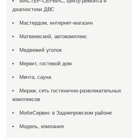
МАСТЕР-СЕРВИС, центр ремонта и
диагностики ДВС
Мастердом, интернет-магазин
Матвеевский, автокомплекс
Медвежий уголок
Меркит, гостевой дом
Мечта, сауна
Мираж, сеть гостинично-развлекательных
комплексов
МобиСервис в Заднепровском районе
Модель, компания