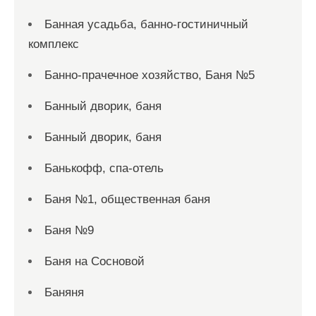
Банная усадьба, банно-гостиничный
комплекс
Банно-прачечное хозяйство, Баня №5
Банный дворик, баня
Банный дворик, баня
Банькофф, спа-отель
Баня №1, общественная баня
Баня №9
Баня на Сосновой
Баняня