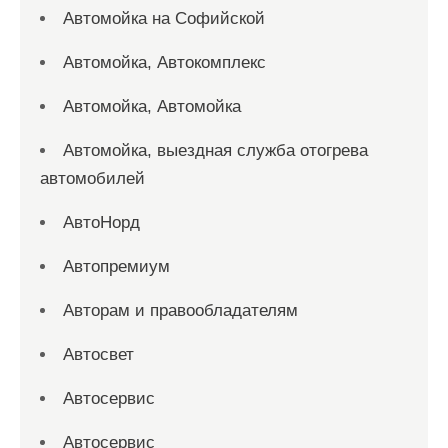
Автомойка на Софийской
Автомойка, Автокомплекс
Автомойка, Автомойка
Автомойка, выездная служба отогрева
автомобилей
АвтоНорд
Автопремиум
Авторам и правообладателям
Автосвет
Автосервис
Автосервис