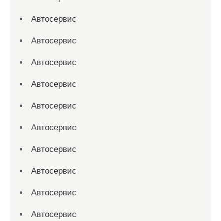
Автосервис
Автосервис
Автосервис
Автосервис
Автосервис
Автосервис
Автосервис
Автосервис
Автосервис
Автосервис