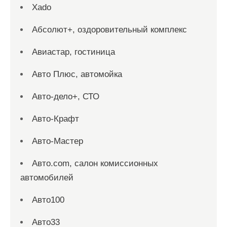
Xado
Абсолют+, оздоровительный комплекс
Авиастар, гостиница
Авто Плюс, автомойка
Авто-дело+, СТО
Авто-Крафт
Авто-Мастер
Авто.com, салон комиссионных
автомобилей
Авто100
Авто33