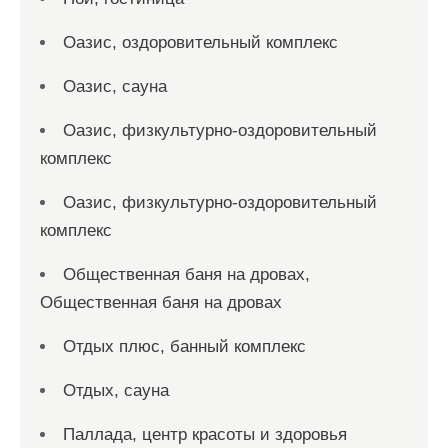
Оазис, оздоровительный комплекс
Оазис, сауна
Оазис, физкультурно-оздоровительный
комплекс
Оазис, физкультурно-оздоровительный
комплекс
Общественная баня на дровах,
Общественная баня на дровах
Отдых плюс, банный комплекс
Отдых, сауна
Паллада, центр красоты и здоровья