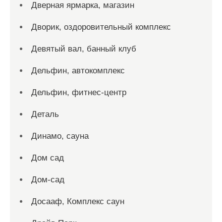
Дверная ярмарка, магазин
Дворик, оздоровительный комплекс
Девятый вал, банный клуб
Дельфин, автокомплекс
Дельфин, фитнес-центр
Деталь
Динамо, сауна
Дом сад
Дом-сад
Досааф, Комплекс саун