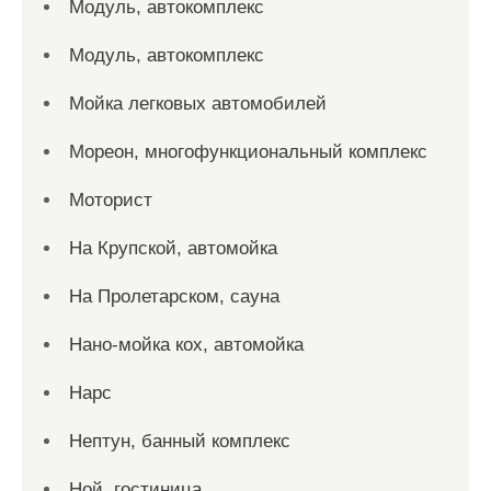
Модуль, автокомплекс
Модуль, автокомплекс
Мойка легковых автомобилей
Мореон, многофункциональный комплекс
Моторист
На Крупской, автомойка
На Пролетарском, сауна
Нано-мойка кох, автомойка
Нарс
Нептун, банный комплекс
Ной, гостиница