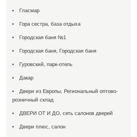
Гласмар
Гора сестра, база отдыха
Городская баня №1
Городская баня, Городская баня
Гуровский, парк-отель
Дакар
Двери из Европы, Региональный оптово-
розничный склад
ДВЕРИ ОТ И ДО, сеть салонов дверей
Двери плюс, салон