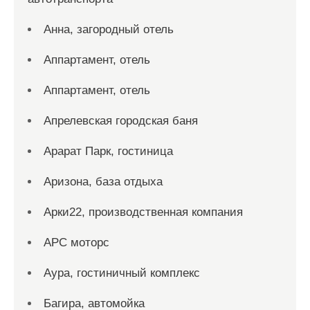
Анна, загородный отель
Аппартамент, отель
Аппартамент, отель
Апрелевская городская баня
Арарат Парк, гостиница
Аризона, база отдыха
Арки22, производственная компания
АРС моторс
Аура, гостиничный комплекс
Багира, автомойка