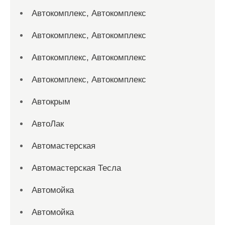
Автокомплекс, Автокомплекс
Автокомплекс, Автокомплекс
Автокомплекс, Автокомплекс
Автокомплекс, Автокомплекс
Автокрым
АвтоЛак
Автомастерская
Автомастерская Тесла
Автомойка
Автомойка