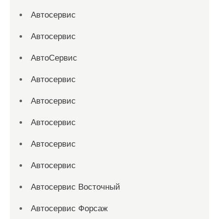
Автосервис
Автосервис
АвтоСервис
Автосервис
Автосервис
Автосервис
Автосервис
Автосервис
Автосервис Восточный
Автосервис Форсаж