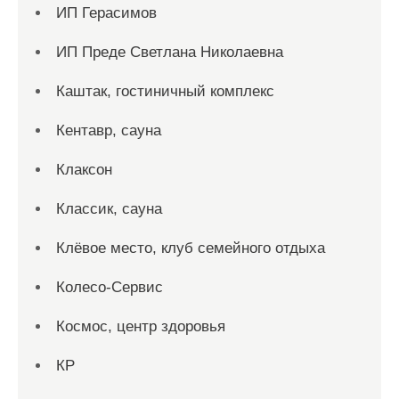
ИП Герасимов
ИП Преде Светлана Николаевна
Каштак, гостиничный комплекс
Кентавр, сауна
Клаксон
Классик, сауна
Клёвое место, клуб семейного отдыха
Колесо-Сервис
Космос, центр здоровья
КР