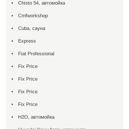
Chisto 54, автомойка
Cmfworkshop
Cuba, сауна
Express
Fiat Professional
Fix Price
Fix Price
Fix Price
Fix Price
H2O, автомойка