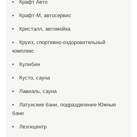
Крафт Авто
Крафт-М, автосервис
Кристалл, автомойка
Круиз, спортивно-оздоровительный
комплекс
Кулибин
Кусто, сауна
Лавиаль, сауна
Латунские бани, подразделение Южные
бани
Лезгицентр