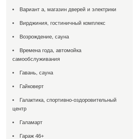
Вариант а, магазин дверей и электрики
Вирджиния, гостиничный комплекс
Возрождение, сауна
Времена года, автомойка
самообслуживания
Гавань, сауна
Гайковерт
Галактика, спортивно-оздоровительный
центр
Галамарт
Гараж 46+