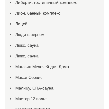
Либерти, гостиничный комплекс
Лион, банный комплекс
Лицей
Люди в черном
Люкс, сауна
Люкс, сауна
Магазин Мелочей для Дома
Макси Сервис
Малибу, СПА-сауна
Мастер 12 вольт