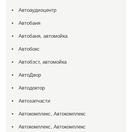
Автоаудиоцентр
Автобаня
Автобаня, автомойка
Автобокс
Автобэст, автомойка
АвтоДвор
Автодоктор
Автозапчасти
Автокомплекс, Автокомплекс
Автокомплекс, Автокомплекс