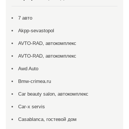
7 авто
Akpp-sevastopol
AVTO-RAD, автокомплекс
AVTO-RAD, автокомплекс
Awd Auto
Bmw-crimea.ru
Car beauty salon, автокомплекс
Car-x servis
Casablanca, гостевой дом