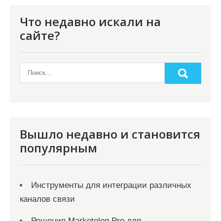
Что недавно искали на
сайте?
Вышло недавно и становится
популярным
Инструменты для интеграции различных
каналов связи
Решения Marketolog Pro для