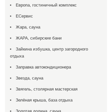
Европа, гостиничный комплекс
ЕСервис
Жара, сауна
ЖАРА, сибирские бани
Зайкина избушка, центр загородного
отдыха
Заправка автокондиционера
Звезда, сауна
Звягель, столярная мастерская
Зелёная крыша, база отдыха
Золотая долина, сауна