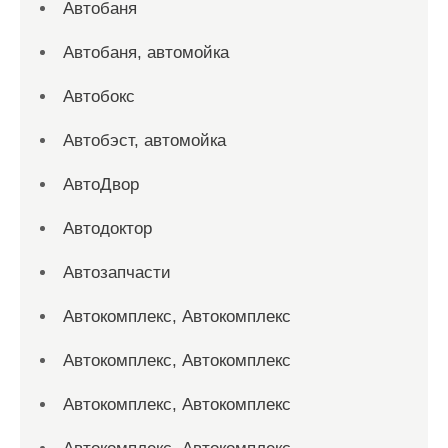
Автобаня
Автобаня, автомойка
Автобокс
Автобэст, автомойка
АвтоДвор
Автодоктор
Автозапчасти
Автокомплекс, Автокомплекс
Автокомплекс, Автокомплекс
Автокомплекс, Автокомплекс