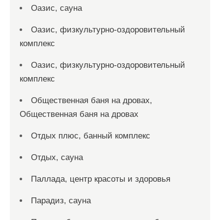
Оазис, сауна
Оазис, физкультурно-оздоровительный
комплекс
Оазис, физкультурно-оздоровительный
комплекс
Общественная баня на дровах,
Общественная баня на дровах
Отдых плюс, банный комплекс
Отдых, сауна
Паллада, центр красоты и здоровья
Парадиз, сауна