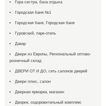
Гора сестра, база отдыха
Городская баня №1
Городская баня, Городская баня
Гуровский, парк-отель
Дакар
Двери из Европы, Региональный оптово-
розничный склад
ДВЕРИ ОТ И ДО, сеть салонов дверей
Двери плюс, салон
Дверная ярмарка, магазин
Дворик, оздоровительный комплекс