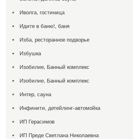
Иволга, гостиница
Идите в баню!, баня
Изба, ресторанное подворье
Избушка
Изобилие, Банный комплекс
Изобилие, Банный комплекс
Интер, сауна
Инфинити, детейлинг-автомойка
ИП Герасимов
ИП Преде Светлана Николаевна