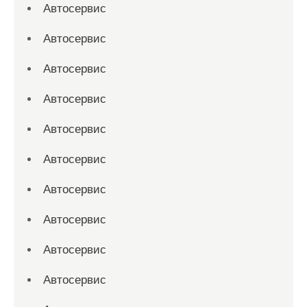
Автосервис
Автосервис
Автосервис
Автосервис
Автосервис
Автосервис
Автосервис
Автосервис
Автосервис
Автосервис