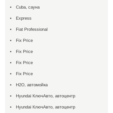
Cuba, сауна
Express
Fiat Professional
Fix Price
Fix Price
Fix Price
Fix Price
H2O, автомойка
Hyundai КлючАвто, автоцентр
Hyundai КлючАвто, автоцентр