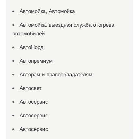
Автомойка, Автомойка
Автомойка, выездная служба отогрева
автомобилей
АвтоНорд
Автопремиум
Авторам и правообладателям
Автосвет
Автосервис
Автосервис
Автосервис