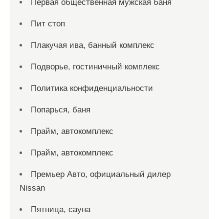
Первая общественная мужская баня
Пит стоп
Плакучая ива, банный комплекс
Подворье, гостиничный комплекс
Политика конфиденциальности
Попарься, баня
Прайм, автокомплекс
Прайм, автокомплекс
Премьер Авто, официальный дилер
Nissan
Пятница, сауна