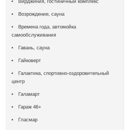
Вирджиния, гостиничный комплекс
Возрождение, сауна
Времена года, автомойка
самообслуживания
Гавань, сауна
Гайковерт
Галактика, спортивно-оздоровительный
центр
Галамарт
Гараж 46+
Гласмар