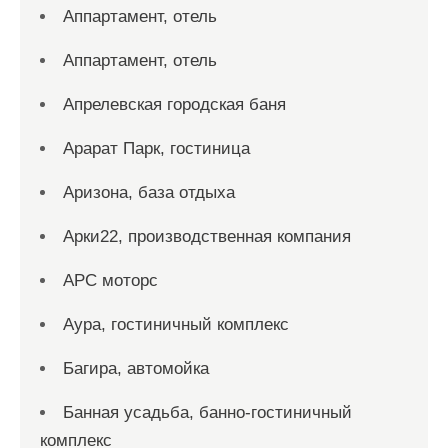
Аппартамент, отель
Аппартамент, отель
Апрелевская городская баня
Арарат Парк, гостиница
Аризона, база отдыха
Арки22, производственная компания
АРС моторс
Аура, гостиничный комплекс
Багира, автомойка
Банная усадьба, банно-гостиничный
комплекс