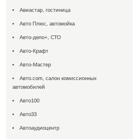
Авиастар, гостиница
Авто Плюс, автомойка
Авто-дело+, СТО
Авто-Крафт
Авто-Мастер
Авто.com, салон комиссионных
автомобилей
Авто100
Авто33
Автоаудиоцентр