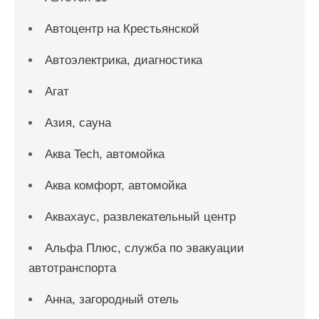
Автоцентр на Крестьянской
Автоэлектрика, диагностика
Агат
Азия, сауна
Аква Tech, автомойка
Аква комфорт, автомойка
Аквахаус, развлекательный центр
Альфа Плюс, служба по эвакуации
автотранспорта
Анна, загородный отель