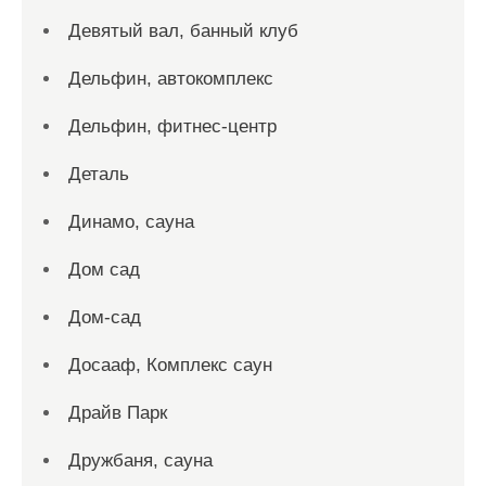
Девятый вал, банный клуб
Дельфин, автокомплекс
Дельфин, фитнес-центр
Деталь
Динамо, сауна
Дом сад
Дом-сад
Досааф, Комплекс саун
Драйв Парк
Дружбаня, сауна