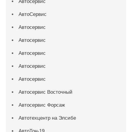
Автосервис
АвтоСервис
Автосервис
Автосервис
Автосервис
Автосервис
Автосервис
Автосервис Восточный
Автосервис Форсаж
Автотехцентр на Элсибе
АвтоТон-19