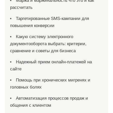
Маржа и маржинальность что это и как
рассчитать
Таргетированные SMS-кампании для
повышения конверсии
Какую систему электронного
документооборота выбрать: критерии,
сравнение и советы для бизнеса
Надежный прием онлайн-платежей на
сайте
Помощь при хронических мигренях и
головных болях
Автоматизация процессов продаж и
общения с клиентом