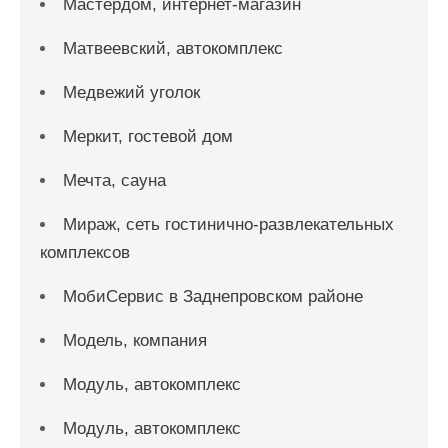
Мастердом, интернет-магазин
Матвеевский, автокомплекс
Медвежий уголок
Меркит, гостевой дом
Мечта, сауна
Мираж, сеть гостинично-развлекательных
комплексов
МобиСервис в Заднепровском районе
Модель, компания
Модуль, автокомплекс
Модуль, автокомплекс