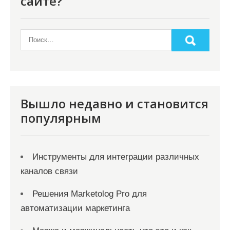
сайте?
Вышло недавно и становится
популярным
Инструменты для интеграции различных
каналов связи
Решения Marketolog Pro для
автоматизации маркетинга