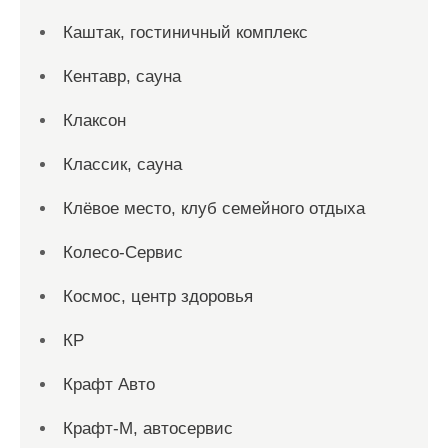
Каштак, гостиничный комплекс
Кентавр, сауна
Клаксон
Классик, сауна
Клёвое место, клуб семейного отдыха
Колесо-Сервис
Космос, центр здоровья
КР
Крафт Авто
Крафт-М, автосервис