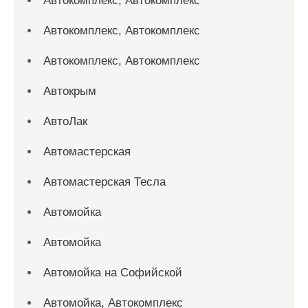
Автокомплекс, Автокомплекс
Автокомплекс, Автокомплекс
Автокомплекс, Автокомплекс
Автокрым
АвтоЛак
Автомастерская
Автомастерская Тесла
Автомойка
Автомойка
Автомойка на Софийской
Автомойка, Автокомплекс