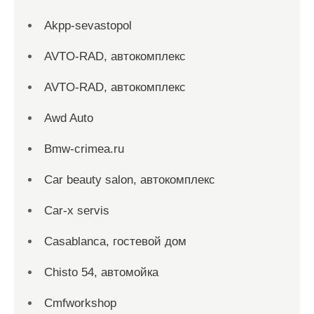
Akpp-sevastopol
AVTO-RAD, автокомплекс
AVTO-RAD, автокомплекс
Awd Auto
Bmw-crimea.ru
Car beauty salon, автокомплекс
Car-x servis
Casablanca, гостевой дом
Chisto 54, автомойка
Cmfworkshop