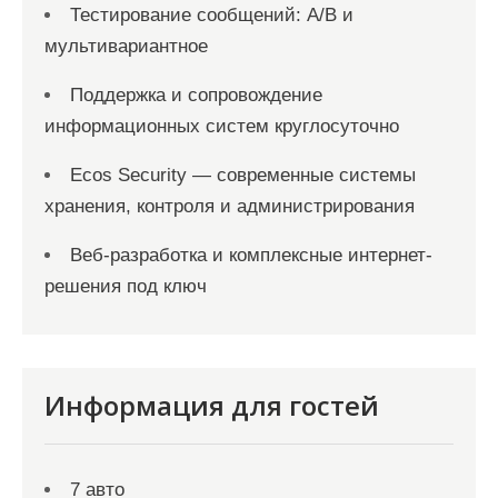
Тестирование сообщений: A/B и
мультивариантное
Поддержка и сопровождение
информационных систем круглосуточно
Ecos Security — современные системы
хранения, контроля и администрирования
Веб-разработка и комплексные интернет-
решения под ключ
Информация для гостей
7 авто