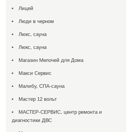
Лицей
Люди в черном
Люкс, сауна
Люкс, сауна
Магазин Мелочей для Дома
Макси Сервис
Малибу, СПА-сауна
Мастер 12 вольт
МАСТЕР-СЕРВИС, центр ремонта и
диагностики ДВС