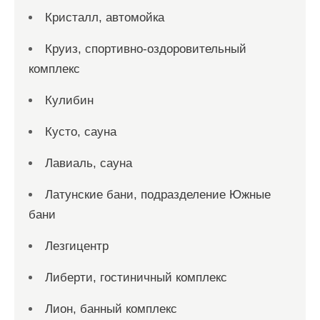
Кристалл, автомойка
Круиз, спортивно-оздоровительный
комплекс
Кулибин
Кусто, сауна
Лавиаль, сауна
Латунские бани, подразделение Южные
бани
Лезгицентр
Либерти, гостиничный комплекс
Лион, банный комплекс