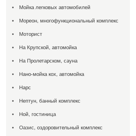
Мойка легковых автомобилей
Мореон, многофункциональный комплекс
Моторист
На Крупской, автомойка
На Пролетарском, сауна
Нано-мойка кох, автомойка
Нарс
Нептун, банный комплекс
Ной, гостиница
Оазис, оздоровительный комплекс