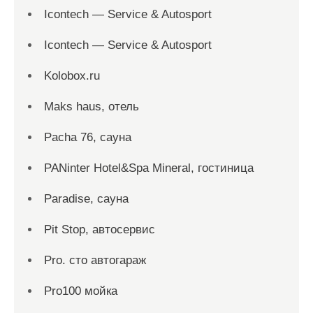
Icontech — Service & Autosport
Icontech — Service & Autosport
Kolobox.ru
Maks haus, отель
Pacha 76, сауна
PANinter Hotel&Spa Mineral, гостиница
Paradise, сауна
Pit Stop, автосервис
Pro. cтo автогараж
Pro100 мойка