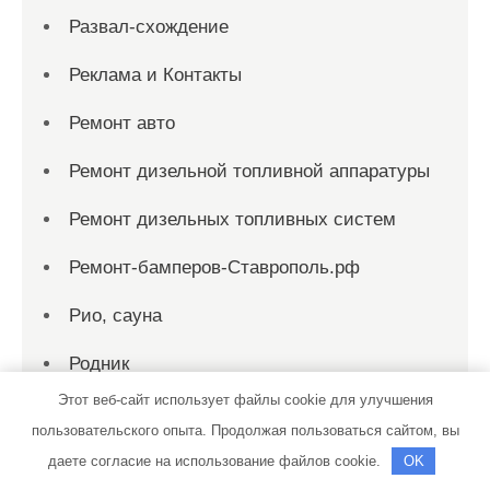
Развал-схождение
Реклама и Контакты
Ремонт авто
Ремонт дизельной топливной аппаратуры
Ремонт дизельных топливных систем
Ремонт-бамперов-Ставрополь.рф
Рио, сауна
Родник
Этот веб-сайт использует файлы cookie для улучшения
Родник, сауна
пользовательского опыта. Продолжая пользоваться сайтом, вы
Русская баня на дровах
даете согласие на использование файлов cookie.
OK