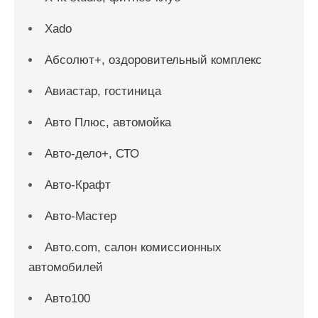
Xado
Абсолют+, оздоровительный комплекс
Авиастар, гостиница
Авто Плюс, автомойка
Авто-дело+, СТО
Авто-Крафт
Авто-Мастер
Авто.com, салон комиссионных
автомобилей
Авто100