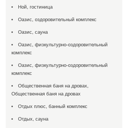
Ной, гостиница
Оазис, оздоровительный комплекс
Оазис, сауна
Оазис, физкультурно-оздоровительный
комплекс
Оазис, физкультурно-оздоровительный
комплекс
Общественная баня на дровах,
Общественная баня на дровах
Отдых плюс, банный комплекс
Отдых, сауна