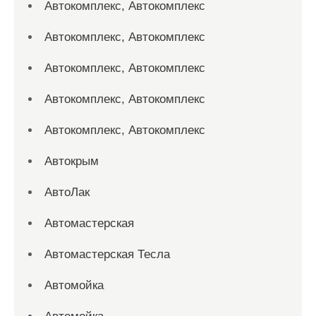
Автокомплекс, Автокомплекс
Автокомплекс, Автокомплекс
Автокомплекс, Автокомплекс
Автокомплекс, Автокомплекс
Автокомплекс, Автокомплекс
Автокрым
АвтоЛак
Автомастерская
Автомастерская Тесла
Автомойка