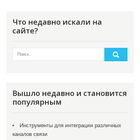
Что недавно искали на
сайте?
Вышло недавно и становится
популярным
Инструменты для интеграции различных
каналов связи