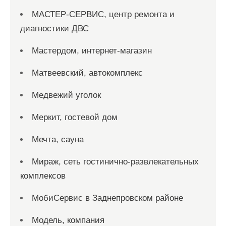
МАСТЕР-СЕРВИС, центр ремонта и
диагностики ДВС
Мастердом, интернет-магазин
Матвеевский, автокомплекс
Медвежий уголок
Меркит, гостевой дом
Мечта, сауна
Мираж, сеть гостинично-развлекательных
комплексов
МобиСервис в Заднепровском районе
Модель, компания