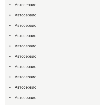
Автосервис
Автосервис
Автосервис
Автосервис
Автосервис
Автосервис
Автосервис
Автосервис
Автосервис
Автосервис