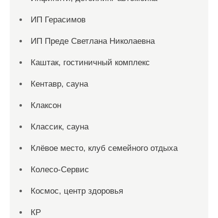
ИП Герасимов
ИП Преде Светлана Николаевна
Каштак, гостиничный комплекс
Кентавр, сауна
Клаксон
Классик, сауна
Клёвое место, клуб семейного отдыха
Колесо-Сервис
Космос, центр здоровья
КР