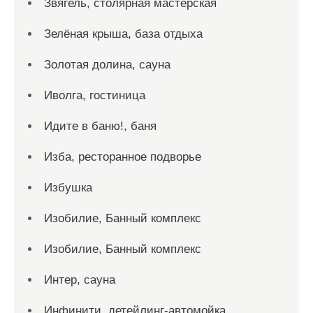
Звягель, столярная мастерская
Зелёная крыша, база отдыха
Золотая долина, сауна
Иволга, гостиница
Идите в баню!, баня
Изба, ресторанное подворье
Избушка
Изобилие, Банный комплекс
Изобилие, Банный комплекс
Интер, сауна
Инфинити, детейлинг-автомойка