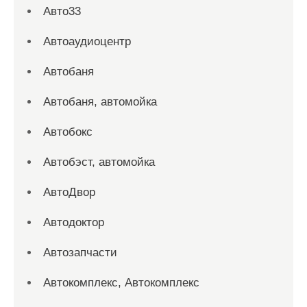
Авто33
Автоаудиоцентр
Автобаня
Автобаня, автомойка
Автобокс
Автобэст, автомойка
АвтоДвор
Автодоктор
Автозапчасти
Автокомплекс, Автокомплекс