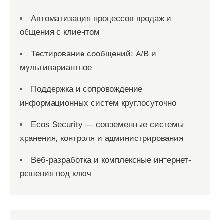
Автоматизация процессов продаж и
общения с клиентом
Тестирование сообщений: A/B и
мультивариантное
Поддержка и сопровождение
информационных систем круглосуточно
Ecos Security — современные системы
хранения, контроля и администрирования
Веб-разработка и комплексные интернет-
решения под ключ