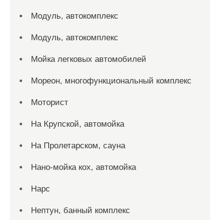
Модуль, автокомплекс
Модуль, автокомплекс
Мойка легковых автомобилей
Мореон, многофункциональный комплекс
Моторист
На Крупской, автомойка
На Пролетарском, сауна
Нано-мойка кох, автомойка
Нарс
Нептун, банный комплекс