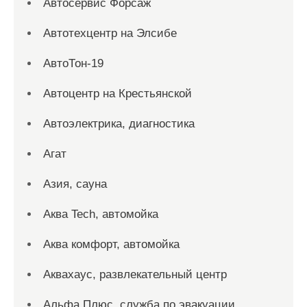
Автосервис Форсаж
Автотехцентр на Элсибе
АвтоТон-19
Автоцентр на Крестьянской
Автоэлектрика, диагностика
Агат
Азия, сауна
Аква Tech, автомойка
Аква комфорт, автомойка
Аквахаус, развлекательный центр
Альфа Плюс, служба по эвакуации