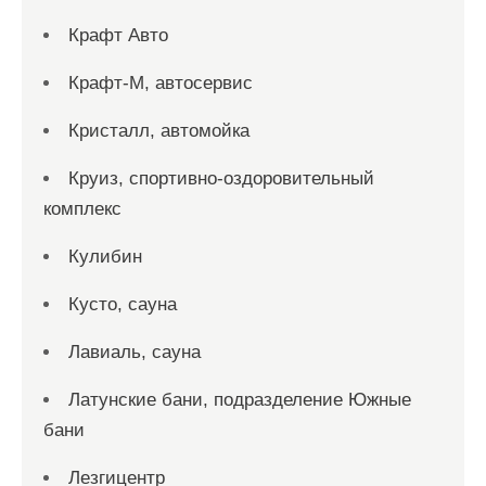
Крафт Авто
Крафт-М, автосервис
Кристалл, автомойка
Круиз, спортивно-оздоровительный
комплекс
Кулибин
Кусто, сауна
Лавиаль, сауна
Латунские бани, подразделение Южные
бани
Лезгицентр