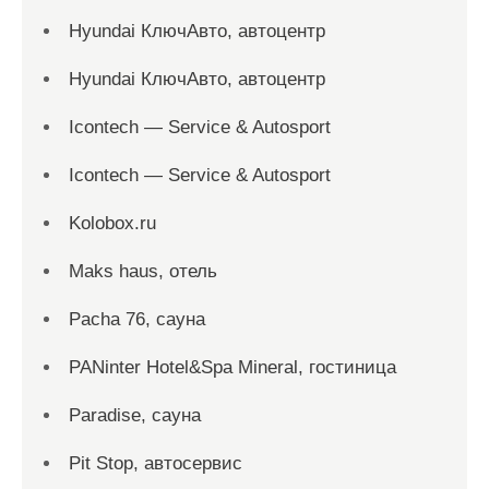
Hyundai КлючАвто, автоцентр
Hyundai КлючАвто, автоцентр
Icontech — Service & Autosport
Icontech — Service & Autosport
Kolobox.ru
Maks haus, отель
Pacha 76, сауна
PANinter Hotel&Spa Mineral, гостиница
Paradise, сауна
Pit Stop, автосервис