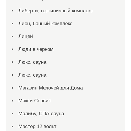
Либерти, гостиничный комплекс
Лион, банный комплекс
Лицей
Люди в черном
Люкс, сауна
Люкс, сауна
Магазин Мелочей для Дома
Макси Сервис
Малибу, СПА-сауна
Мастер 12 вольт