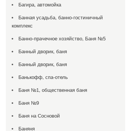
Багира, автомойка
Банная усадьба, банно-гостиничный
комплекс
Банно-прачечное хозяйство, Баня №5
Банный дворик, баня
Банный дворик, баня
Банькофф, спа-отель
Баня №1, общественная баня
Баня №9
Баня на Сосновой
Баняня