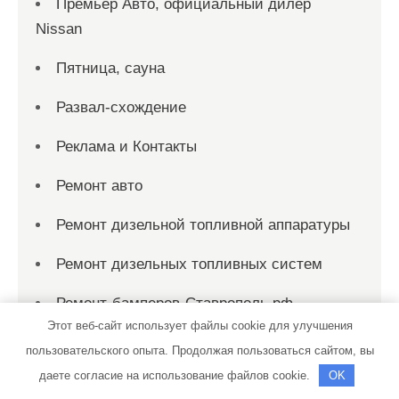
Премьер Авто, официальный дилер
Nissan
Пятница, сауна
Развал-схождение
Реклама и Контакты
Ремонт авто
Ремонт дизельной топливной аппаратуры
Ремонт дизельных топливных систем
Ремонт-бамперов-Ставрополь.рф
Этот веб-сайт использует файлы cookie для улучшения
Рио, сауна
пользовательского опыта. Продолжая пользоваться сайтом, вы
даете согласие на использование файлов cookie.
OK
Родник