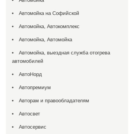
Автомойка
Автомойка на Софийской
Автомойка, Автокомплекс
Автомойка, Автомойка
Автомойка, выездная служба отогрева
автомобилей
АвтоНорд
Автопремиум
Авторам и правообладателям
Автосвет
Автосервис