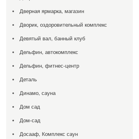
Дверная ярмарка, магазин
Дворик, оздоровительный комплекс
Девятый вал, банный клуб
Дельфин, автокомплекс
Дельфин, фитнес-центр
Деталь
Динамо, сауна
Дом сад
Дом-сад
Досааф, Комплекс саун