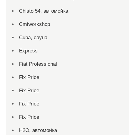
Chisto 54, автомойка
Cmfworkshop
Cuba, сауна
Express
Fiat Professional
Fix Price
Fix Price
Fix Price
Fix Price
H2O, автомойка