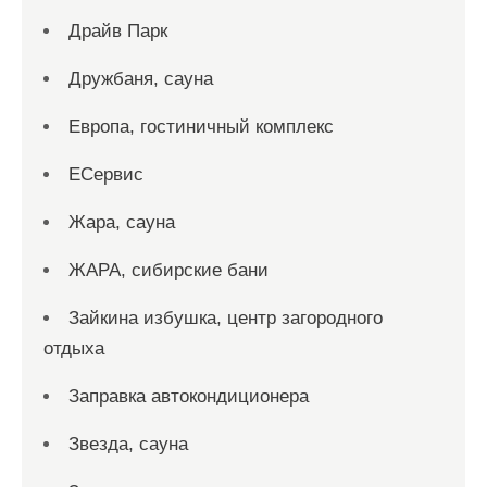
Драйв Парк
Дружбаня, сауна
Европа, гостиничный комплекс
ЕСервис
Жара, сауна
ЖАРА, сибирские бани
Зайкина избушка, центр загородного
отдыха
Заправка автокондиционера
Звезда, сауна