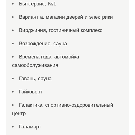
Бытсервис, №1
Вариант а, магазин дверей и электрики
Вирджиния, гостиничный комплекс
Возрождение, сауна
Времена года, автомойка
самообслуживания
Гавань, сауна
Гайковерт
Галактика, спортивно-оздоровительный
центр
Галамарт