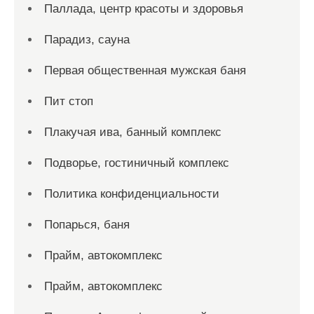
Паллада, центр красоты и здоровья
Парадиз, сауна
Первая общественная мужская баня
Пит стоп
Плакучая ива, банный комплекс
Подворье, гостиничный комплекс
Политика конфиденциальности
Попарься, баня
Прайм, автокомплекс
Прайм, автокомплекс