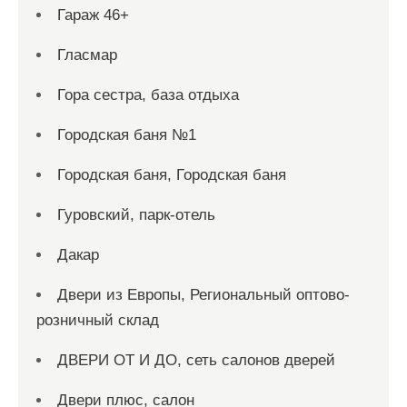
Гараж 46+
Гласмар
Гора сестра, база отдыха
Городская баня №1
Городская баня, Городская баня
Гуровский, парк-отель
Дакар
Двери из Европы, Региональный оптово-
розничный склад
ДВЕРИ ОТ И ДО, сеть салонов дверей
Двери плюс, салон