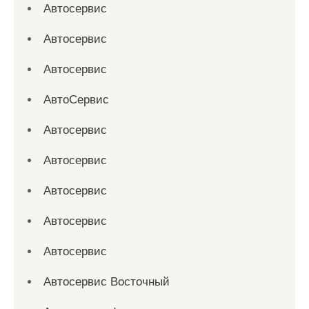
Автосервис
Автосервис
Автосервис
АвтоСервис
Автосервис
Автосервис
Автосервис
Автосервис
Автосервис
Автосервис Восточный