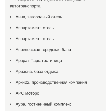
автотранспорта
Анна, загородный отель
Аппартамент, отель
Аппартамент, отель
Апрелевская городская баня
Арарат Парк, гостиница
Аризона, база отдыха
Арки22, производственная компания
АРС моторс
Аура, гостиничный комплекс