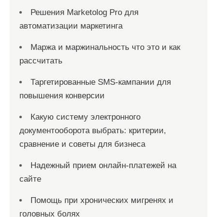
Решения Marketolog Pro для
автоматизации маркетинга
Маржа и маржинальность что это и как
рассчитать
Таргетированные SMS-кампании для
повышения конверсии
Какую систему электронного
документооборота выбрать: критерии,
сравнение и советы для бизнеса
Надежный прием онлайн-платежей на
сайте
Помощь при хронических мигренях и
головных болях