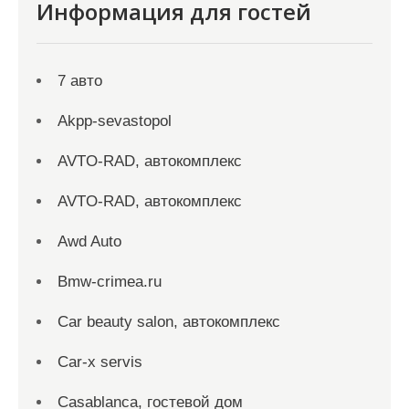
Информация для гостей
7 авто
Akpp-sevastopol
AVTO-RAD, автокомплекс
AVTO-RAD, автокомплекс
Awd Auto
Bmw-crimea.ru
Car beauty salon, автокомплекс
Car-x servis
Casablanca, гостевой дом