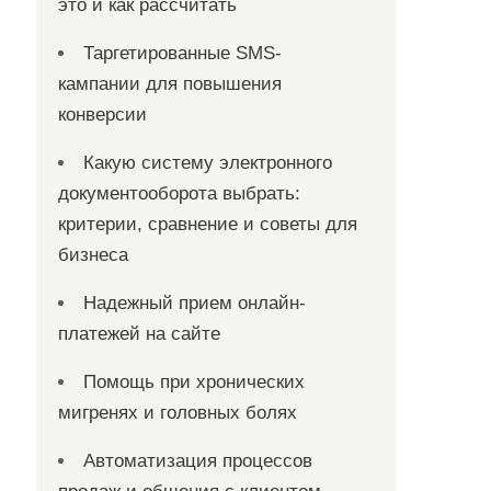
это и как рассчитать
Таргетированные SMS-
кампании для повышения
конверсии
Какую систему электронного
документооборота выбрать:
критерии, сравнение и советы для
бизнеса
Надежный прием онлайн-
платежей на сайте
Помощь при хронических
мигренях и головных болях
Автоматизация процессов