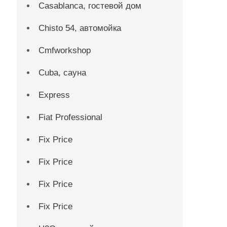
Casablanca, гостевой дом
Chisto 54, автомойка
Cmfworkshop
Cuba, сауна
Express
Fiat Professional
Fix Price
Fix Price
Fix Price
Fix Price