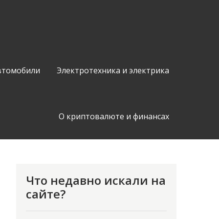
втомобили
Электротехника и электрика
О криптовалюте и финансах
Что недавно искали на
сайте?