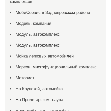
комплексов
МобиСервис в Заднепровском районе
Модель, компания
Модуль, автокомплекс
Модуль, автокомплекс
Мойка легковых автомобилей
Мореон, многофункциональный комплекс
Моторист
На Крупской, автомойка
На Пролетарском, сауна
Нано-мойка кох, автомойка