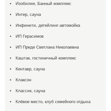
Изобилие, Банный комплекс
Интер, сауна
Инфинити, детейлинг-автомойка
ИП Герасимов
ИП Преде Светлана Николаевна
Каштак, гостиничный комплекс
Кентавр, сауна
Клаксон
Классик, сауна
Клёвое место, клуб семейного отдыха