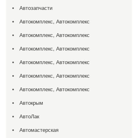
Автозапчасти
Автокомплекс, Автокомплекс
Автокомплекс, Автокомплекс
Автокомплекс, Автокомплекс
Автокомплекс, Автокомплекс
Автокомплекс, Автокомплекс
Автокомплекс, Автокомплекс
Автокрым
АвтоЛак
Автомастерская