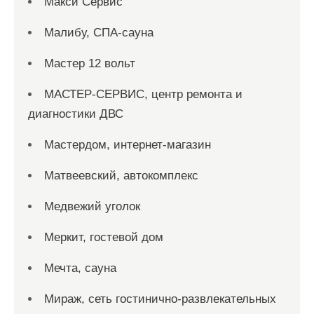
Макси Сервис
Малибу, СПА-сауна
Мастер 12 вольт
МАСТЕР-СЕРВИС, центр ремонта и
диагностики ДВС
Мастердом, интернет-магазин
Матвеевский, автокомплекс
Медвежий уголок
Меркит, гостевой дом
Мечта, сауна
Мираж, сеть гостинично-развлекательных