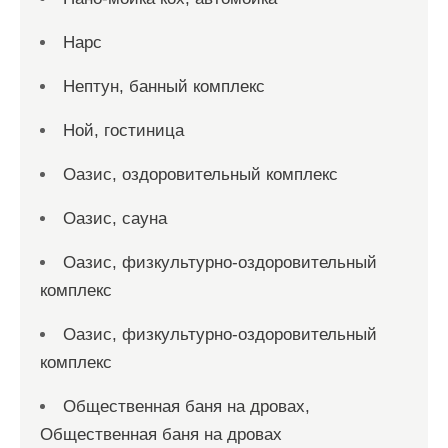
Нарс
Нептун, банный комплекс
Ной, гостиница
Оазис, оздоровительный комплекс
Оазис, сауна
Оазис, физкультурно-оздоровительный
комплекс
Оазис, физкультурно-оздоровительный
комплекс
Общественная баня на дровах,
Общественная баня на дровах