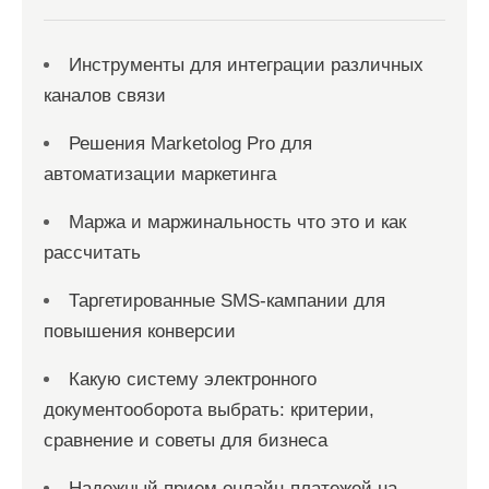
Инструменты для интеграции различных
каналов связи
Решения Marketolog Pro для
автоматизации маркетинга
Маржа и маржинальность что это и как
рассчитать
Таргетированные SMS-кампании для
повышения конверсии
Какую систему электронного
документооборота выбрать: критерии,
сравнение и советы для бизнеса
Надежный прием онлайн-платежей на