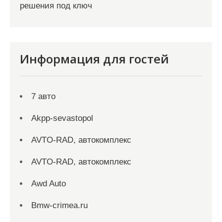
решения под ключ
Информация для гостей
7 авто
Akpp-sevastopol
AVTO-RAD, автокомплекс
AVTO-RAD, автокомплекс
Awd Auto
Bmw-crimea.ru