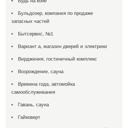
Будь на коне
Бульдозер, компания по продаже
запасных частей
Бытсервис, №1
Вариант а, магазин дверей и электрики
Вирджиния, гостиничный комплекс
Возрождение, сауна
Времена года, автомойка
самообслуживания
Гавань, сауна
Гайковерт