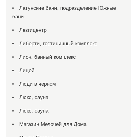
Латунские бани, подразделение Южные
бани
Лезгицентр
Либерти, гостиничный комплекс
Лион, банный комплекс
Лицей
Люди в черном
Люкс, сауна
Люкс, сауна
Магазин Мелочей для Дома