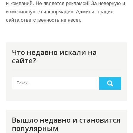
и компаний. Не является рекламой! За неверную и
изменившуюся информацию Администрация
сайта ответственность не несет.
Что недавно искали на
сайте?
Вышло недавно и становится
популярным