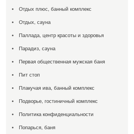
Отдых плюс, банный комплекс
Отдых, сауна
Паллада, центр красоты и здоровья
Парадиз, сауна
Первая общественная мужская баня
Пит стоп
Плакучая ива, банный комплекс
Подворье, гостиничный комплекс
Политика конфиденциальности
Попарься, баня