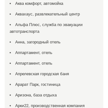
Аква комфорт, автомойка
Аквахаус, развлекательный центр
Альфа Плюс, служба по эвакуации
автотранспорта
Анна, загородный отель
Аппартамент, отель
Аппартамент, отель
Апрелевская городская баня
Арарат Парк, гостиница
Аризона, база отдыха
Арки22, производственная компания