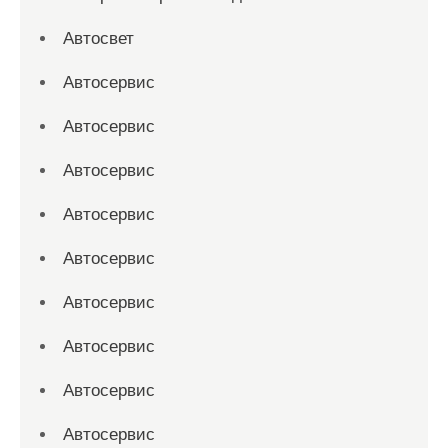
Автосвет
Автосервис
Автосервис
Автосервис
Автосервис
Автосервис
Автосервис
Автосервис
Автосервис
Автосервис