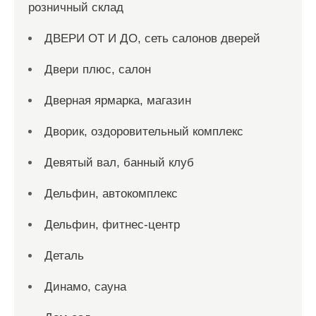
розничный склад
ДВЕРИ ОТ И ДО, сеть салонов дверей
Двери плюс, салон
Дверная ярмарка, магазин
Дворик, оздоровительный комплекс
Девятый вал, банный клуб
Дельфин, автокомплекс
Дельфин, фитнес-центр
Деталь
Динамо, сауна