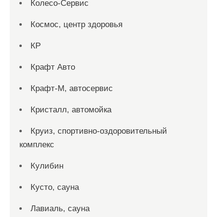
Колесо-Сервис
Космос, центр здоровья
КР
Крафт Авто
Крафт-М, автосервис
Кристалл, автомойка
Круиз, спортивно-оздоровительный
комплекс
Кулибин
Кусто, сауна
Лавиаль, сауна