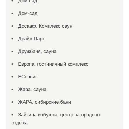
Дом сад
Дом-сад
Досааф, Комплекс саун
Драйв Парк
Дружбаня, сауна
Европа, гостиничный комплекс
ЕСервис
Жара, сауна
ЖАРА, сибирские бани
Зайкина избушка, центр загородного
отдыха