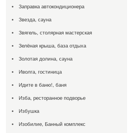
Заправка автокондиционера
Звезда, сауна
Звягель, столярная мастерская
Зелёная крыша, база отдыха
Золотая долина, сауна
Иволга, гостиница
Идите в баню!, баня
Изба, ресторанное подворье
Избушка
Изобилие, Банный комплекс