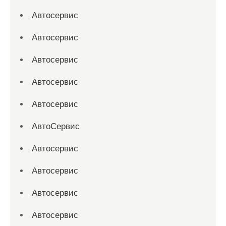
Автосервис
Автосервис
Автосервис
Автосервис
Автосервис
АвтоСервис
Автосервис
Автосервис
Автосервис
Автосервис