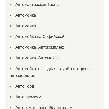
Автомастерская Тесла
Автомойка
Автомойка
Автомойка на Софийской
Автомойка, Автокомплекс
Автомойка, Автомойка
Автомойка, выездная служба отогрева
автомобилей
АвтоНорд
Автопремиум
Авторам и правообладателям