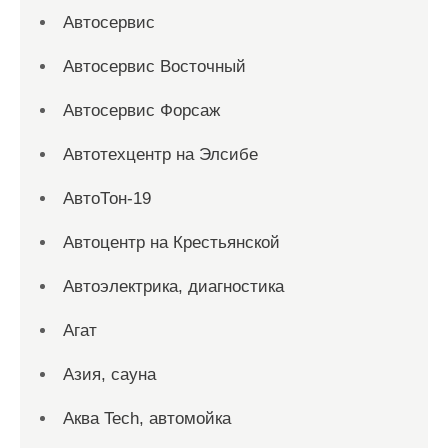
Автосервис
Автосервис Восточный
Автосервис Форсаж
Автотехцентр на Элсибе
АвтоТон-19
Автоцентр на Крестьянской
Автоэлектрика, диагностика
Агат
Азия, сауна
Аква Tech, автомойка