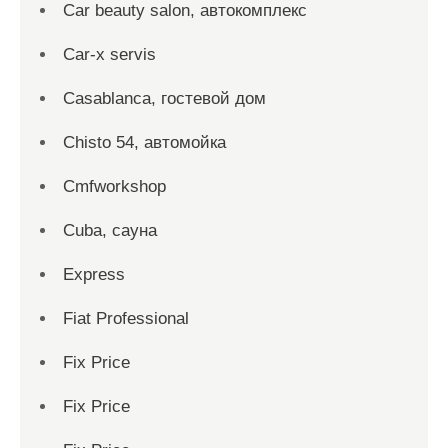
Car beauty salon, автокомплекс
Car-x servis
Casablanca, гостевой дом
Chisto 54, автомойка
Cmfworkshop
Cuba, сауна
Express
Fiat Professional
Fix Price
Fix Price