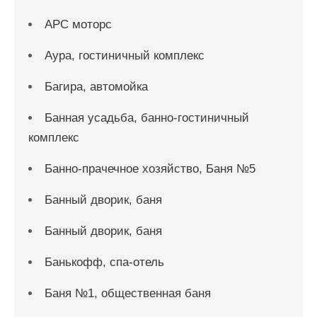
АРС моторс
Аура, гостиничный комплекс
Багира, автомойка
Банная усадьба, банно-гостиничный
комплекс
Банно-прачечное хозяйство, Баня №5
Банный дворик, баня
Банный дворик, баня
Банькофф, спа-отель
Баня №1, общественная баня