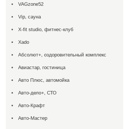
VAGzone52
Vip, сауна
X-fit studio, фитнес-клуб
Xado
Абсолют+, оздоровительный комплекс
Авиастар, гостиница
Авто Плюс, автомойка
Авто-дело+, СТО
Авто-Крафт
Авто-Мастер