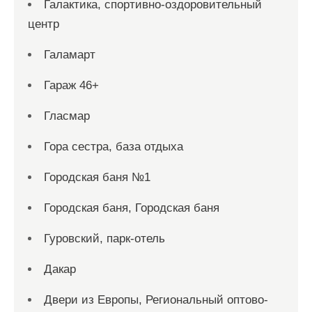
Галактика, спортивно-оздоровительный
центр
Галамарт
Гараж 46+
Гласмар
Гора сестра, база отдыха
Городская баня №1
Городская баня, Городская баня
Гуровский, парк-отель
Дакар
Двери из Европы, Региональный оптово-