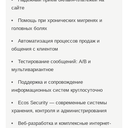
сайте
Помощь при хронических мигренях и
головных болях
Автоматизация процессов продаж и
общения с клиентом
Тестирование сообщений: A/B и
мультивариантное
Поддержка и сопровождение
информационных систем круглосуточно
Ecos Security — современные системы
хранения, контроля и администрирования
Веб-разработка и комплексные интернет-