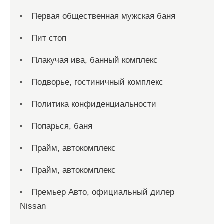
Первая общественная мужская баня
Пит стоп
Плакучая ива, банный комплекс
Подворье, гостиничный комплекс
Политика конфиденциальности
Попарься, баня
Прайм, автокомплекс
Прайм, автокомплекс
Премьер Авто, официальный дилер
Nissan