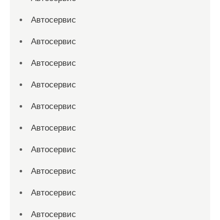
Автосервис
Автосервис
Автосервис
Автосервис
Автосервис
Автосервис
Автосервис
Автосервис
Автосервис
Автосервис