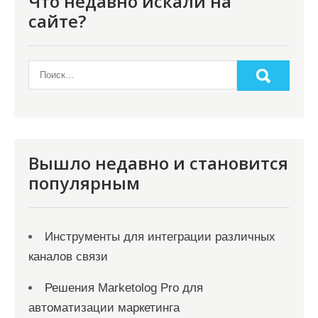
Что недавно искали на
сайте?
Вышло недавно и становится
популярным
Инструменты для интеграции различных
каналов связи
Решения Marketolog Pro для
автоматизации маркетинга