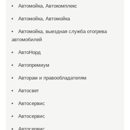
Автомойка, Автокомплекс
Автомойка, Автомойка
Автомойка, выездная служба отогрева
автомобилей
АвтоНорд
Автопремиум
Авторам и правообладателям
Автосвет
Автосервис
Автосервис
Автосервис