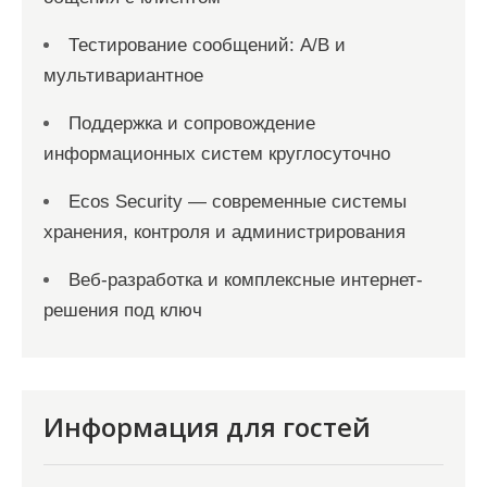
Тестирование сообщений: A/B и
мультивариантное
Поддержка и сопровождение
информационных систем круглосуточно
Ecos Security — современные системы
хранения, контроля и администрирования
Веб-разработка и комплексные интернет-
решения под ключ
Информация для гостей