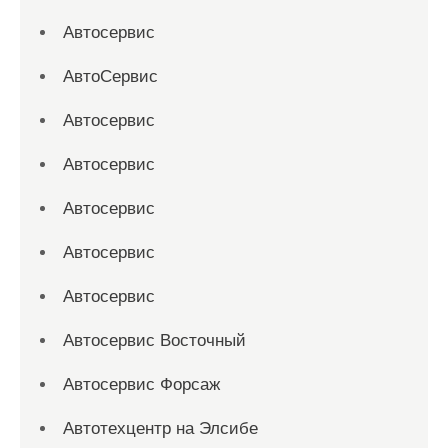
Автосервис
АвтоСервис
Автосервис
Автосервис
Автосервис
Автосервис
Автосервис
Автосервис Восточный
Автосервис Форсаж
Автотехцентр на Элсибе