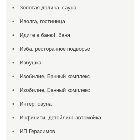
Золотая долина, сауна
Иволга, гостиница
Идите в баню!, баня
Изба, ресторанное подворье
Избушка
Изобилие, Банный комплекс
Изобилие, Банный комплекс
Интер, сауна
Инфинити, детейлинг-автомойка
ИП Герасимов