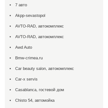
7 авто
Akpp-sevastopol
AVTO-RAD, автокомплекс
AVTO-RAD, автокомплекс
Awd Auto
Bmw-crimea.ru
Car beauty salon, автокомплекс
Car-x servis
Casablanca, гостевой дом
Chisto 54, автомойка