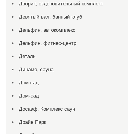
Дворик, оздоровительный комплекс
Девятый вал, банный клуб
Дельфин, автокомплекс
Дельфин, фитнес-центр
Деталь
Динамо, сауна
Дом сад
Дом-сад
Досааф, Комплекс саун
Драйв Парк