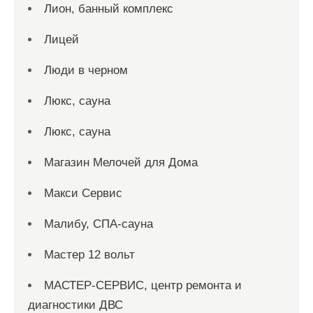
Лион, банный комплекс
Лицей
Люди в черном
Люкс, сауна
Люкс, сауна
Магазин Мелочей для Дома
Макси Сервис
Малибу, СПА-сауна
Мастер 12 вольт
МАСТЕР-СЕРВИС, центр ремонта и
диагностики ДВС