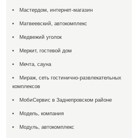
Мастердом, интернет-магазин
Матвеевский, автокомплекс
Медвежий уголок
Меркит, гостевой дом
Мечта, сауна
Мираж, сеть гостинично-развлекательных
комплексов
МобиСервис в Заднепровском районе
Модель, компания
Модуль, автокомплекс