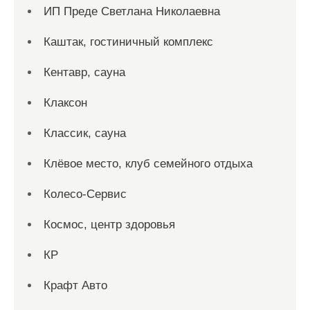
ИП Преде Светлана Николаевна
Каштак, гостиничный комплекс
Кентавр, сауна
Клаксон
Классик, сауна
Клёвое место, клуб семейного отдыха
Колесо-Сервис
Космос, центр здоровья
КР
Крафт Авто