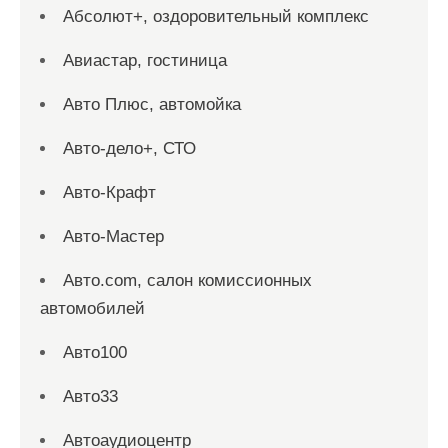
Абсолют+, оздоровительный комплекс
Авиастар, гостиница
Авто Плюс, автомойка
Авто-дело+, СТО
Авто-Крафт
Авто-Мастер
Авто.com, салон комиссионных
автомобилей
Авто100
Авто33
Автоаудиоцентр