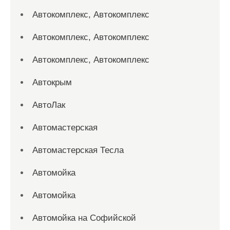
Автокомплекс, Автокомплекс
Автокомплекс, Автокомплекс
Автокомплекс, Автокомплекс
Автокрым
АвтоЛак
Автомастерская
Автомастерская Тесла
Автомойка
Автомойка
Автомойка на Софийской