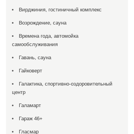
Вирджиния, гостиничный комплекс
Возрождение, сауна
Времена года, автомойка
самообслуживания
Гавань, сауна
Гайковерт
Галактика, спортивно-оздоровительный
центр
Галамарт
Гараж 46+
Гласмар