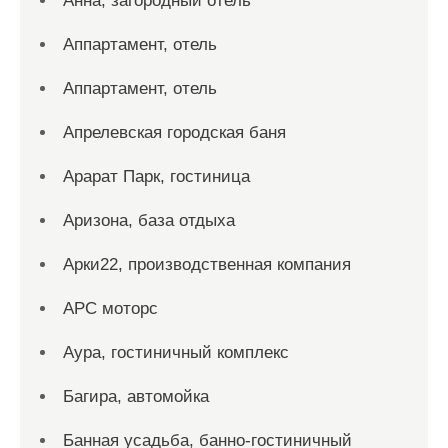
Анна, загородный отель
Аппартамент, отель
Аппартамент, отель
Апрелевская городская баня
Арарат Парк, гостиница
Аризона, база отдыха
Арки22, производственная компания
АРС моторс
Аура, гостиничный комплекс
Багира, автомойка
Банная усадьба, банно-гостиничный