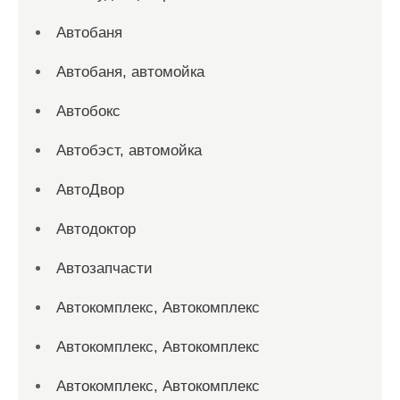
Автобаня
Автобаня, автомойка
Автобокс
Автобэст, автомойка
АвтоДвор
Автодоктор
Автозапчасти
Автокомплекс, Автокомплекс
Автокомплекс, Автокомплекс
Автокомплекс, Автокомплекс