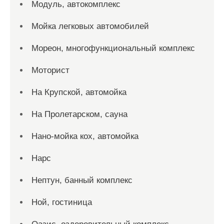
Модуль, автокомплекс
Мойка легковых автомобилей
Мореон, многофункциональный комплекс
Моторист
На Крупской, автомойка
На Пролетарском, сауна
Нано-мойка кох, автомойка
Нарс
Нептун, банный комплекс
Ной, гостиница