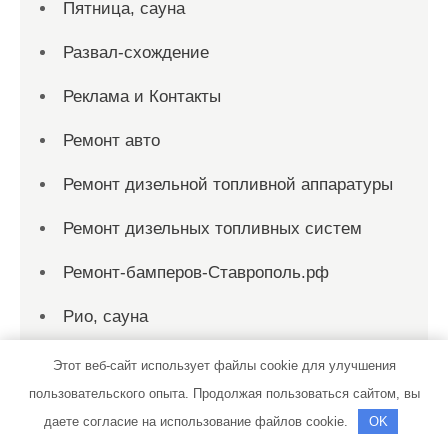
Пятница, сауна
Развал-схождение
Реклама и Контакты
Ремонт авто
Ремонт дизельной топливной аппаратуры
Ремонт дизельных топливных систем
Ремонт-бамперов-Ставрополь.рф
Рио, сауна
Родник
Этот веб-сайт использует файлы cookie для улучшения
пользовательского опыта. Продолжая пользоваться сайтом, вы
Родник, сауна
даете согласие на использование файлов cookie.
OK