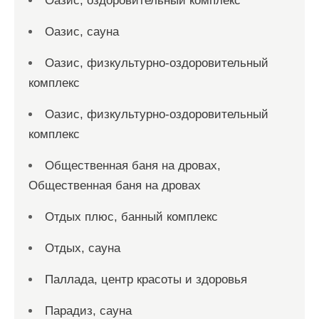
Оазис, оздоровительный комплекс
Оазис, сауна
Оазис, физкультурно-оздоровительный
комплекс
Оазис, физкультурно-оздоровительный
комплекс
Общественная баня на дровах,
Общественная баня на дровах
Отдых плюс, банный комплекс
Отдых, сауна
Паллада, центр красоты и здоровья
Парадиз, сауна