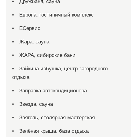
Дружбаня, сауна
Европа, гостиничный комплекс
ЕСервис
Жара, сауна
ЖАРА, сибирские бани
Зайкина избушка, центр загородного
отдыха
Заправка автокондиционера
Звезда, сауна
Звягель, столярная мастерская
Зелёная крыша, база отдыха