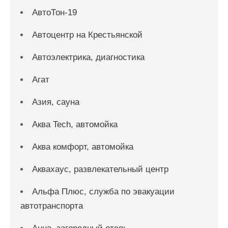
АвтоТон-19
Автоцентр на Крестьянской
Автоэлектрика, диагностика
Агат
Азия, сауна
Аква Tech, автомойка
Аква комфорт, автомойка
Аквахаус, развлекательный центр
Альфа Плюс, служба по эвакуации
автотранспорта