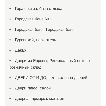
Гора сестра, база отдыха
Городская баня №1
Городская баня, Городская баня
Гуровский, парк-отель
Дакар
Двери из Европы, Региональный оптово-
розничный склад
ДВЕРИ ОТ И ДО, сеть салонов дверей
Двери плюс, салон
Дверная ярмарка, магазин