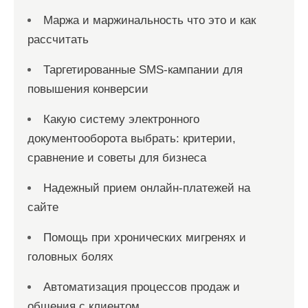
Маржа и маржинальность что это и как
рассчитать
Таргетированные SMS-кампании для
повышения конверсии
Какую систему электронного
документооборота выбрать: критерии,
сравнение и советы для бизнеса
Надежный прием онлайн-платежей на
сайте
Помощь при хронических мигренях и
головных болях
Автоматизация процессов продаж и
общения с клиентом