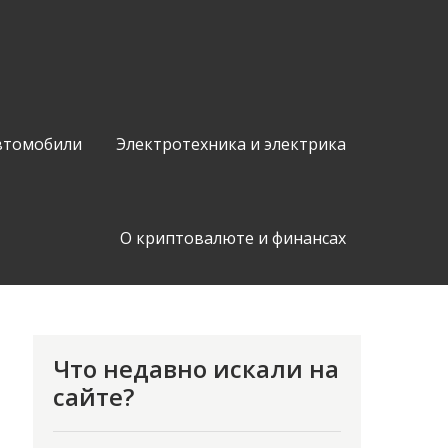
втомобили
Электротехника и электрика
О криптовалюте и финансах
Что недавно искали на
сайте?