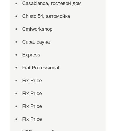
Casablanca, гостевой дом
Chisto 54, автомойка
Cmfworkshop
Cuba, сауна
Express
Fiat Professional
Fix Price
Fix Price
Fix Price
Fix Price