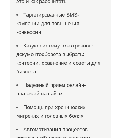
это и как рассчитать
Таргетированные SMS-
кампании для повышения
конверсии
Какую систему электронного
документооборота выбрать:
критерии, сравнение и советы для
бизнеса
Надежный прием онлайн-
платежей на сайте
Помощь при хронических
мигренях и головных болях
Автоматизация процессов