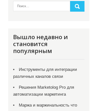
Вышло недавно и
становится
популярным
Инструменты для интеграции
различных каналов связи
Решения Marketolog Pro для
автоматизации маркетинга
Маржа и маржинальность что