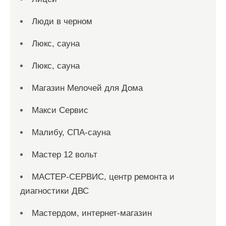
Люди в черном
Люкс, сауна
Люкс, сауна
Магазин Мелочей для Дома
Макси Сервис
Малибу, СПА-сауна
Мастер 12 вольт
МАСТЕР-СЕРВИС, центр ремонта и
диагностики ДВС
Мастердом, интернет-магазин