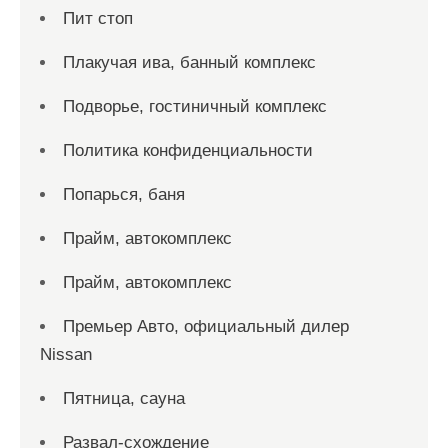
Пит стоп
Плакучая ива, банный комплекс
Подворье, гостиничный комплекс
Политика конфиденциальности
Попарься, баня
Прайм, автокомплекс
Прайм, автокомплекс
Премьер Авто, официальный дилер
Nissan
Пятница, сауна
Развал-схождение