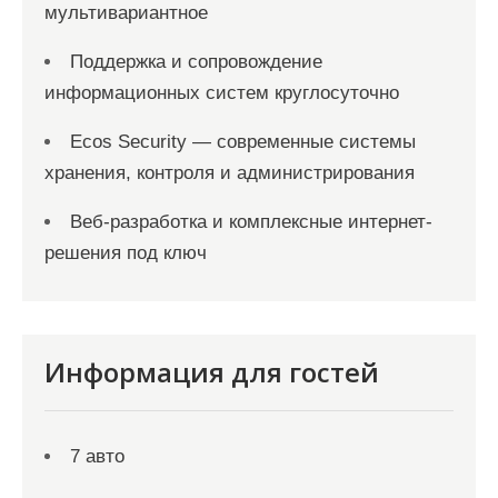
мультивариантное
Поддержка и сопровождение
информационных систем круглосуточно
Ecos Security — современные системы
хранения, контроля и администрирования
Веб-разработка и комплексные интернет-
решения под ключ
Информация для гостей
7 авто