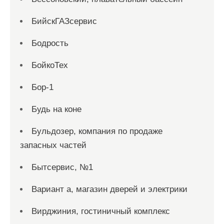
БийскГАЗсервис
Бодрость
БойкоТех
Бор-1
Будь на коне
Бульдозер, компания по продаже
запасных частей
Бытсервис, №1
Вариант а, магазин дверей и электрики
Вирджиния, гостиничный комплекс