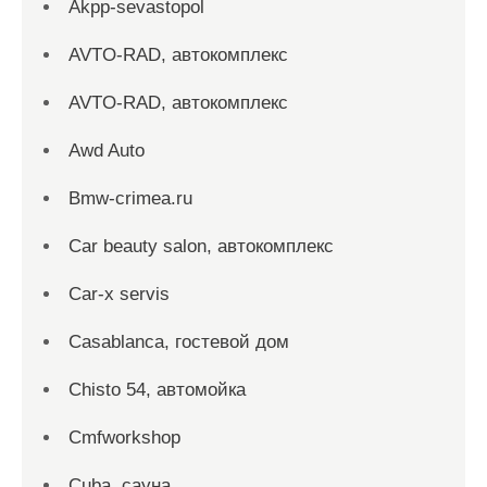
Akpp-sevastopol
AVTO-RAD, автокомплекс
AVTO-RAD, автокомплекс
Awd Auto
Bmw-crimea.ru
Car beauty salon, автокомплекс
Car-x servis
Casablanca, гостевой дом
Chisto 54, автомойка
Cmfworkshop
Cuba, сауна