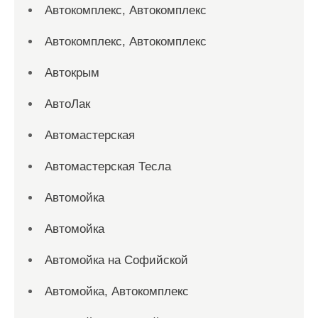
Автокомплекс, Автокомплекс
Автокомплекс, Автокомплекс
Автокрым
АвтоЛак
Автомастерская
Автомастерская Тесла
Автомойка
Автомойка
Автомойка на Софийской
Автомойка, Автокомплекс