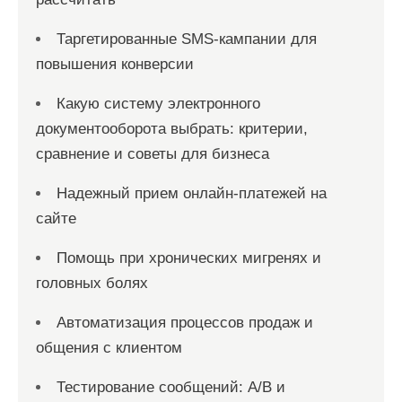
Таргетированные SMS-кампании для
повышения конверсии
Какую систему электронного
документооборота выбрать: критерии,
сравнение и советы для бизнеса
Надежный прием онлайн-платежей на
сайте
Помощь при хронических мигренях и
головных болях
Автоматизация процессов продаж и
общения с клиентом
Тестирование сообщений: A/B и