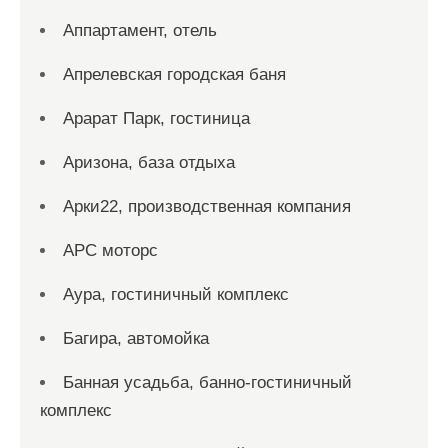
Аппартамент, отель
Апрелевская городская баня
Арарат Парк, гостиница
Аризона, база отдыха
Арки22, производственная компания
АРС моторс
Аура, гостиничный комплекс
Багира, автомойка
Банная усадьба, банно-гостиничный
комплекс