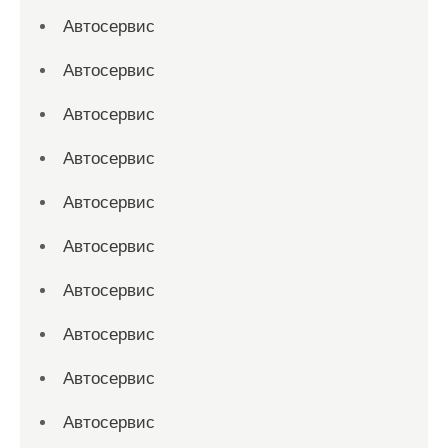
Автосервис
Автосервис
Автосервис
Автосервис
Автосервис
Автосервис
Автосервис
Автосервис
Автосервис
Автосервис