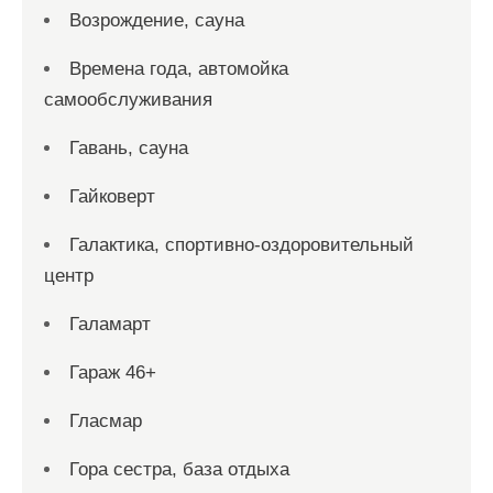
Возрождение, сауна
Времена года, автомойка
самообслуживания
Гавань, сауна
Гайковерт
Галактика, спортивно-оздоровительный
центр
Галамарт
Гараж 46+
Гласмар
Гора сестра, база отдыха