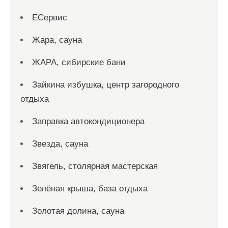
ЕСервис
Жара, сауна
ЖАРА, сибирские бани
Зайкина избушка, центр загородного
отдыха
Заправка автокондиционера
Звезда, сауна
Звягель, столярная мастерская
Зелёная крыша, база отдыха
Золотая долина, сауна