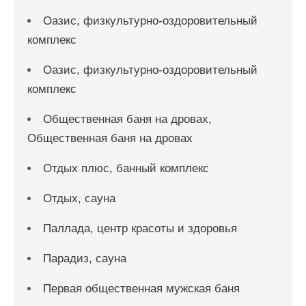
Оазис, физкультурно-оздоровительный
комплекс
Оазис, физкультурно-оздоровительный
комплекс
Общественная баня на дровах,
Общественная баня на дровах
Отдых плюс, банный комплекс
Отдых, сауна
Паллада, центр красоты и здоровья
Парадиз, сауна
Первая общественная мужская баня