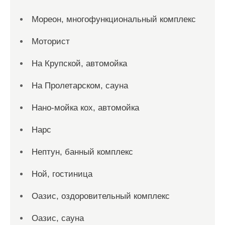
Мореон, многофункциональный комплекс
Моторист
На Крупской, автомойка
На Пролетарском, сауна
Нано-мойка кох, автомойка
Нарс
Нептун, банный комплекс
Ной, гостиница
Оазис, оздоровительный комплекс
Оазис, сауна