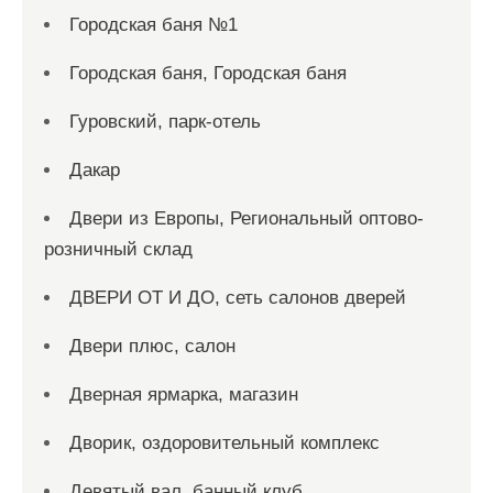
Городская баня №1
Городская баня, Городская баня
Гуровский, парк-отель
Дакар
Двери из Европы, Региональный оптово-
розничный склад
ДВЕРИ ОТ И ДО, сеть салонов дверей
Двери плюс, салон
Дверная ярмарка, магазин
Дворик, оздоровительный комплекс
Девятый вал, банный клуб