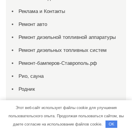
Реклама и Контакты
Ремонт авто
Ремонт дизельной топливной аппаратуры
Ремонт дизельных топливных систем
Ремонт-бамперов-Ставрополь.рф
Рио, сауна
Родник
Родник, сауна
Этот веб-сайт использует файлы cookie для улучшения
Русская баня на дровах
пользовательского опыта. Продолжая пользоваться сайтом, вы
даете согласие на использование файлов cookie.
OK
Русская баня, Русская баня