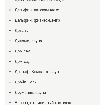
Дельфин, автокомплекс
Дельфин, фитнес-центр
Деталь
Динамо, сауна
Дом сад
Дом-сад
Досааф, Комплекс саун
Драйв Парк
Дружбаня, сауна
Европа, гостиничный комплекс