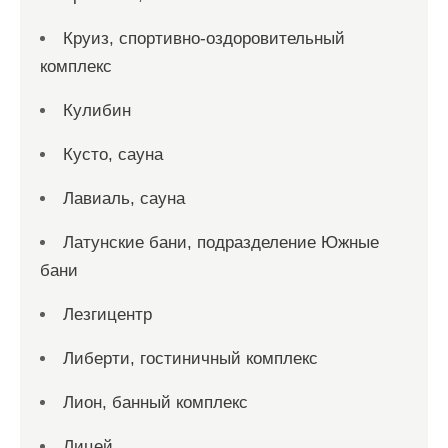
Круиз, спортивно-оздоровительный
комплекс
Кулибин
Кусто, сауна
Лавиаль, сауна
Латунские бани, подразделение Южные
бани
Лезгицентр
Либерти, гостиничный комплекс
Лион, банный комплекс
Лицей