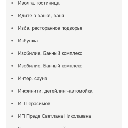
Иволга, гостиница
Идите в баню!, баня
Изба, ресторанное подворье
Избушка
Изобилие, Банный комплекс
Изобилие, Банный комплекс
Интер, сауна
Инфинити, детейлинг-автомойка
ИП Герасимов
ИП Преде Светлана Николаевна