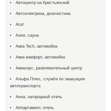
Автоцентр на Крестьянской
Автоэлектрика, диагностика
Агат
Азия, сауна
Аква Tech, автомойка
Аква комфорт, автомойка
Аквахаус, развлекательный центр
Альфа Плюс, служба по эвакуации
автотранспорта
Анна, загородный отель
Аппартамент, отель