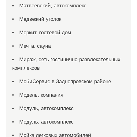
Матвеевский, автокомплекс
Медвежий уголок
Меркит, гостевой дом
Мечта, сауна
Мираж, сеть гостинично-развлекательных
комплексов
МобиСервис в Заднепровском районе
Модель, компания
Модуль, автокомплекс
Модуль, автокомплекс
Мойка легковых автомобилей