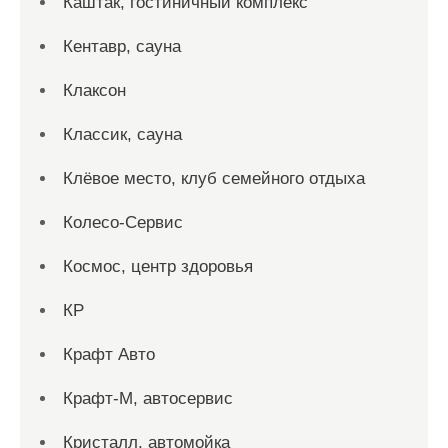
Каштак, гостиничный комплекс
Кентавр, сауна
Клаксон
Классик, сауна
Клёвое место, клуб семейного отдыха
Колесо-Сервис
Космос, центр здоровья
КР
Крафт Авто
Крафт-М, автосервис
Кристалл, автомойка