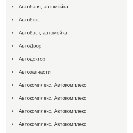
Автобаня, автомойка
Автобокс
Автобэст, автомойка
АвтоДвор
Автодоктор
Автозапчасти
Автокомплекс, Автокомплекс
Автокомплекс, Автокомплекс
Автокомплекс, Автокомплекс
Автокомплекс, Автокомплекс