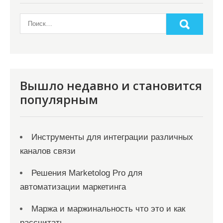
Вышло недавно и становится
популярным
Инструменты для интеграции различных
каналов связи
Решения Marketolog Pro для
автоматизации маркетинга
Маржа и маржинальность что это и как
рассчитать