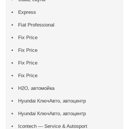
Express
Fiat Professional
Fix Price
Fix Price
Fix Price
Fix Price
H2O, автомойка
Hyundai КлючАвто, автоцентр
Hyundai КлючАвто, автоцентр
Icontech — Service & Autosport