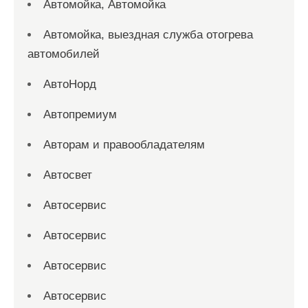
Автомойка, Автомойка
Автомойка, выездная служба отогрева
автомобилей
АвтоНорд
Автопремиум
Авторам и правообладателям
Автосвет
Автосервис
Автосервис
Автосервис
Автосервис