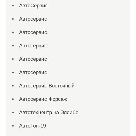
АвтоСервис
Автосервис
Автосервис
Автосервис
Автосервис
Автосервис
Автосервис Восточный
Автосервис Форсаж
Автотехцентр на Элсибе
АвтоТон-19