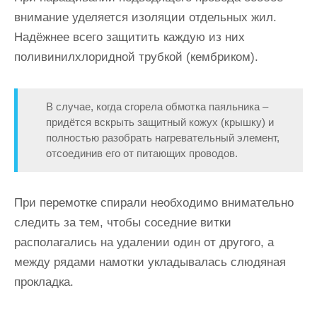
внимание уделяется изоляции отдельных жил.
Надёжнее всего защитить каждую из них
поливинилхлоридной трубкой (кембриком).
В случае, когда сгорела обмотка паяльника –
придётся вскрыть защитный кожух (крышку) и
полностью разобрать нагревательный элемент,
отсоединив его от питающих проводов.
При перемотке спирали необходимо внимательно
следить за тем, чтобы соседние витки
располагались на удалении один от другого, а
между рядами намотки укладывалась слюдяная
прокладка.