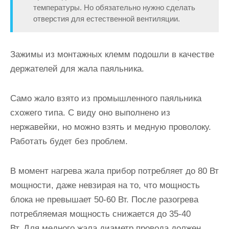
температуры. Но обязательно нужно сделать
отверстия для естественной вентиляции.
Зажимы из монтажных клемм подошли в качестве
держателей для жала паяльника.
Само жало взято из промышленного паяльника
схожего типа. С виду оно выполнено из
нержавейки, но можно взять и медную проволоку.
Работать будет без проблем.
В момент нагрева жала прибор потребляет до 80 Вт
мощности, даже невзирая на то, что мощность
блока не превышает 50-60 Вт. После разогрева
потребляемая мощность снижается до 35-40
Вт. Для медного жала диаметр провода должен