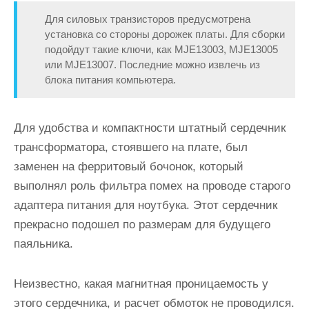
Для силовых транзисторов предусмотрена
установка со стороны дорожек платы. Для сборки
подойдут такие ключи, как MJE13003, MJE13005
или MJE13007. Последние можно извлечь из
блока питания компьютера.
Для удобства и компактности штатный сердечник
трансформатора, стоявшего на плате, был
заменен на ферритовый бочонок, который
выполнял роль фильтра помех на проводе старого
адаптера питания для ноутбука. Этот сердечник
прекрасно подошел по размерам для будущего
паяльника.
Неизвестно, какая магнитная проницаемость у
этого сердечника, и расчет обмоток не проводился.