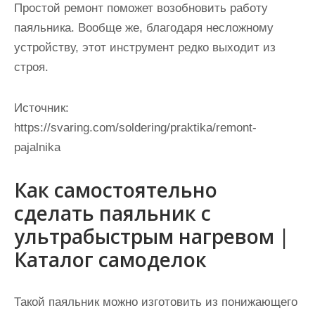
Простой ремонт поможет возобновить работу
паяльника. Вообще же, благодаря несложному
устройству, этот инструмент редко выходит из
строя.
Источник:
https://svaring.com/soldering/praktika/remont-
pajalnika
Как самостоятельно
сделать паяльник с
ультрабыстрым нагревом |
Каталог самоделок
Такой паяльник можно изготовить из понижающего