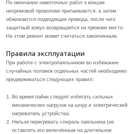
По окончании намоточных работ к концам
нихромовой проволоки припаиваются, а затем
обжимаются подводящие провода, после чего
защитный кожух возвращается на прежнее место.
На этом ремонт может считаться законченным.
Правила эксплуатации
При работе с электропаяльником во избежание
случайных поломок отдельных частей необходимо
придерживаться следующих правил:
Во время пайки следует избегать сильных
механических нагрузок на шнур и электрический
нагреватель устройства.
Нельзя перегревать спираль паяльника (не
оставлять его включённым на длительное