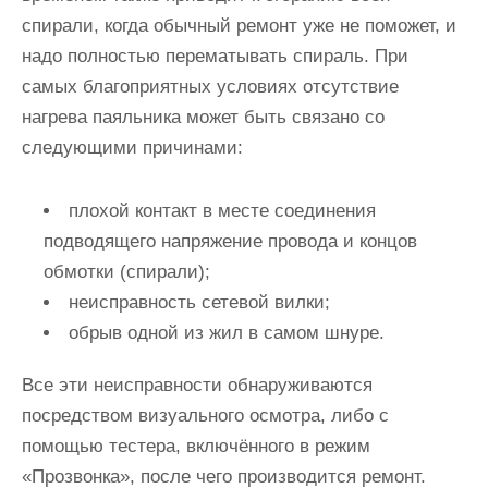
спирали, когда обычный ремонт уже не поможет, и
надо полностью перематывать спираль. При
самых благоприятных условиях отсутствие
нагрева паяльника может быть связано со
следующими причинами:
плохой контакт в месте соединения
подводящего напряжение провода и концов
обмотки (спирали);
неисправность сетевой вилки;
обрыв одной из жил в самом шнуре.
Все эти неисправности обнаруживаются
посредством визуального осмотра, либо с
помощью тестера, включённого в режим
«Прозвонка», после чего производится ремонт.