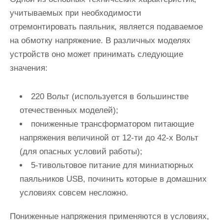
учитываемых при необходимости
отремонтировать паяльник, является подаваемое
на обмотку напряжение. В различных моделях
устройств оно может принимать следующие
значения:
220 Вольт (используется в большинстве
отечественных моделей);
пониженные трансформатором питающие
напряжения величиной от 12-ти до 42-х Вольт
(для опасных условий работы);
5-тивольтовое питание для миниатюрных
паяльников USB, починить которые в домашних
условиях совсем несложно.
Пониженные напряжения применяются в условиях,