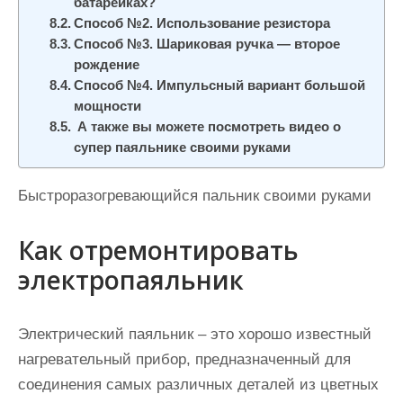
батарейках?
Способ №2. Использование резистора
Способ №3. Шариковая ручка — второе
рождение
Способ №4. Импульсный вариант большой
мощности
А также вы можете посмотреть видео о
супер паяльнике своими руками
Быстроразогревающийся пальник своими руками
Как отремонтировать
электропаяльник
Электрический паяльник – это хорошо известный
нагревательный прибор, предназначенный для
соединения самых различных деталей из цветных