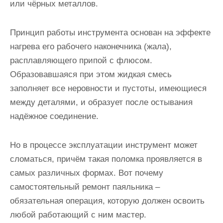
или чёрных металлов.
Принцип работы инструмента основан на эффекте
нагрева его рабочего наконечника (жала),
расплавляющего припой с флюсом.
Образовавшаяся при этом жидкая смесь
заполняет все неровности и пустоты, имеющиеся
между деталями, и образует после остывания
надёжное соединение.
Но в процессе эксплуатации инструмент может
сломаться, причём такая поломка проявляется в
самых различных формах. Вот почему
самостоятельный ремонт паяльника –
обязательная операция, которую должен освоить
любой работающий с ним мастер.