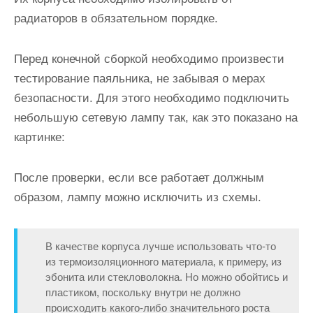
радиаторов в обязательном порядке.
Перед конечной сборкой необходимо произвести
тестирование паяльника, не забывая о мерах
безопасности. Для этого необходимо подключить
небольшую сетевую лампу так, как это показано на
картинке:
После проверки, если все работает должным
образом, лампу можно исключить из схемы.
В качестве корпуса лучше использовать что-то
из термоизоляционного материала, к примеру, из
эбонита или стекловолокна. Но можно обойтись и
пластиком, поскольку внутри не должно
происходить какого-либо значительного роста