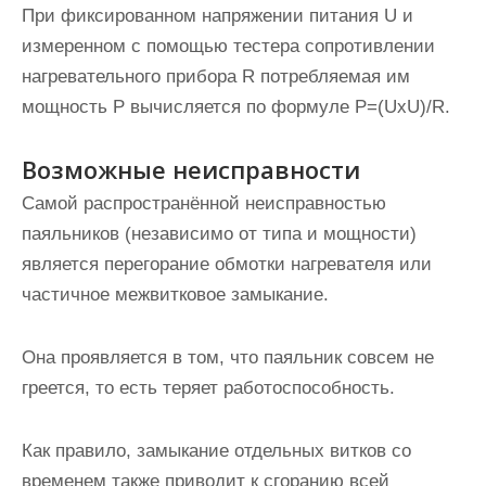
При фиксированном напряжении питания U и
измеренном с помощью тестера сопротивлении
нагревательного прибора R потребляемая им
мощность P вычисляется по формуле P=(UхU)/R.
Возможные неисправности
Самой распространённой неисправностью
паяльников (независимо от типа и мощности)
является перегорание обмотки нагревателя или
частичное межвитковое замыкание.
Она проявляется в том, что паяльник совсем не
греется, то есть теряет работоспособность.
Как правило, замыкание отдельных витков со
временем также приводит к сгоранию всей