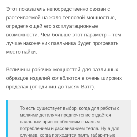
Этот показатель непосредственно связан с
рассеиваемой на жало тепловой мощностью,
определяющей его эксплуатационные
возможности. Чем больше этот параметр – тем
лучше наконечник паяльника будет прогревать
место пайки.
Величины рабочих мощностей для различных
образцов изделий колеблются в очень широких
пределах (от единиц до тысяч Ватт).
То есть существует выбор, когда для работы с
мелкими деталями предпочтение отдаётся
паяльным приспособлениям с малым
потреблением и рассеиванием тепла. Ну а для
случаев, когда приходится паять габаритные