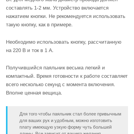
составлять 1-2 мм. Устройство включается
нажатием кнопки. Не рекомендуется использовать
такую кнопку, как в примере.
Необходимо использовать кнопку, рассчитанную
на 220 В и ток в 1 А.
Получившийся паяльник весьма легкий и
компактный. Время готовности к работе составляет
всего несколько секунд с момента включения.
Вполне ценная вещица.
Для того чтобы паяльник стал более привычным
для ваших рук и удобным, можно изготовить
плату имеющую узкую форму чуть большей
длины. Все зависит от вашего желания.