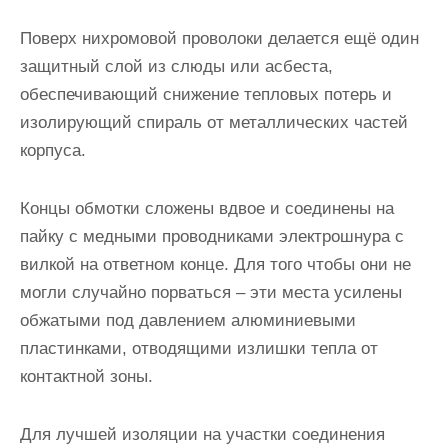
Поверх нихромовой проволоки делается ещё один
защитный слой из слюды или асбеста,
обеспечивающий снижение тепловых потерь и
изолирующий спираль от металлических частей
корпуса.
Концы обмотки сложены вдвое и соединены на
пайку с медными проводниками электрошнура с
вилкой на ответном конце. Для того чтобы они не
могли случайно порваться – эти места усилены
обжатыми под давлением алюминиевыми
пластинками, отводящими излишки тепла от
контактной зоны.
Для лучшей изоляции на участки соединения