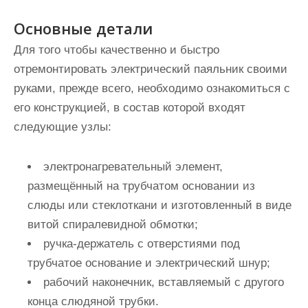
Основные детали
Для того чтобы качественно и быстро
отремонтировать электрический паяльник своими
руками, прежде всего, необходимо ознакомиться с
его конструкцией, в состав которой входят
следующие узлы:
электронагревательный элемент,
размещённый на трубчатом основании из
слюды или стеклоткани и изготовленный в виде
витой спиралевидной обмотки;
ручка-держатель с отверстиями под
трубчатое основание и электрический шнур;
рабочий наконечник, вставляемый с другого
конца слюдяной трубки.