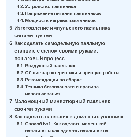
Устройство паяльника
Напряжение питания паяльников
Мощность нагрева паяльников
Изготовление импульсного паяльника
своими руками
Как сделать самодельную паяльную
станцию с феном своими руками:
пошаговый процесс
Воздушный паяльник
Общие характеристики и принцип работы
Рекомендации по сборке
Техника безопасности и правила
использования
Маломощный миниатюрный паяльник
своими руками
Как сделать паяльник в домашних условиях
Способ №1. Как сделать маленький
паяльник и как сделать паяльник на