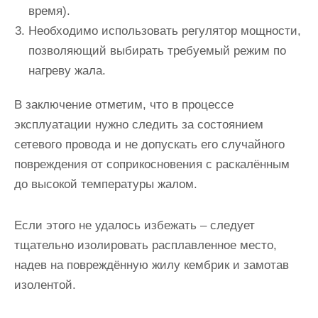
время).
Необходимо использовать регулятор мощности,
позволяющий выбирать требуемый режим по
нагреву жала.
В заключение отметим, что в процессе
эксплуатации нужно следить за состоянием
сетевого провода и не допускать его случайного
повреждения от соприкосновения с раскалённым
до высокой температуры жалом.
Если этого не удалось избежать – следует
тщательно изолировать расплавленное место,
надев на повреждённую жилу кембрик и замотав
изолентой.