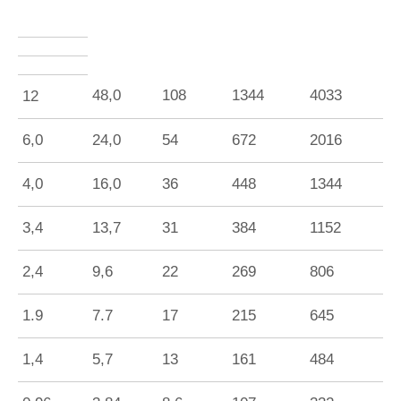
48,0
108
1344
4033
12
6,0
24,0
54
672
2016
4,0
16,0
36
448
1344
3,4
13,7
31
384
1152
2,4
9,6
22
269
806
1.9
7.7
17
215
645
1,4
5,7
13
161
484