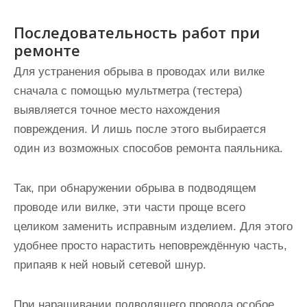
Последовательность работ при
ремонте
Для устранения обрыва в проводах или вилке
сначала с помощью мультметра (тестера)
выявляется точное место нахождения
повреждения. И лишь после этого выбирается
один из возможных способов ремонта паяльника.
Так, при обнаружении обрыва в подводящем
проводе или вилке, эти части проще всего
целиком заменить исправным изделием. Для этого
удобнее просто нарастить неповреждённую часть,
припаяв к ней новый сетевой шнур.
При наращивании подводящего провода особое