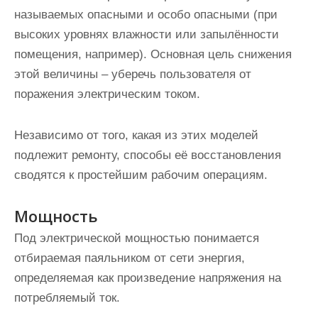
называемых опасными и особо опасными (при
высоких уровнях влажности или запылённости
помещения, например). Основная цель снижения
этой величины – уберечь пользователя от
поражения электрическим током.
Независимо от того, какая из этих моделей
подлежит ремонту, способы её восстановления
сводятся к простейшим рабочим операциям.
Мощность
Под электрической мощностью понимается
отбираемая паяльником от сети энергия,
определяемая как произведение напряжения на
потребляемый ток.