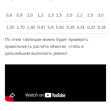
0,8
0,9
1,0
1,2
1,3
1,5
2,0
2,2
2,5
3,0
2,20
1,70
1,40
0,97
0,8
0,62
0,35
0,31
0,22
0,16
По этим таблицам можно будет проверить
правильность расчёта обмотки, чтобы в
дальнейшем выполнить ремонт.