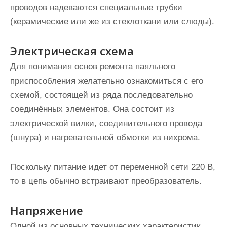
проводов надеваются специальные трубки
(керамические или же из стеклоткани или слюды).
Электрическая схема
Для понимания основ ремонта паяльного
приспособления желательно ознакомиться с его
схемой, состоящей из ряда последовательно
соединённых элементов. Она состоит из
электрической вилки, соединительного провода
(шнура) и нагревательной обмотки из нихрома.
Поскольку питание идет от переменной сети 220 В,
то в цепь обычно встраивают преобразователь.
Напряжение
Одной из основных технических характеристик,