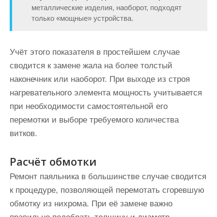
металлические изделия, наоборот, подходят
только «мощные» устройства.
Учёт этого показателя в простейшем случае
сводится к замене жала на более толстый
наконечник или наоборот. При выходе из строя
нагревательного элемента мощность учитывается
при необходимости самостоятельной его
перемотки и выборе требуемого количества
витков.
Расчёт обмотки
Ремонт паяльника в большинстве случае сводится
к процедуре, позволяющей перемотать сгоревшую
обмотку из нихрома. При её замене важно