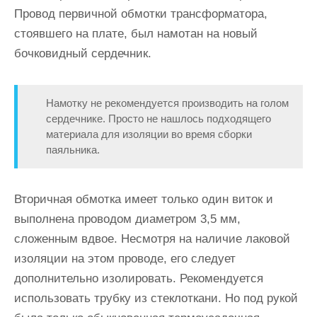
Провод первичной обмотки трансформатора,
стоявшего на плате, был намотан на новый
бочковидный сердечник.
Намотку не рекомендуется производить на голом
сердечнике. Просто не нашлось подходящего
материала для изоляции во время сборки
паяльника.
Вторичная обмотка имеет только один виток и
выполнена проводом диаметром 3,5 мм,
сложенным вдвое. Несмотря на наличие лаковой
изоляции на этом проводе, его следует
дополнительно изолировать. Рекомендуется
использовать трубку из стеклоткани. Но под рукой