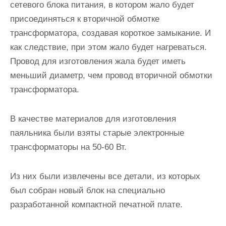
сетевого блока питания, в котором жало будет
присоединяться к вторичной обмотке
трансформатора, создавая короткое замыкание. И
как следствие, при этом жало будет нагреваться.
Провод для изготовления жала будет иметь
меньший диаметр, чем провод вторичной обмотки
трансформатора.
В качестве материалов для изготовления
паяльника были взяты старые электронные
трансформаторы на 50-60 Вт.
Из них были извлечены все детали, из которых
был собран новый блок на специально
разработанной компактной печатной плате.