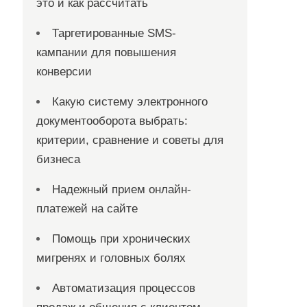
это и как рассчитать
Таргетированные SMS-
кампании для повышения
конверсии
Какую систему электронного
документооборота выбрать:
критерии, сравнение и советы для
бизнеса
Надежный прием онлайн-
платежей на сайте
Помощь при хронических
мигренях и головных болях
Автоматизация процессов