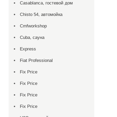
Casablanca, гостевой дом
Chisto 54, автомойка
Cmfworkshop
Cuba, сауна
Express
Fiat Professional
Fix Price
Fix Price
Fix Price
Fix Price