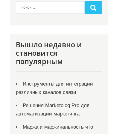
Вышло недавно и
становится
популярным
Инструменты для интеграции
различных каналов связи
Решения Marketolog Pro для
автоматизации маркетинга
Маржа и маржинальность что