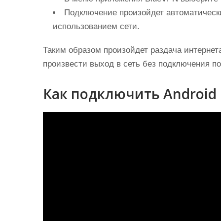
Подключение произойдет автоматическ
использованием сети.
Таким образом произойдет раздача интернета 
произвести выход в сеть без подключения по
Как подключить Android