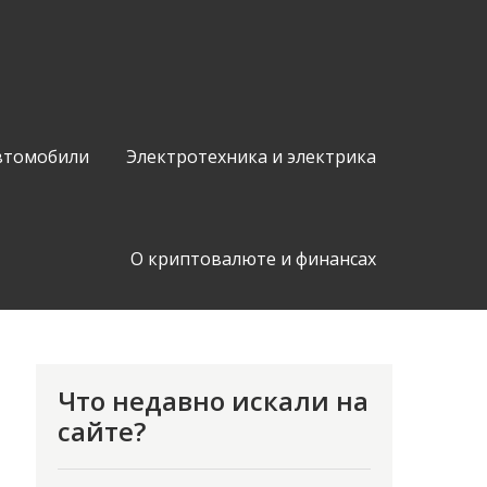
втомобили
Электротехника и электрика
О криптовалюте и финансах
Что недавно искали на
сайте?