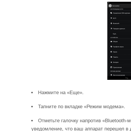
Нажмите на «Еще».
Тапните по вкладке «Режим модема».
Отметьте галочку напротив «Bluetooth-
уведомление, что ваш аппарат перешел в