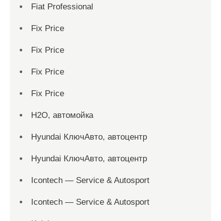
Fiat Professional
Fix Price
Fix Price
Fix Price
Fix Price
H2O, автомойка
Hyundai КлючАвто, автоцентр
Hyundai КлючАвто, автоцентр
Icontech — Service & Autosport
Icontech — Service & Autosport