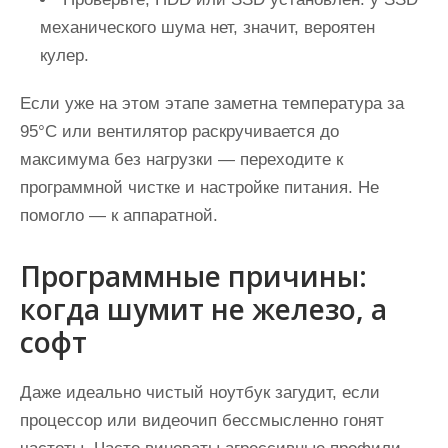
механического шума нет, значит, вероятен
кулер.
Если уже на этом этапе заметна температура за
95°C или вентилятор раскручивается до
максимума без нагрузки — переходите к
программной чистке и настройке питания. Не
помогло — к аппаратной.
Программные причины:
когда шумит не железо, а
софт
Даже идеально чистый ноутбук загудит, если
процессор или видеочип бессмысленно гонят