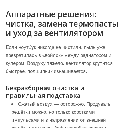
Аппаратные решения:
чистка, замена термопасты
и уход за вентилятором
Если ноутбук никогда не чистили, пыль уже
превратилась в «войлок» между радиатором и
кулером. Воздуху тяжело, вентилятор крутится
быстрее, подшипник изнашивается.
Безразборная очистка и
правильная подставка
Сжатый воздух — осторожно. Продувать
решётки можно, но только короткими
импульсами и в направлении от внешней