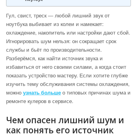
Гул, свист, треск — любой лишний звук от
ноутбука выбивает из колеи и намекает:
охлаждение, накопитель или настройки дают сбой.
Игнорировать шум нельзя: он сокращает срок
службы и бьёт по производительности.
Разберёмся, как найти источник звука и
избавиться от него своими силами, а когда стоит
показать устройство мастеру. Если хотите глубже
изучить тему обслуживания системы охлаждения,
можно
узнать больше
о типовых причинах шума и
ремонте кулеров в сервисе.
Чем опасен лишний шум и
как понять его источник