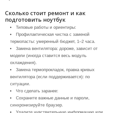
Сколько стоит ремонт и как
подготовить ноутбук
Типовые работы и ориентиры:
Профилактическая чистка с заменой
термопасты: умеренный бюджет, 1–2 часа.
Замена вентилятора: дороже, зависит от
модели (иногда ставится весь модуль
охлаждения).
Замена термопрокладок, правка кривых
вентилятора (если поддерживается): по
ситуации.
Что сделать заранее:
Сохраните важные данные и пароли,
синхронизируйте браузер.
Удалите чувствительную информацию или