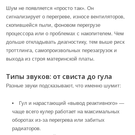
Шум не появляется «просто так». Он
сигнализирует о перегреве, износе вентиляторов,
скопившейся пыли, фоновом перегрузе
процессора или о проблемах с накопителем. Чем
дольше откладывать диагностику, тем выше риск
троттлинга, самопроизвольных перезагрузок и
выхода из строя материнской платы.
Типы звуков: от свиста до гула
Разные звуки подсказывают, что именно шумит:
Гул и нарастающий «вывод реактивного» —
чаще всего кулер работает на максимальных
оборотах из‑за перегрева или забитых
радиаторов.