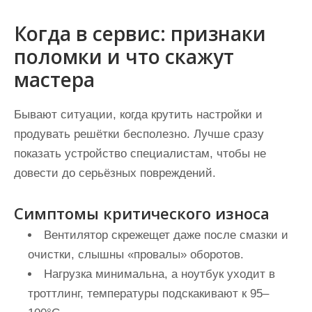
Когда в сервис: признаки
поломки и что скажут
мастера
Бывают ситуации, когда крутить настройки и
продувать решётки бесполезно. Лучше сразу
показать устройство специалистам, чтобы не
довести до серьёзных повреждений.
Симптомы критического износа
Вентилятор скрежещет даже после смазки и
очистки, слышны «провалы» оборотов.
Нагрузка минимальна, а ноутбук уходит в
троттлинг, температуры подскакивают к 95–