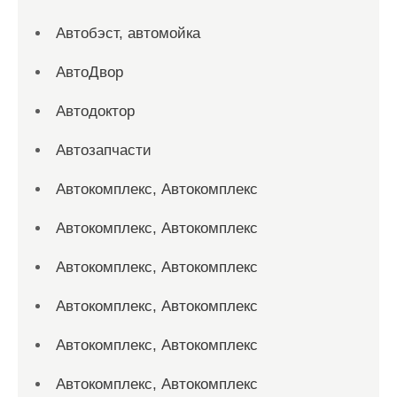
Автобэст, автомойка
АвтоДвор
Автодоктор
Автозапчасти
Автокомплекс, Автокомплекс
Автокомплекс, Автокомплекс
Автокомплекс, Автокомплекс
Автокомплекс, Автокомплекс
Автокомплекс, Автокомплекс
Автокомплекс, Автокомплекс