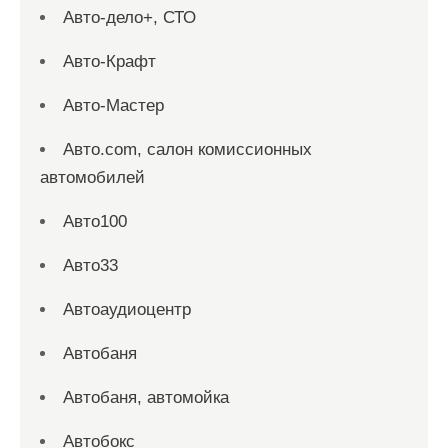
Авто-дело+, СТО
Авто-Крафт
Авто-Мастер
Авто.com, салон комиссионных
автомобилей
Авто100
Авто33
Автоаудиоцентр
Автобаня
Автобаня, автомойка
Автобокс