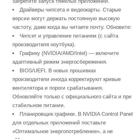
запретите запуск тяжёлых приложений.
Драйверы чипсета и видеокарты. Старые
версии могут держать постоянную высокую
частоту, даже когда вы читаете почту. Обновите:
Чипсет и управление питанием (с сайта
производителя ноутбука).
Графику (NVIDIA/AMD/Intel) — включите
адаптивный режим энергосбережения.
BIOS/UEFI. В новых прошивках
производители иногда корректируют кривые
вентилятора и пороги срабатывания.
Обновляйте только с официального сайта и при
стабильном питании.
Планировщик графики. В NVIDIA Control Panel
для отдельных приложений поставьте
«Оптимальное энергопотребление», а не