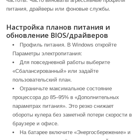
частоты. Часто виноваты агрессивные профили
питания, драйверы или фоновые службы.
Настройка планов питания и
обновление BIOS/драйверов
Профиль питания. В Windows откройте
Параметры электропитания:
Для повседневной работы выберите
«Сбалансированный» или задайте
пользовательский план.
Ограничьте максимальное состояние
процессора до 85–95% в «Дополнительных
параметрах питания». Это резко снижает
обороты кулера без заметной потери скорости в
браузере и офисе.
На батарее включите «Энергосбережение» и