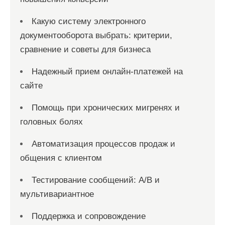
Какую систему электронного
документооборота выбрать: критерии,
сравнение и советы для бизнеса
Надежный прием онлайн-платежей на
сайте
Помощь при хронических мигренях и
головных болях
Автоматизация процессов продаж и
общения с клиентом
Тестирование сообщений: A/B и
мультивариантное
Поддержка и сопровождение