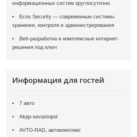
информационных систем круглосуточно
Ecos Security — современные системы
хранения, контроля и администрирования
Веб-разработка и комплексные интернет-
решения под ключ
Информация для гостей
7 авто
Akpp-sevastopol
AVTO-RAD, автокомплекс