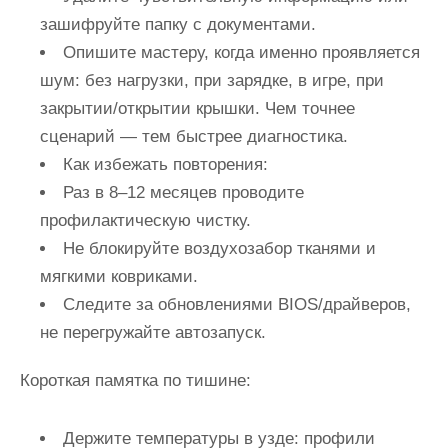
зашифруйте папку с документами.
Опишите мастеру, когда именно проявляется
шум: без нагрузки, при зарядке, в игре, при
закрытии/открытии крышки. Чем точнее
сценарий — тем быстрее диагностика.
Как избежать повторения:
Раз в 8–12 месяцев проводите
профилактическую чистку.
Не блокируйте воздухозабор тканями и
мягкими ковриками.
Следите за обновлениями BIOS/драйверов,
не перегружайте автозапуск.
Короткая памятка по тишине:
Держите температуры в узде: профили