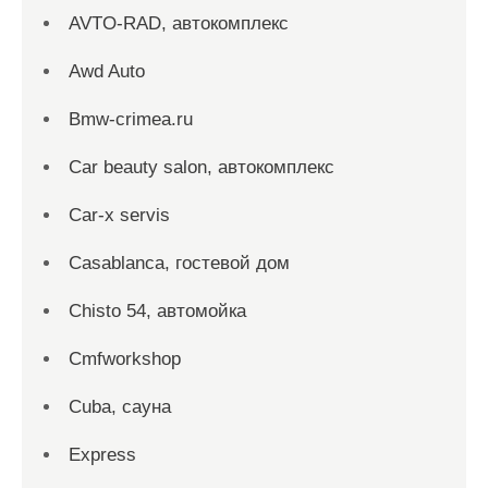
AVTO-RAD, автокомплекс
Awd Auto
Bmw-crimea.ru
Car beauty salon, автокомплекс
Car-x servis
Casablanca, гостевой дом
Chisto 54, автомойка
Cmfworkshop
Cuba, сауна
Express