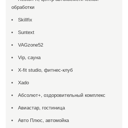
обработки
Skillfix
Suntext
VAGzone52
Vip, сауна
X-fit studio, фитнес-клуб
Xado
Абсолют+, оздоровительный комплекс
Авиастар, гостиница
Авто Плюс, автомойка