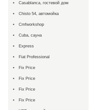
Casablanca, гостевой дом
Chisto 54, автомойка
Cmfworkshop
Cuba, сауна
Express
Fiat Professional
Fix Price
Fix Price
Fix Price
Fix Price