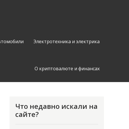
втомобили
Электротехника и электрика
О криптовалюте и финансах
Что недавно искали на
сайте?