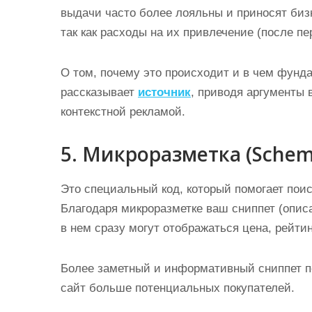
выдачи часто более лояльны и приносят биз
так как расходы на их привлечение (после п
О том, почему это происходит и в чем фунд
рассказывает
источник
, приводя аргументы 
контекстной рекламой.
5. Микроразметка (Schem
Это специальный код, который помогает поис
Благодаря микроразметке ваш сниппет (описа
в нем сразу могут отображаться цена, рейтин
Более заметный и информативный сниппет по
сайт больше потенциальных покупателей.