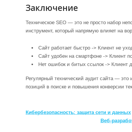
Заключение
Техническое SEO — это не просто набор неп
инструмент, который напрямую влияет на вор
Сайт работает быстро -> Клиент не ухо
Сайт удобен на смартфоне -> Клиент по
Нет ошибок и битых ссылок -> Клиент д
Регулярный технический аудит сайта — это и
позиций в поиске и повышения конверсии те
Н
Кибербезопасность: защита сети и данных
а
Веб-разрабо