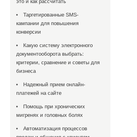
это и как рассчитать
Таргетированные SMS-
кампании для повышения
конверсии
Какую систему электронного
документооборота выбрать:
критерии, сравнение и советы для
бизнеса
Надежный прием онлайн-
платежей на сайте
Помощь при хронических
мигренях и головных болях
Автоматизация процессов