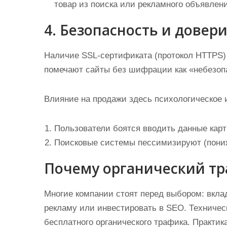
товар из поиска или рекламного объявлени
4. Безопасность и довери
Наличие SSL-сертификата (протокол HTTPS) 
помечают сайты без шифрации как «небезоп
Влияние на продажи здесь психологическое 
Пользователи боятся вводить данные карт
Поисковые системы пессимизируют (пониж
Почему органический тр
Многие компании стоят перед выбором: вкла
рекламу или инвестировать в SEO. Техничес
бесплатного органического трафика. Практика