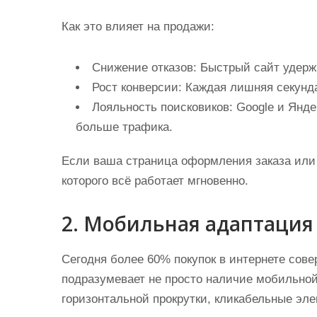
Как это влияет на продажи:
Снижение отказов:
Быстрый сайт удержи
Рост конверсии:
Каждая лишняя секунда
Лояльность поисковиков:
Google и Янде
больше трафика.
Если ваша страница оформления заказа или к
которого всё работает мгновенно.
2. Мобильная адаптация (
Сегодня более 60% покупок в интернете сов
подразумевает не просто наличие мобильной 
горизонтальной прокрутки, кликабельные эл