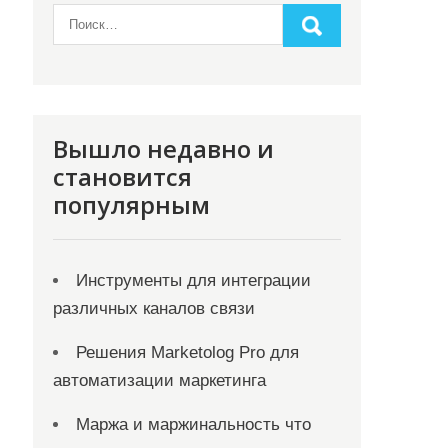
Вышло недавно и
становится
популярным
Инструменты для интеграции
различных каналов связи
Решения Marketolog Pro для
автоматизации маркетинга
Маржа и маржинальность что