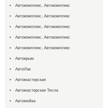
Автокомплекс, Автокомплекс
Автокомплекс, Автокомплекс
Автокомплекс, Автокомплекс
Автокомплекс, Автокомплекс
Автокомплекс, Автокомплекс
Автокрым
АвтоЛак
Автомастерская
Автомастерская Тесла
Автомойка