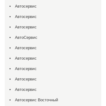
Автосервис
Автосервис
Автосервис
АвтоСервис
Автосервис
Автосервис
Автосервис
Автосервис
Автосервис
Автосервис Восточный