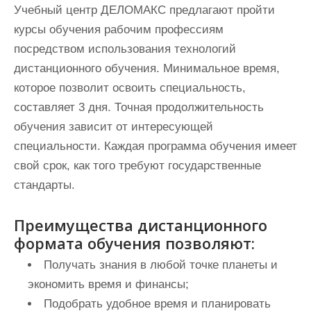
Учебный центр ДЕЛОМАКС предлагают пройти
курсы обучения рабочим профессиям
посредством использования технологий
дистанционного обучения. Минимальное время,
которое позволит освоить специальность,
составляет 3 дня. Точная продолжительность
обучения зависит от интересующей
специальности. Каждая программа обучения имеет
свой срок, как того требуют государственные
стандарты.
Преимущества дистанционного
формата обучения позволяют:
Получать знания в любой точке планеты и
экономить время и финансы;
Подобрать удобное время и планировать