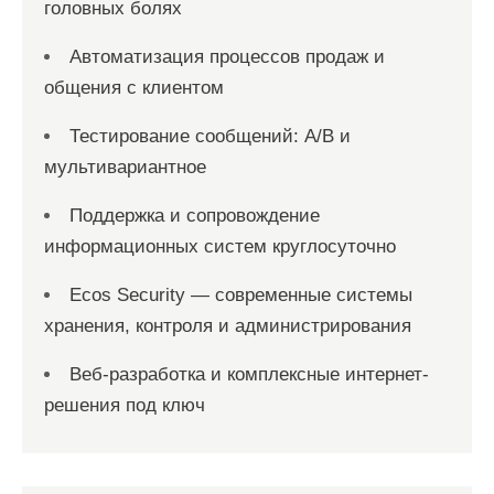
головных болях
Автоматизация процессов продаж и
общения с клиентом
Тестирование сообщений: A/B и
мультивариантное
Поддержка и сопровождение
информационных систем круглосуточно
Ecos Security — современные системы
хранения, контроля и администрирования
Веб-разработка и комплексные интернет-
решения под ключ