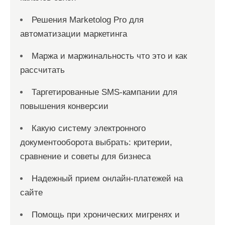
Решения Marketolog Pro для
автоматизации маркетинга
Маржа и маржинальность что это и как
рассчитать
Таргетированные SMS-кампании для
повышения конверсии
Какую систему электронного
документооборота выбрать: критерии,
сравнение и советы для бизнеса
Надежный прием онлайн-платежей на
сайте
Помощь при хронических мигренях и