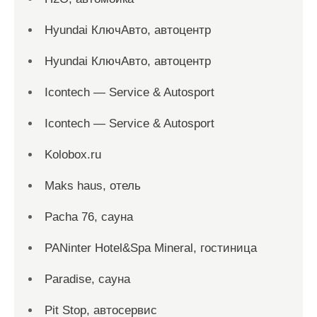
Hyundai КлючАвто, автоцентр
Hyundai КлючАвто, автоцентр
Icontech — Service & Autosport
Icontech — Service & Autosport
Kolobox.ru
Maks haus, отель
Pacha 76, сауна
PANinter Hotel&Spa Mineral, гостиница
Paradise, сауна
Pit Stop, автосервис