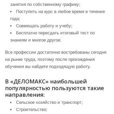
занятия по собственному графику;
Поступить на курс в любое время в течение
года;
Совмещать работу и учебу;
Бесплатно пересдать итоговый тест по
знаниям и многое другое.
Все профессии достаточно востребованы сегодня
на рынке труда, поэтому после прохождения
обучения вы найдете подходящую работу.
В «ДЕЛОМАКС» наибольшей
популярностью пользуются такие
направления:
Сельское хозяйство и транспорт;
Строительство;