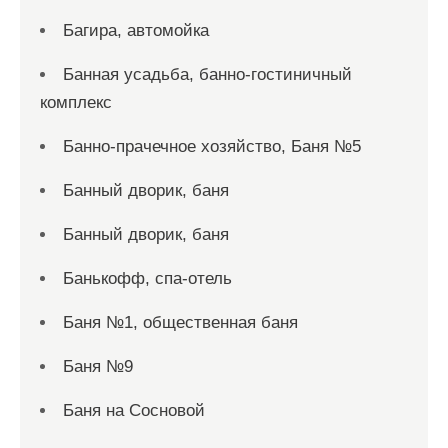
Багира, автомойка
Банная усадьба, банно-гостиничный
комплекс
Банно-прачечное хозяйство, Баня №5
Банный дворик, баня
Банный дворик, баня
Банькофф, спа-отель
Баня №1, общественная баня
Баня №9
Баня на Сосновой