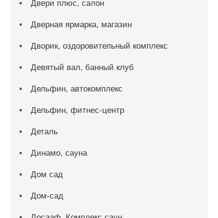
Двери плюс, салон
Дверная ярмарка, магазин
Дворик, оздоровительный комплекс
Девятый вал, банный клуб
Дельфин, автокомплекс
Дельфин, фитнес-центр
Деталь
Динамо, сауна
Дом сад
Дом-сад
Досааф, Комплекс саун