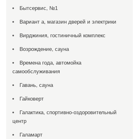
Бытсервис, №1
Вариант а, магазин дверей и электрики
Вирджиния, гостиничный комплекс
Возрождение, сауна
Времена года, автомойка
самообслуживания
Гавань, сауна
Гайковерт
Галактика, спортивно-оздоровительный
центр
Галамарт