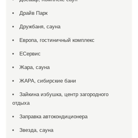
Драйв Парк
Дружбаня, сауна
Европа, гостиничный комплекс
ЕСервис
Жара, сауна
ЖАРА, сибирские бани
Зайкина избушка, центр загородного
отдыха
Заправка автокондиционера
Звезда, сауна