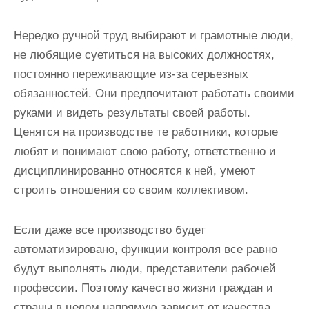
Нередко ручной труд выбирают и грамотные люди,
не любящие суетиться на высоких должностях,
постоянно переживающие из-за серьезных
обязанностей. Они предпочитают работать своими
руками и видеть результаты своей работы.
Ценятся на производстве те работники, которые
любят и понимают свою работу, ответственно и
дисциплинированно относятся к ней, умеют
строить отношения со своим коллективом.
Если даже все производство будет
автоматизировано, функции контроля все равно
будут выполнять люди, представители рабочей
профессии. Поэтому качество жизни граждан и
страны в целом напрямую зависит от качества