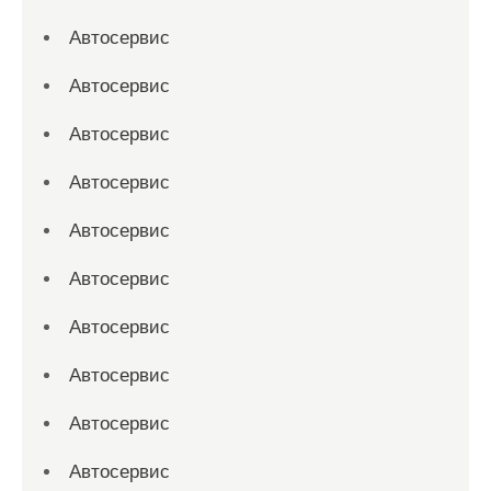
Автосервис
Автосервис
Автосервис
Автосервис
Автосервис
Автосервис
Автосервис
Автосервис
Автосервис
Автосервис