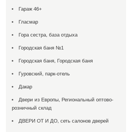
Гараж 46+
Гласмар
Гора сестра, база отдыха
Городская баня №1
Городская баня, Городская баня
Гуровский, парк-отель
Дакар
Двери из Европы, Региональный оптово-
розничный склад
ДВЕРИ ОТ И ДО, сеть салонов дверей