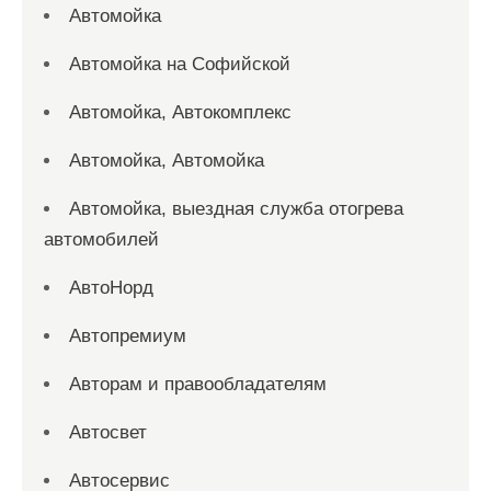
Автомойка
Автомойка на Софийской
Автомойка, Автокомплекс
Автомойка, Автомойка
Автомойка, выездная служба отогрева
автомобилей
АвтоНорд
Автопремиум
Авторам и правообладателям
Автосвет
Автосервис