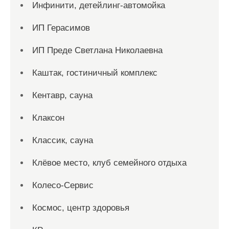
Инфинити, детейлинг-автомойка
ИП Герасимов
ИП Преде Светлана Николаевна
Каштак, гостиничный комплекс
Кентавр, сауна
Клаксон
Классик, сауна
Клёвое место, клуб семейного отдыха
Колесо-Сервис
Космос, центр здоровья