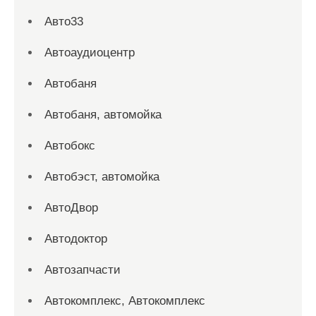
Авто33
Автоаудиоцентр
Автобаня
Автобаня, автомойка
Автобокс
Автобэст, автомойка
АвтоДвор
Автодоктор
Автозапчасти
Автокомплекс, Автокомплекс