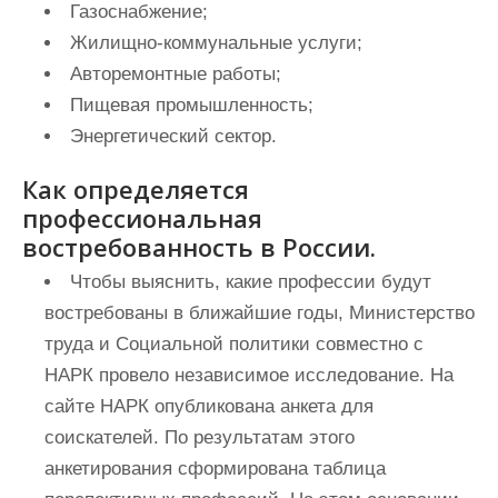
Газоснабжение;
Жилищно-коммунальные услуги;
Авторемонтные работы;
Пищевая промышленность;
Энергетический сектор.
Как определяется
профессиональная
востребованность в России.
Чтобы выяснить, какие профессии будут
востребованы в ближайшие годы, Министерство
труда и Социальной политики совместно с
НАРК провело независимое исследование. На
сайте НАРК опубликована анкета для
соискателей. По результатам этого
анкетирования сформирована таблица