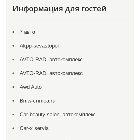
Информация для гостей
7 авто
Akpp-sevastopol
AVTO-RAD, автокомплекс
AVTO-RAD, автокомплекс
Awd Auto
Bmw-crimea.ru
Car beauty salon, автокомплекс
Car-x servis