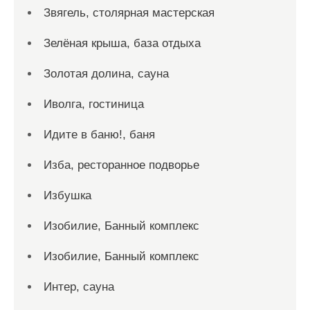
Звягель, столярная мастерская
Зелёная крыша, база отдыха
Золотая долина, сауна
Иволга, гостиница
Идите в баню!, баня
Изба, ресторанное подворье
Избушка
Изобилие, Банный комплекс
Изобилие, Банный комплекс
Интер, сауна