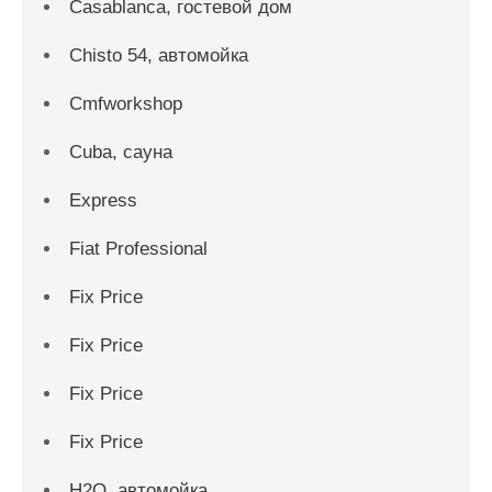
Casablanca, гостевой дом
Chisto 54, автомойка
Cmfworkshop
Cuba, сауна
Express
Fiat Professional
Fix Price
Fix Price
Fix Price
Fix Price
H2O, автомойка