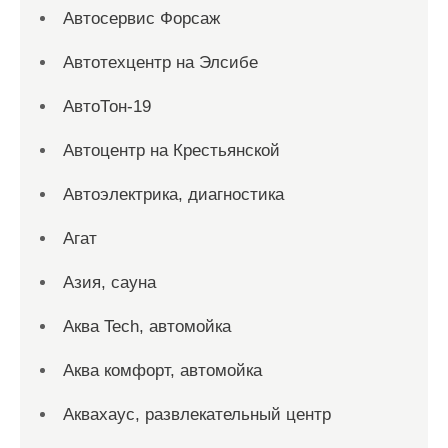
Автосервис Форсаж
Автотехцентр на Элсибе
АвтоТон-19
Автоцентр на Крестьянской
Автоэлектрика, диагностика
Агат
Азия, сауна
Аква Tech, автомойка
Аква комфорт, автомойка
Аквахаус, развлекательный центр