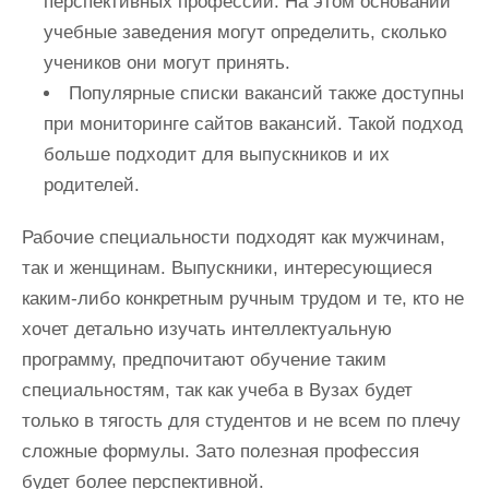
перспективных профессий. На этом основании
учебные заведения могут определить, сколько
учеников они могут принять.
Популярные списки вакансий также доступны
при мониторинге сайтов вакансий. Такой подход
больше подходит для выпускников и их
родителей.
Рабочие специальности подходят как мужчинам,
так и женщинам. Выпускники, интересующиеся
каким-либо конкретным ручным трудом и те, кто не
хочет детально изучать интеллектуальную
программу, предпочитают обучение таким
специальностям, так как учеба в Вузах будет
только в тягость для студентов и не всем по плечу
сложные формулы. Зато полезная профессия
будет более перспективной.