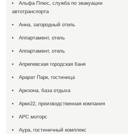
Альфа Плюс, служба по эвакуации
автотранспорта
Анна, загородный отель
Аппартамент, отель
Аппартамент, отель
Апрелевская городская баня
Арарат Парк, гостиница
Аризона, база отдыха
Арки22, производственная компания
АРС моторс
Аура, гостиничный комплекс