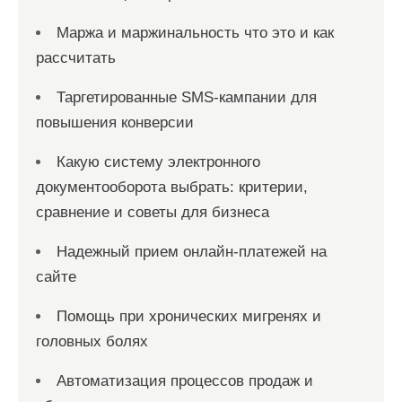
Маржа и маржинальность что это и как
рассчитать
Таргетированные SMS-кампании для
повышения конверсии
Какую систему электронного
документооборота выбрать: критерии,
сравнение и советы для бизнеса
Надежный прием онлайн-платежей на
сайте
Помощь при хронических мигренях и
головных болях
Автоматизация процессов продаж и