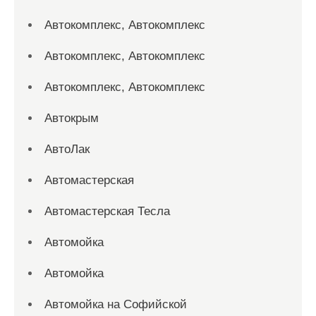
Автокомплекс, Автокомплекс
Автокомплекс, Автокомплекс
Автокомплекс, Автокомплекс
Автокрым
АвтоЛак
Автомастерская
Автомастерская Тесла
Автомойка
Автомойка
Автомойка на Софийской