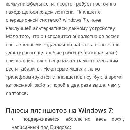
коммуникабельности, просто требует постоянно
находящегося рядом лэптопа. Планшет с
операционной системой windows 7 станет
наилучшей альтернативой данному устройству.
Мало того, что он справится абсолютно со всеми
поставленными задачами по работе и полностью
адаптирован под любые рабочие (самопальные)
приложения, так он ещё имеет намного меньший
вес и габариты. Некоторые модели легко
трансформируются с планшета в ноутбук, а время
автономной работы порой в два раза выше, чем у
лэптопов.
Плюсы планшетов на Windows 7:
поддерживается абсолютно весь софт,
написанный под Виндовс;