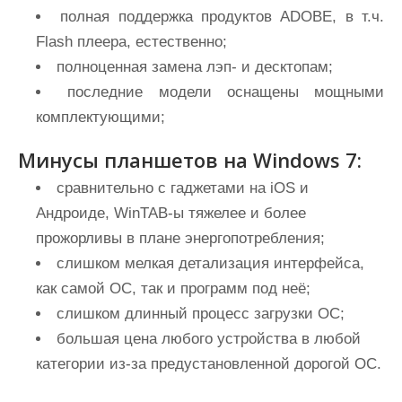
полная поддержка продуктов ADOBE, в т.ч.
Flash плеера, естественно;
полноценная замена лэп- и десктопам;
последние модели оснащены мощными
комплектующими;
Минусы планшетов на Windows 7:
сравнительно с гаджетами на iOS и
Андроиде, WinTAB-ы тяжелее и более
прожорливы в плане энергопотребления;
слишком мелкая детализация интерфейса,
как самой ОС, так и программ под неё;
слишком длинный процесс загрузки ОС;
большая цена любого устройства в любой
категории из-за предустановленной дорогой ОС.