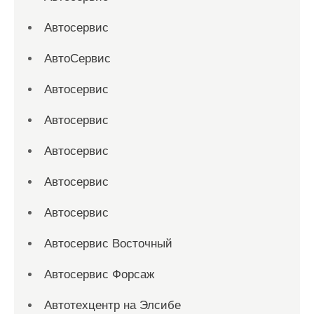
Автосервис
АвтоСервис
Автосервис
Автосервис
Автосервис
Автосервис
Автосервис
Автосервис Восточный
Автосервис Форсаж
Автотехцентр на Элсибе