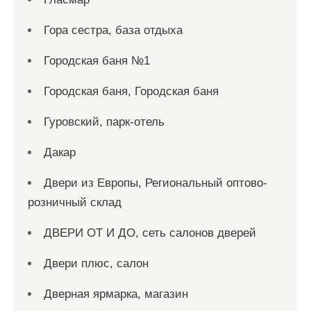
Гора сестра, база отдыха
Городская баня №1
Городская баня, Городская баня
Гуровский, парк-отель
Дакар
Двери из Европы, Региональный оптово-
розничный склад
ДВЕРИ ОТ И ДО, сеть салонов дверей
Двери плюс, салон
Дверная ярмарка, магазин