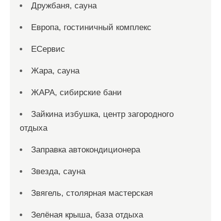
Дружбаня, сауна
Европа, гостиничный комплекс
ЕСервис
Жара, сауна
ЖАРА, сибирские бани
Зайкина избушка, центр загородного
отдыха
Заправка автокондиционера
Звезда, сауна
Звягель, столярная мастерская
Зелёная крыша, база отдыха