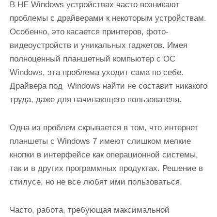
В НЕ Windows устройствах часто возникают
проблемы с драйверами к некоторым устройствам.
Особенно, это касается принтеров, фото-
видеоустройств и уникальных гаджетов. Имея
полноценный планшетный компьютер с ОС
Windows, эта проблема уходит сама по себе.
Драйвера под Windows найти не составит никакого
труда, даже для начинающего пользователя.
Одна из проблем скрывается в том, что интернет
планшеты с Windows 7 имеют слишком мелкие
кнопки в интерфейсе как операционной системы,
так и в других программных продуктах. Решение в
стилусе, но не все любят ими пользоваться.
Часто, работа, требующая максимальной