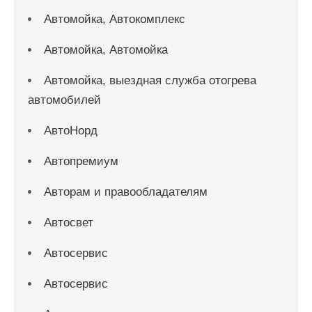
Автомойка, Автокомплекс
Автомойка, Автомойка
Автомойка, выездная служба отогрева
автомобилей
АвтоНорд
Автопремиум
Авторам и правообладателям
Автосвет
Автосервис
Автосервис