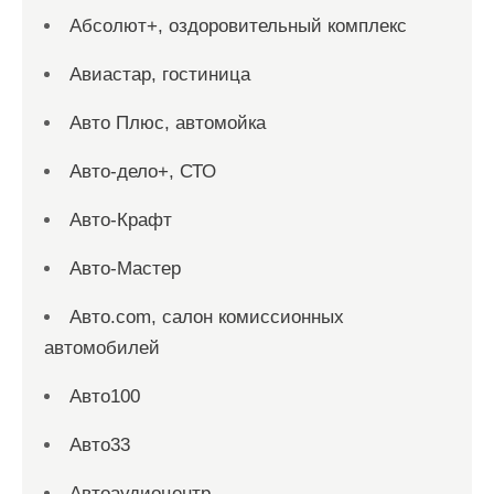
Абсолют+, оздоровительный комплекс
Авиастар, гостиница
Авто Плюс, автомойка
Авто-дело+, СТО
Авто-Крафт
Авто-Мастер
Авто.com, салон комиссионных
автомобилей
Авто100
Авто33
Автоаудиоцентр