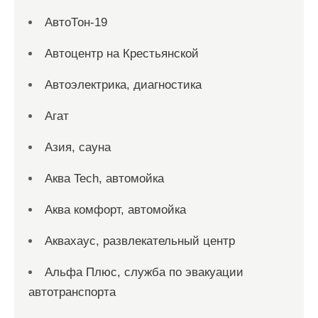
АвтоТон-19
Автоцентр на Крестьянской
Автоэлектрика, диагностика
Агат
Азия, сауна
Аква Tech, автомойка
Аква комфорт, автомойка
Аквахаус, развлекательный центр
Альфа Плюс, служба по эвакуации
автотранспорта