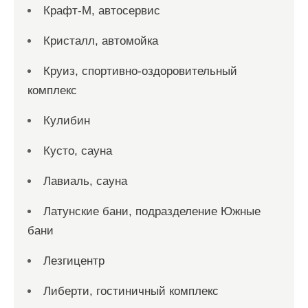
Крафт-М, автосервис
Кристалл, автомойка
Круиз, спортивно-оздоровительный
комплекс
Кулибин
Кусто, сауна
Лавиаль, сауна
Латунские бани, подразделение Южные
бани
Лезгицентр
Либерти, гостиничный комплекс