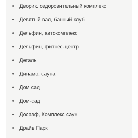
Дворик, оздоровительный комплекс
Девятый вал, банный клуб
Дельфин, автокомплекс
Дельфин, фитнес-центр
Деталь
Динамо, сауна
Дом сад
Дом-сад
Досааф, Комплекс саун
Драйв Парк