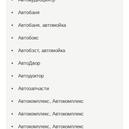
Автобаня
Автобаня, автомойка
Автобокс
Автобэст, автомойка
АвтоДвор
Автодоктор
Автозапчасти
Автокомплекс, Автокомплекс
Автокомплекс, Автокомплекс
Автокомплекс, Автокомплекс