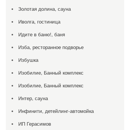
Золотая долина, сауна
Иволга, гостиница
Идите в баню!, баня
Изба, ресторанное подворье
Избушка
Изобилие, Банный комплекс
Изобилие, Банный комплекс
Интер, сауна
Инфинити, детейлинг-автомойка
ИП Герасимов