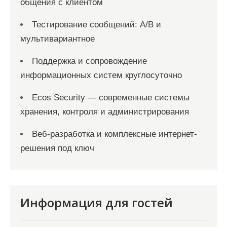
общения с клиентом
Тестирование сообщений: A/B и
мультивариантное
Поддержка и сопровождение
информационных систем круглосуточно
Ecos Security — современные системы
хранения, контроля и администрирования
Веб-разработка и комплексные интернет-
решения под ключ
Информация для гостей