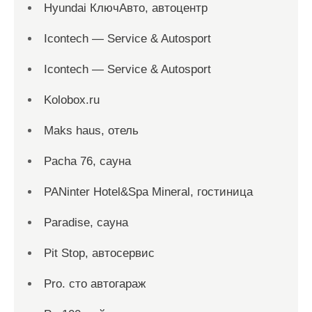
Hyundai КлючАвто, автоцентр
Icontech — Service & Autosport
Icontech — Service & Autosport
Kolobox.ru
Maks haus, отель
Pacha 76, сауна
PANinter Hotel&Spa Mineral, гостиница
Paradise, сауна
Pit Stop, автосервис
Pro. cтo автогараж