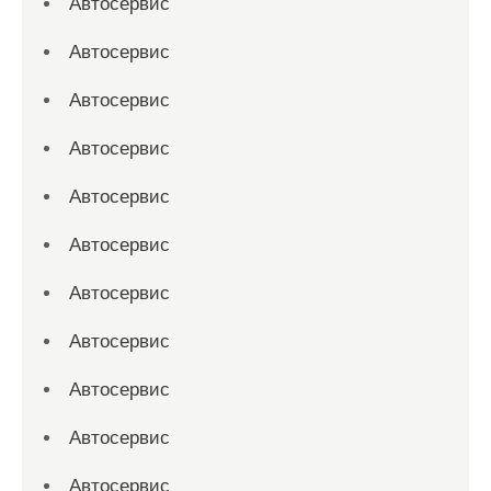
Автосервис
Автосервис
Автосервис
Автосервис
Автосервис
Автосервис
Автосервис
Автосервис
Автосервис
Автосервис
Автосервис