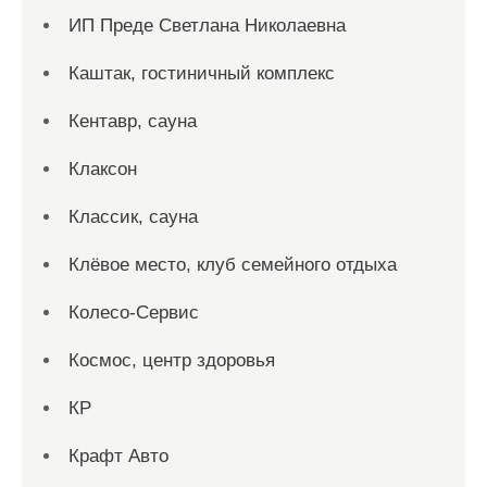
ИП Преде Светлана Николаевна
Каштак, гостиничный комплекс
Кентавр, сауна
Клаксон
Классик, сауна
Клёвое место, клуб семейного отдыха
Колесо-Сервис
Космос, центр здоровья
КР
Крафт Авто