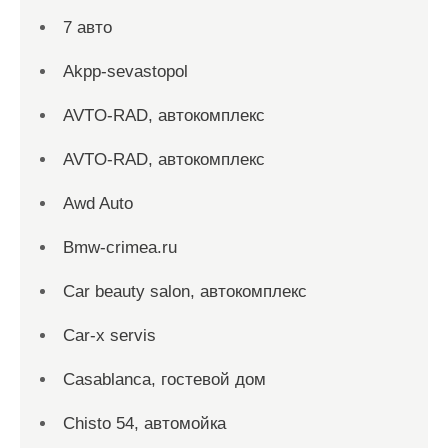
7 авто
Akpp-sevastopol
AVTO-RAD, автокомплекс
AVTO-RAD, автокомплекс
Awd Auto
Bmw-crimea.ru
Car beauty salon, автокомплекс
Car-x servis
Casablanca, гостевой дом
Chisto 54, автомойка