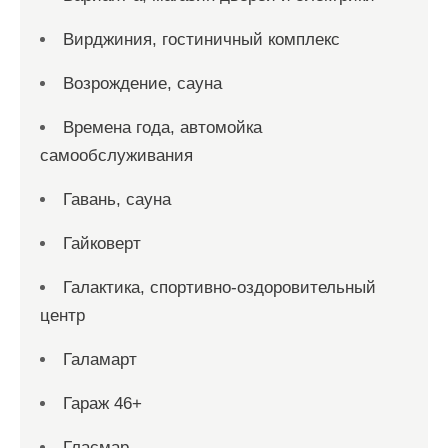
Вирджиния, гостиничный комплекс
Возрождение, сауна
Времена года, автомойка
самообслуживания
Гавань, сауна
Гайковерт
Галактика, спортивно-оздоровительный
центр
Галамарт
Гараж 46+
Гласмар