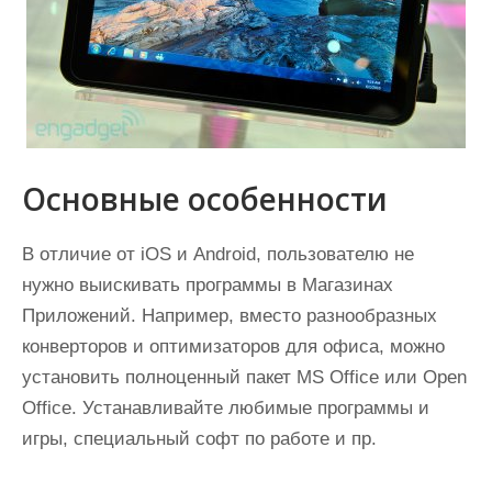
Основные особенности
В отличие от iOS и Android, пользователю не
нужно выискивать программы в Магазинах
Приложений. Например, вместо разнообразных
конверторов и оптимизаторов для офиса, можно
установить полноценный пакет MS Office или Open
Office. Устанавливайте любимые программы и
игры, специальный софт по работе и пр.