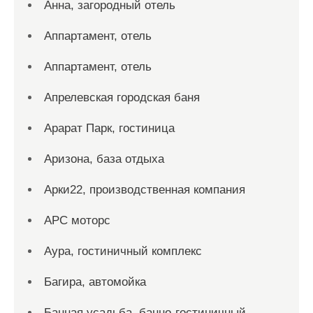
Анна, загородный отель
Аппартамент, отель
Аппартамент, отель
Апрелевская городская баня
Арарат Парк, гостиница
Аризона, база отдыха
Арки22, производственная компания
АРС моторс
Аура, гостиничный комплекс
Багира, автомойка
Банная усадьба, банно-гостиничный