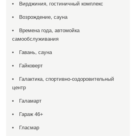
Вирджиния, гостиничный комплекс
Возрождение, сауна
Времена года, автомойка
самообслуживания
Гавань, сауна
Гайковерт
Галактика, спортивно-оздоровительный
центр
Галамарт
Гараж 46+
Гласмар