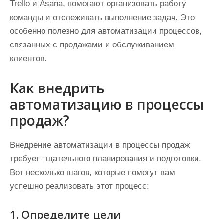
Trello и Asana, помогают организовать работу
команды и отслеживать выполнение задач. Это
особенно полезно для автоматизации процессов,
связанных с продажами и обслуживанием
клиентов.
Как внедрить
автоматизацию в процессы
продаж?
Внедрение автоматизации в процессы продаж
требует тщательного планирования и подготовки.
Вот несколько шагов, которые помогут вам
успешно реализовать этот процесс:
1. Определите цели