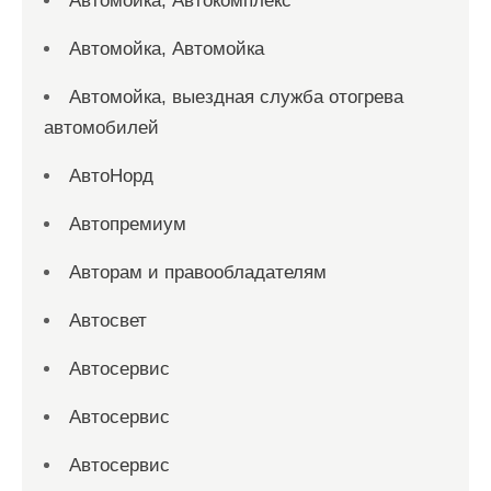
Автомойка, Автокомплекс
Автомойка, Автомойка
Автомойка, выездная служба отогрева
автомобилей
АвтоНорд
Автопремиум
Авторам и правообладателям
Автосвет
Автосервис
Автосервис
Автосервис