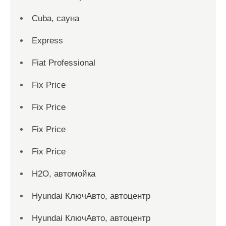
Cuba, сауна
Express
Fiat Professional
Fix Price
Fix Price
Fix Price
Fix Price
H2O, автомойка
Hyundai КлючАвто, автоцентр
Hyundai КлючАвто, автоцентр