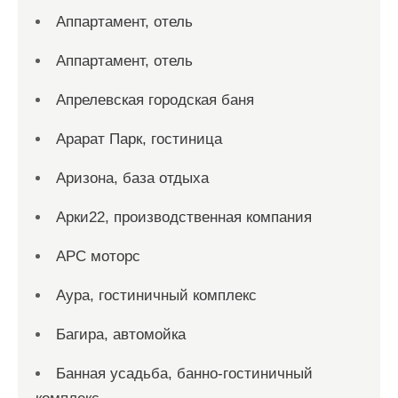
Аппартамент, отель
Аппартамент, отель
Апрелевская городская баня
Арарат Парк, гостиница
Аризона, база отдыха
Арки22, производственная компания
АРС моторс
Аура, гостиничный комплекс
Багира, автомойка
Банная усадьба, банно-гостиничный