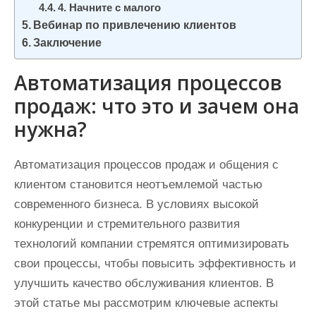
4. Начните с малого
Вебинар по привлечению клиентов
Заключение
Автоматизация процессов
продаж: что это и зачем она
нужна?
Автоматизация процессов продаж и общения с
клиентом становится неотъемлемой частью
современного бизнеса. В условиях высокой
конкуренции и стремительного развития
технологий компании стремятся оптимизировать
свои процессы, чтобы повысить эффективность и
улучшить качество обслуживания клиентов. В
этой статье мы рассмотрим ключевые аспекты