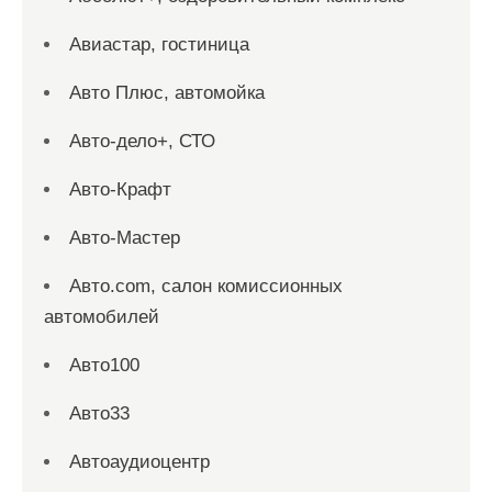
Авиастар, гостиница
Авто Плюс, автомойка
Авто-дело+, СТО
Авто-Крафт
Авто-Мастер
Авто.com, салон комиссионных
автомобилей
Авто100
Авто33
Автоаудиоцентр