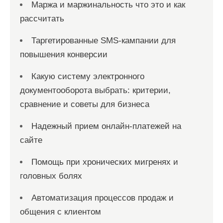
Маржа и маржинальность что это и как
рассчитать
Таргетированные SMS-кампании для
повышения конверсии
Какую систему электронного
документооборота выбрать: критерии,
сравнение и советы для бизнеса
Надежный прием онлайн-платежей на
сайте
Помощь при хронических мигренях и
головных болях
Автоматизация процессов продаж и
общения с клиентом