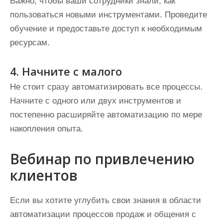
Важно, чтобы ваши сотрудники знали, как
пользоваться новыми инструментами. Проведите
обучение и предоставьте доступ к необходимым
ресурсам.
4. Начните с малого
Не стоит сразу автоматизировать все процессы.
Начните с одного или двух инструментов и
постепенно расширяйте автоматизацию по мере
накопления опыта.
Вебинар по привлечению
клиентов
Если вы хотите углубить свои знания в области
автоматизации процессов продаж и общения с