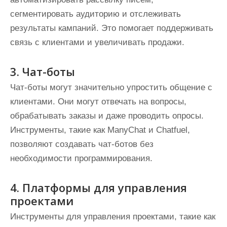
сегментировать аудиторию и отслеживать
результаты кампаний. Это помогает поддерживать
связь с клиентами и увеличивать продажи.
3. Чат-боты
Чат-боты могут значительно упростить общение с
клиентами. Они могут отвечать на вопросы,
обрабатывать заказы и даже проводить опросы.
Инструменты, такие как ManyChat и Chatfuel,
позволяют создавать чат-ботов без
необходимости программирования.
4. Платформы для управления
проектами
Инструменты для управления проектами, такие как