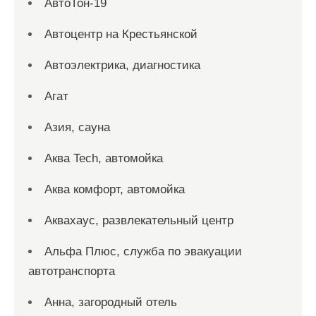
АвтоТон-19
Автоцентр на Крестьянской
Автоэлектрика, диагностика
Агат
Азия, сауна
Аква Tech, автомойка
Аква комфорт, автомойка
Аквахаус, развлекательный центр
Альфа Плюс, служба по эвакуации
автотранспорта
Анна, загородный отель