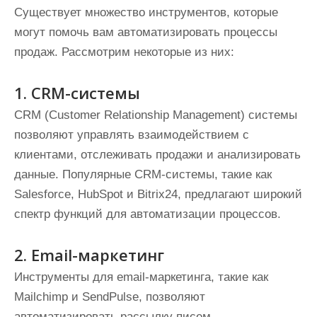
Существует множество инструментов, которые
могут помочь вам автоматизировать процессы
продаж. Рассмотрим некоторые из них:
1. CRM-системы
CRM (Customer Relationship Management) системы
позволяют управлять взаимодействием с
клиентами, отслеживать продажи и анализировать
данные. Популярные CRM-системы, такие как
Salesforce, HubSpot и Bitrix24, предлагают широкий
спектр функций для автоматизации процессов.
2. Email-маркетинг
Инструменты для email-маркетинга, такие как
Mailchimp и SendPulse, позволяют
автоматизировать рассылку писем,