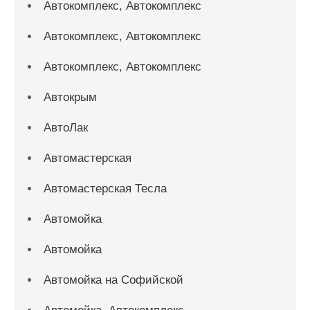
Автокомплекс, Автокомплекс
Автокомплекс, Автокомплекс
Автокомплекс, Автокомплекс
Автокрым
АвтоЛак
Автомастерская
Автомастерская Тесла
Автомойка
Автомойка
Автомойка на Софийской