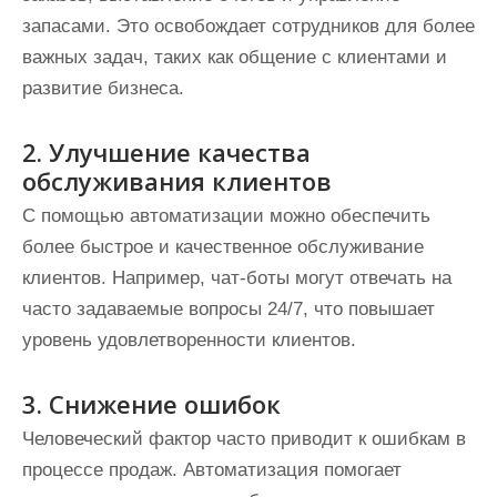
запасами. Это освобождает сотрудников для более
важных задач, таких как общение с клиентами и
развитие бизнеса.
2. Улучшение качества
обслуживания клиентов
С помощью автоматизации можно обеспечить
более быстрое и качественное обслуживание
клиентов. Например, чат-боты могут отвечать на
часто задаваемые вопросы 24/7, что повышает
уровень удовлетворенности клиентов.
3. Снижение ошибок
Человеческий фактор часто приводит к ошибкам в
процессе продаж. Автоматизация помогает