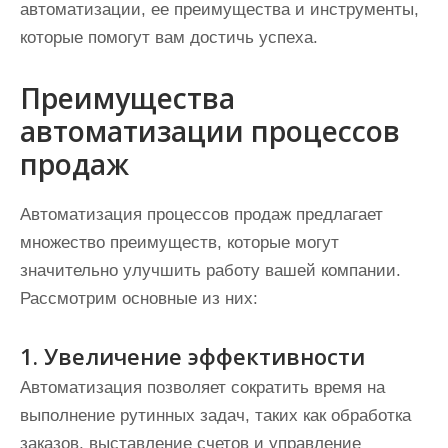
автоматизации, ее преимущества и инструменты,
которые помогут вам достичь успеха.
Преимущества
автоматизации процессов
продаж
Автоматизация процессов продаж предлагает
множество преимуществ, которые могут
значительно улучшить работу вашей компании.
Рассмотрим основные из них:
1. Увеличение эффективности
Автоматизация позволяет сократить время на
выполнение рутинных задач, таких как обработка
заказов, выставление счетов и управление