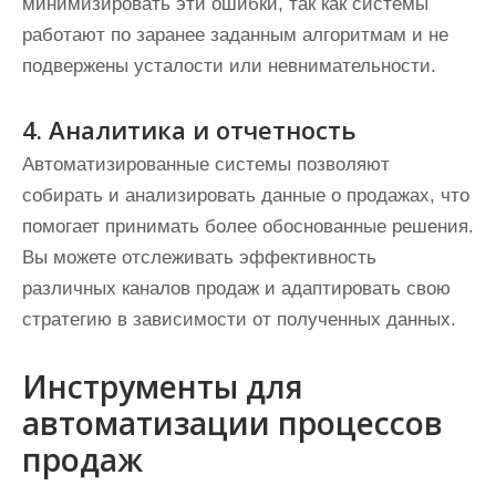
минимизировать эти ошибки, так как системы
работают по заранее заданным алгоритмам и не
подвержены усталости или невнимательности.
4. Аналитика и отчетность
Автоматизированные системы позволяют
собирать и анализировать данные о продажах, что
помогает принимать более обоснованные решения.
Вы можете отслеживать эффективность
различных каналов продаж и адаптировать свою
стратегию в зависимости от полученных данных.
Инструменты для
автоматизации процессов
продаж