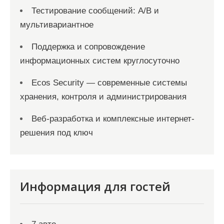
Тестирование сообщений: A/B и
мультивариантное
Поддержка и сопровождение
информационных систем круглосуточно
Ecos Security — современные системы
хранения, контроля и администрирования
Веб-разработка и комплексные интернет-
решения под ключ
Информация для гостей