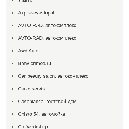
7 авто
Akpp-sevastopol
AVTO-RAD, автокомплекс
AVTO-RAD, автокомплекс
Awd Auto
Bmw-crimea.ru
Car beauty salon, автокомплекс
Car-x servis
Casablanca, гостевой дом
Chisto 54, автомойка
Cmfworkshop