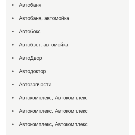
Автобаня
Автобаня, автомойка
Автобокс
Автобэст, автомойка
АвтоДвор
Автодоктор
Автозапчасти
Автокомплекс, Автокомплекс
Автокомплекс, Автокомплекс
Автокомплекс, Автокомплекс