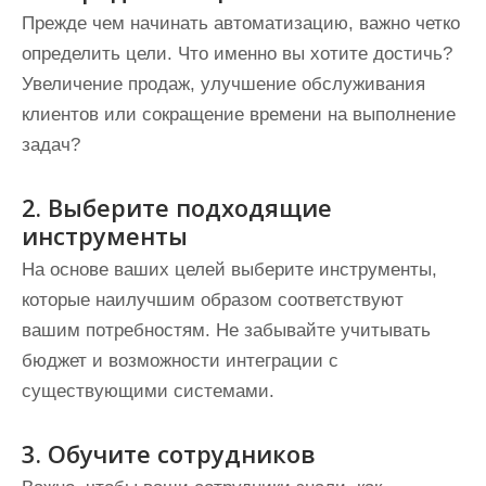
Прежде чем начинать автоматизацию, важно четко
определить цели. Что именно вы хотите достичь?
Увеличение продаж, улучшение обслуживания
клиентов или сокращение времени на выполнение
задач?
2. Выберите подходящие
инструменты
На основе ваших целей выберите инструменты,
которые наилучшим образом соответствуют
вашим потребностям. Не забывайте учитывать
бюджет и возможности интеграции с
существующими системами.
3. Обучите сотрудников