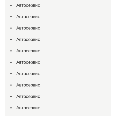
Автосервис
Автосервис
Автосервис
Автосервис
Автосервис
Автосервис
Автосервис
Автосервис
Автосервис
Автосервис