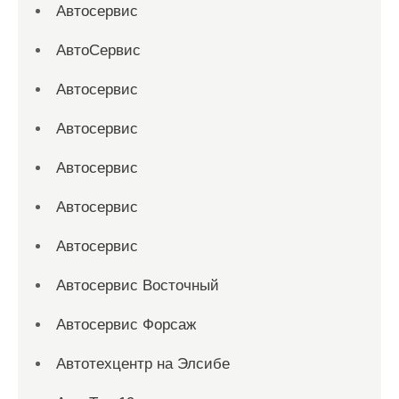
Автосервис
АвтоСервис
Автосервис
Автосервис
Автосервис
Автосервис
Автосервис
Автосервис Восточный
Автосервис Форсаж
Автотехцентр на Элсибе