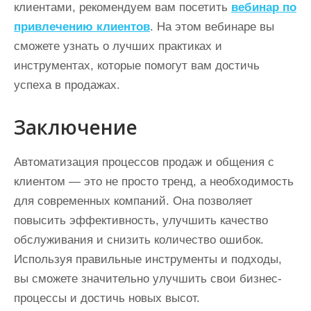
клиентами, рекомендуем вам посетить
вебинар по
привлечению клиентов
. На этом вебинаре вы
сможете узнать о лучших практиках и
инструментах, которые помогут вам достичь
успеха в продажах.
Заключение
Автоматизация процессов продаж и общения с
клиентом — это не просто тренд, а необходимость
для современных компаний. Она позволяет
повысить эффективность, улучшить качество
обслуживания и снизить количество ошибок.
Используя правильные инструменты и подходы,
вы сможете значительно улучшить свои бизнес-
процессы и достичь новых высот.