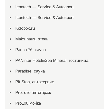
Icontech — Service & Autosport
Icontech — Service & Autosport
Kolobox.ru
Maks haus, отель
Pacha 76, сауна
PANinter Hotel&Spa Mineral, гостиница
Paradise, сауна
Pit Stop, автосервис
Pro. cтo автогараж
Pro100 мойка