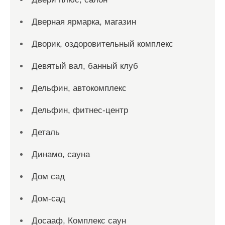
Дверная ярмарка, магазин
Дворик, оздоровительный комплекс
Девятый вал, банный клуб
Дельфин, автокомплекс
Дельфин, фитнес-центр
Деталь
Динамо, сауна
Дом сад
Дом-сад
Досааф, Комплекс саун