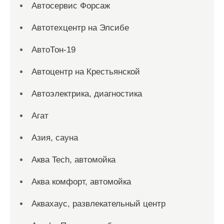
Автосервис Форсаж
Автотехцентр на Элсибе
АвтоТон-19
Автоцентр на Крестьянской
Автоэлектрика, диагностика
Агат
Азия, сауна
Аква Tech, автомойка
Аква комфорт, автомойка
Аквахаус, развлекательный центр