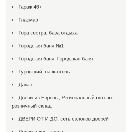
Гараж 46+
Гласмар
Гора сестра, база отдыха
Городская баня №1
Городская баня, Городская баня
Гуровский, парк-отель
Дакар
Двери из Европы, Региональный оптово-
розничный склад
ДВЕРИ ОТ И ДО, сеть салонов дверей
Двери плюс, салон