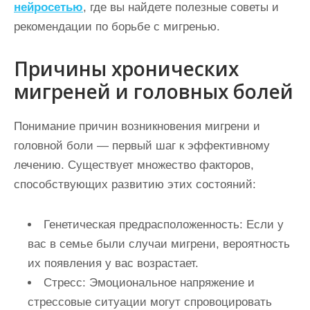
нейросетью
, где вы найдете полезные советы и
рекомендации по борьбе с мигренью.
Причины хронических
мигреней и головных болей
Понимание причин возникновения мигрени и
головной боли — первый шаг к эффективному
лечению. Существует множество факторов,
способствующих развитию этих состояний:
Генетическая предрасположенность:
Если у
вас в семье были случаи мигрени, вероятность
их появления у вас возрастает.
Стресс:
Эмоциональное напряжение и
стрессовые ситуации могут спровоцировать