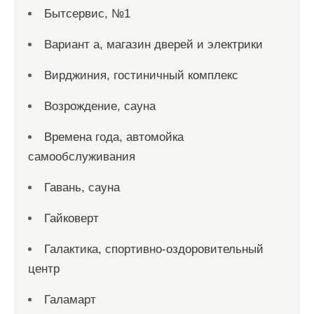
Бытсервис, №1
Вариант а, магазин дверей и электрики
Вирджиния, гостиничный комплекс
Возрождение, сауна
Времена года, автомойка
самообслуживания
Гавань, сауна
Гайковерт
Галактика, спортивно-оздоровительный
центр
Галамарт