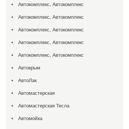
Автокомплекс, Автокомплекс
Автокомплекс, Автокомплекс
Автокомплекс, Автокомплекс
Автокомплекс, Автокомплекс
Автокомплекс, Автокомплекс
Автокрым
АвтоЛак
Автомастерская
Автомастерская Тесла
Автомойка