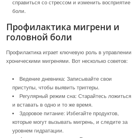
справиться со стрессом и изменить восприятие
боли.
Профилактика мигрени и
головной боли
Профилактика играет ключевую роль в управлении
хроническими мигренями. Вот несколько советов:
Ведение дневника:
Записывайте свои
приступы, чтобы выявить триггеры.
Регулярный режим сна:
Старайтесь ложиться
и вставать в одно и то же время.
Здоровое питание:
Избегайте продуктов,
которые могут вызывать мигрень, и следите за
уровнем гидратации.