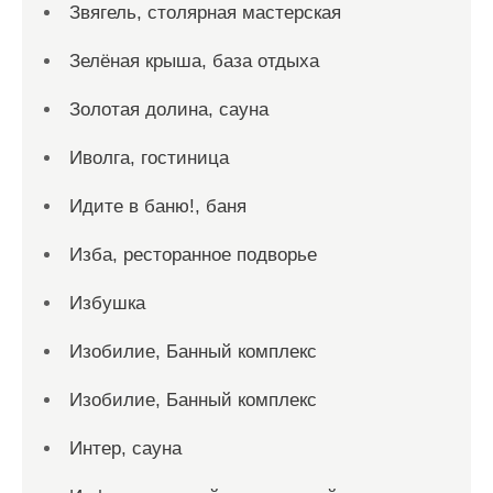
Звягель, столярная мастерская
Зелёная крыша, база отдыха
Золотая долина, сауна
Иволга, гостиница
Идите в баню!, баня
Изба, ресторанное подворье
Избушка
Изобилие, Банный комплекс
Изобилие, Банный комплекс
Интер, сауна