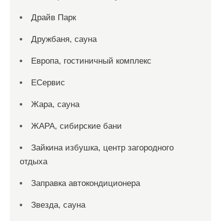
Драйв Парк
Дружбаня, сауна
Европа, гостиничный комплекс
ЕСервис
Жара, сауна
ЖАРА, сибирские бани
Зайкина избушка, центр загородного
отдыха
Заправка автокондиционера
Звезда, сауна