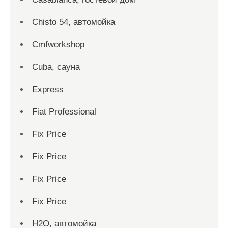
Chisto 54, автомойка
Cmfworkshop
Cuba, сауна
Express
Fiat Professional
Fix Price
Fix Price
Fix Price
Fix Price
H2O, автомойка