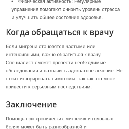
Физическая активность:
Регулярные
упражнения помогают снизить уровень стресса
и улучшить общее состояние здоровья.
Когда обращаться к врачу
Если мигрени становятся частыми или
интенсивными, важно обратиться к врачу.
Специалист сможет провести необходимые
обследования и назначить адекватное лечение. Не
стоит игнорировать симптомы, так как это может
привести к серьезным последствиям.
Заключение
Помощь при хронических мигренях и головных
болях может быть разнообразной и