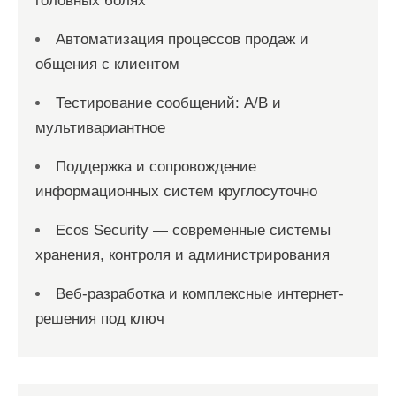
головных болях
Автоматизация процессов продаж и
общения с клиентом
Тестирование сообщений: A/B и
мультивариантное
Поддержка и сопровождение
информационных систем круглосуточно
Ecos Security — современные системы
хранения, контроля и администрирования
Веб-разработка и комплексные интернет-
решения под ключ