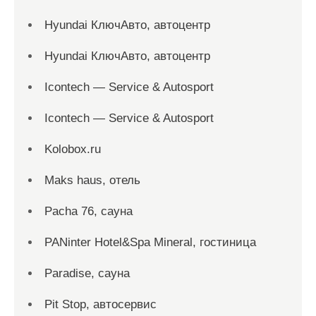
Hyundai КлючАвто, автоцентр
Hyundai КлючАвто, автоцентр
Icontech — Service & Autosport
Icontech — Service & Autosport
Kolobox.ru
Maks haus, отель
Pacha 76, сауна
PANinter Hotel&Spa Mineral, гостиница
Paradise, сауна
Pit Stop, автосервис