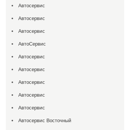
Автосервис
Автосервис
Автосервис
АвтоСервис
Автосервис
Автосервис
Автосервис
Автосервис
Автосервис
Автосервис Восточный