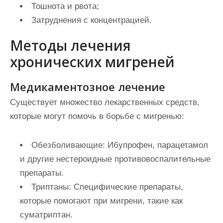
Тошнота и рвота;
Затруднения с концентрацией.
Методы лечения
хронических мигреней
Медикаментозное лечение
Существует множество лекарственных средств,
которые могут помочь в борьбе с мигренью:
Обезболивающие:
Ибупрофен, парацетамол
и другие нестероидные противовоспалительные
препараты.
Триптаны:
Специфические препараты,
которые помогают при мигрени, такие как
суматриптан.