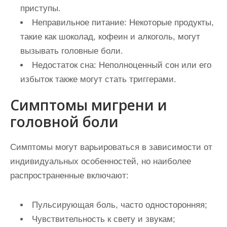
приступы.
Неправильное питание:
Некоторые продукты,
такие как шоколад, кофеин и алкоголь, могут
вызывать головные боли.
Недостаток сна:
Неполноценный сон или его
избыток также могут стать триггерами.
Симптомы мигрени и
головной боли
Симптомы могут варьироваться в зависимости от
индивидуальных особенностей, но наиболее
распространенные включают:
Пульсирующая боль, часто односторонняя;
Чувствительность к свету и звукам;