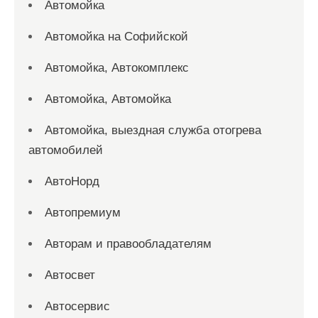
Автомойка
Автомойка на Софийской
Автомойка, Автокомплекс
Автомойка, Автомойка
Автомойка, выездная служба отогрева
автомобилей
АвтоНорд
Автопремиум
Авторам и правообладателям
Автосвет
Автосервис