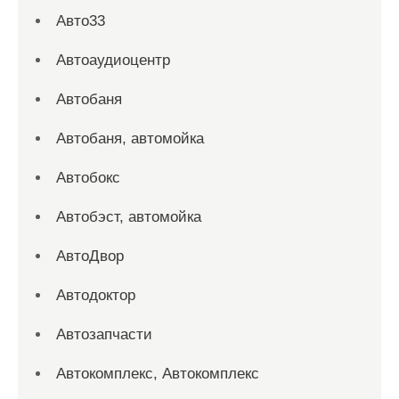
Авто33
Автоаудиоцентр
Автобаня
Автобаня, автомойка
Автобокс
Автобэст, автомойка
АвтоДвор
Автодоктор
Автозапчасти
Автокомплекс, Автокомплекс