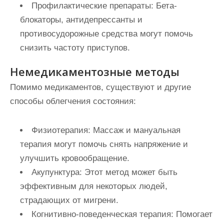
Профилактические препараты:
Бета-
блокаторы, антидепрессанты и
противосудорожные средства могут помочь
снизить частоту приступов.
Немедикаментозные методы
Помимо медикаментов, существуют и другие
способы облегчения состояния:
Физиотерапия:
Массаж и мануальная
терапия могут помочь снять напряжение и
улучшить кровообращение.
Акупунктура:
Этот метод может быть
эффективным для некоторых людей,
страдающих от мигрени.
Когнитивно-поведенческая терапия:
Помогает