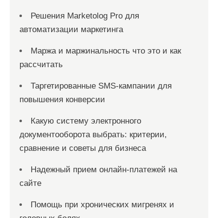
Решения Marketolog Pro для
автоматизации маркетинга
Маржа и маржинальность что это и как
рассчитать
Таргетированные SMS-кампании для
повышения конверсии
Какую систему электронного
документооборота выбрать: критерии,
сравнение и советы для бизнеса
Надежный прием онлайн-платежей на
сайте
Помощь при хронических мигренях и