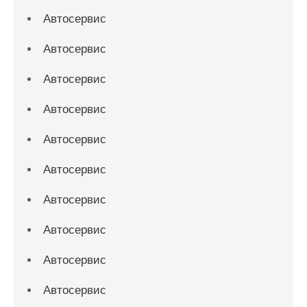
Автосервис
Автосервис
Автосервис
Автосервис
Автосервис
Автосервис
Автосервис
Автосервис
Автосервис
Автосервис